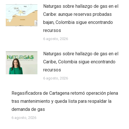
Naturgas sobre hallazgo de gas en el
Caribe: aunque reservas probadas
bajan, Colombia sigue encontrando
recursos
6 agosto, 2026
Naturgas sobre hallazgo de gas en el
Caribe, Colombia sigue encontrando
recursos
6 agosto, 2026
Regasificadora de Cartagena retomó operación plena
tras mantenimiento y queda lista para respaldar la
demanda de gas
6 agosto, 2026