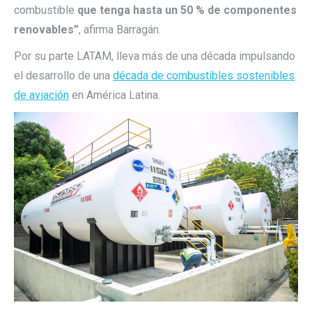
combustible
que tenga hasta un 50 % de componentes
renovables”
, afirma Barragán.
Por su parte LATAM, lleva más de una década impulsando
el desarrollo de una
década de combustibles sostenibles
de aviación
en América Latina.