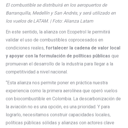
El combustible se distribuirá en los aeropuertos de
Barranquilla, Medellín y San Andrés, y será utilizado en
los vuelos de LATAM. | Foto: Alianza Latam
En este sentido, la alianza con Ecopetrol le permitirá
validar el uso de combustibles coprocesados en
condiciones reales,
fortalecer la cadena de valor local
y apoyar con la formulación de políticas públicas
que
promuevan el desarrollo de la industria para llegar a la
competitividad a nivel nacional.
“Esta alianza nos permite poner en práctica nuestra
experiencia como la primera aerolínea que operó vuelos
con biocombustible en Colombia. La descarbonización de
la aviación no es una opción, es una prioridad. Y para
lograrlo, necesitamos construir capacidades locales,
políticas públicas sólidas y alianzas con actores clave