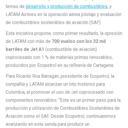
temas de
desarrollo y producción de combustibles,
y
LATAM Airlines en la operación aérea pilotaje y evaluación
de combustibles sostenibles de aviación (SAF).
Esta iniciativa propone, como primer resultado, la opresión
de LATAM con más de
700 vuelos con los 32 mil
barriles de Jet A1
(combustible de aviación)
coprocesado con 1 % de materias primas renovables,
producidos por Ecopetrol en su refinería de Cartagena.
Para Ricardo Roa Barragán, presidente de Ecopetrol, la
compañía y LATAM alcanzan un hito histórico para
Colombia, al promover el uso de Jet coprocesado con
componentes renovables. “Este es un primer paso para la
producción y utilización de Combustibles Sostenibles de
Aviación como el SAF. Desde Ecopetrol, continuaremos
avanzando en esta senda para producir un