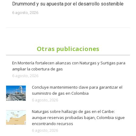
Drummond y su apuesta por el desarrollo sostenible
6 agosto, 2026
Otras publicaciones
En Montería fortalecen alianzas con Naturgas y Surtigas para
ampliar la cobertura de gas
6 agosto, 2026
Concluye mantenimiento clave para garantizar el
suministro de gas en Colombia
6 agosto, 2026
Naturgas sobre hallazgo de gas en el Caribe:
aunque reservas probadas bajan, Colombia sigue
encontrando recursos
6 agosto, 2026