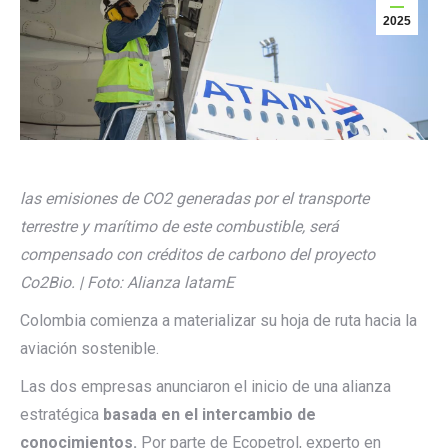
2025
las emisiones de CO2 generadas por el transporte
terrestre y marítimo de este combustible, será
compensado con créditos de carbono del proyecto
Co2Bio. | Foto: Alianza latamE
Colombia comienza a materializar su hoja de ruta hacia la
aviación sostenible.
Las dos empresas anunciaron el inicio de una alianza
estratégica
basada en el intercambio de
conocimientos.
Por parte de Ecopetrol, experto en