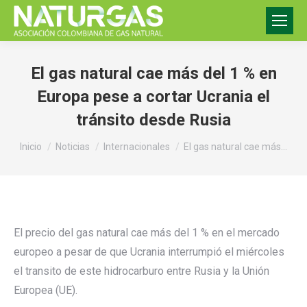
El gas natural cae más del 1 % en
Europa pese a cortar Ucrania el
tránsito desde Rusia
Estás aquí:
Inicio
Noticias
Internacionales
El gas natural cae más…
El precio del gas natural cae más del 1 % en el mercado
europeo a pesar de que Ucrania interrumpió el miércoles
el transito de este hidrocarburo entre Rusia y la Unión
Europea (UE).