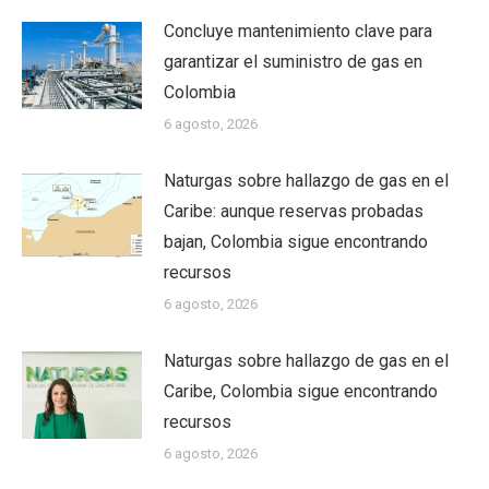
Concluye mantenimiento clave para
garantizar el suministro de gas en
Colombia
6 agosto, 2026
Naturgas sobre hallazgo de gas en el
Caribe: aunque reservas probadas
bajan, Colombia sigue encontrando
recursos
6 agosto, 2026
Naturgas sobre hallazgo de gas en el
Caribe, Colombia sigue encontrando
recursos
6 agosto, 2026