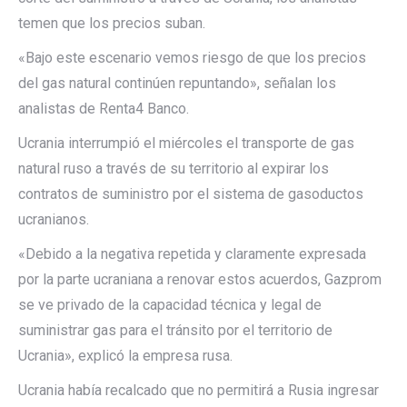
temen que los precios suban.
«Bajo este escenario vemos riesgo de que los precios
del gas natural continúen repuntando», señalan los
analistas de Renta4 Banco.
Ucrania interrumpió el miércoles el transporte de gas
natural ruso a través de su territorio al expirar los
contratos de suministro por el sistema de gasoductos
ucranianos.
«Debido a la negativa repetida y claramente expresada
por la parte ucraniana a renovar estos acuerdos, Gazprom
se ve privado de la capacidad técnica y legal de
suministrar gas para el tránsito por el territorio de
Ucrania», explicó la empresa rusa.
Ucrania había recalcado que no permitirá a Rusia ingresar