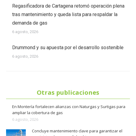
Regasificadora de Cartagena retomó operación plena
tras mantenimiento y queda lista para respaldar la
demanda de gas
6 agosto, 2026
Drummond y su apuesta por el desarrollo sostenible
6 agosto, 2026
Otras publicaciones
En Montería fortalecen alianzas con Naturgas y Surtigas para
ampliar la cobertura de gas
6 agosto, 2026
Concluye mantenimiento clave para garantizar el