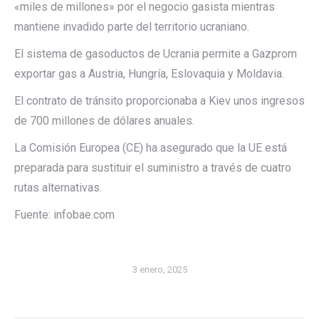
«miles de millones» por el negocio gasista mientras
mantiene invadido parte del territorio ucraniano.
El sistema de gasoductos de Ucrania permite a Gazprom
exportar gas a Austria, Hungría, Eslovaquia y Moldavia.
El contrato de tránsito proporcionaba a Kiev unos ingresos
de 700 millones de dólares anuales.
La Comisión Europea (CE) ha asegurado que la UE está
preparada para sustituir el suministro a través de cuatro
rutas alternativas.
Fuente: infobae.com
3 enero, 2025