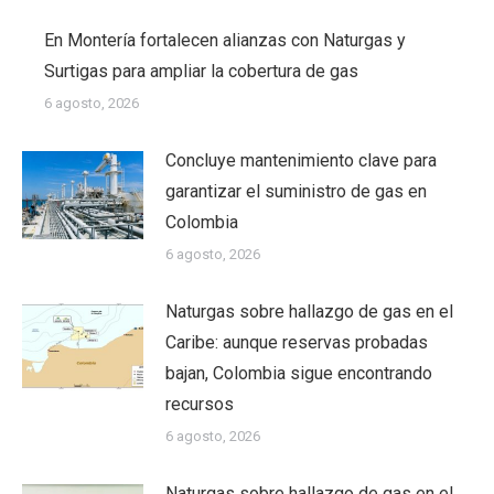
En Montería fortalecen alianzas con Naturgas y
Surtigas para ampliar la cobertura de gas
6 agosto, 2026
Concluye mantenimiento clave para
garantizar el suministro de gas en
Colombia
6 agosto, 2026
Naturgas sobre hallazgo de gas en el
Caribe: aunque reservas probadas
bajan, Colombia sigue encontrando
recursos
6 agosto, 2026
Naturgas sobre hallazgo de gas en el