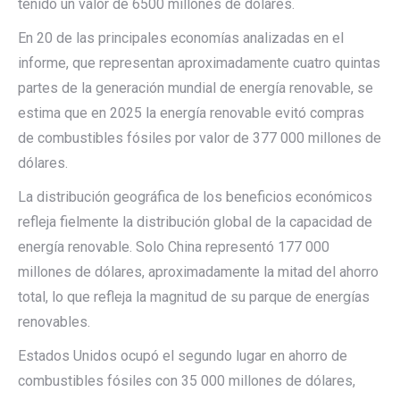
tenido un valor de 6500 millones de dólares.
En 20 de las principales economías analizadas en el
informe, que representan aproximadamente cuatro quintas
partes de la generación mundial de energía renovable, se
estima que en 2025 la energía renovable evitó compras
de combustibles fósiles por valor de 377 000 millones de
dólares.
La distribución geográfica de los beneficios económicos
refleja fielmente la distribución global de la capacidad de
energía renovable. Solo China representó 177 000
millones de dólares, aproximadamente la mitad del ahorro
total, lo que refleja la magnitud de su parque de energías
renovables.
Estados Unidos ocupó el segundo lugar en ahorro de
combustibles fósiles con 35 000 millones de dólares,