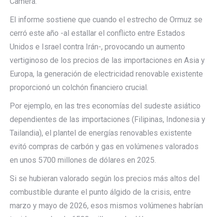
Camera.
El informe sostiene que cuando el estrecho de Ormuz se
cerró este año -al estallar el conflicto entre Estados
Unidos e Israel contra Irán-, provocando un aumento
vertiginoso de los precios de las importaciones en Asia y
Europa, la generación de electricidad renovable existente
proporcionó un colchón financiero crucial.
Por ejemplo, en las tres economías del sudeste asiático
dependientes de las importaciones (Filipinas, Indonesia y
Tailandia), el plantel de energías renovables existente
evitó compras de carbón y gas en volúmenes valorados
en unos 5700 millones de dólares en 2025.
Si se hubieran valorado según los precios más altos del
combustible durante el punto álgido de la crisis, entre
marzo y mayo de 2026, esos mismos volúmenes habrían