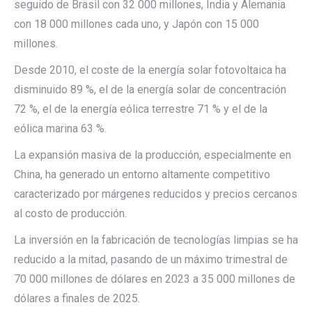
seguido de Brasil con 32 000 millones, India y Alemania
con 18 000 millones cada uno, y Japón con 15 000
millones.
Desde 2010, el coste de la energía solar fotovoltaica ha
disminuido 89 %, el de la energía solar de concentración
72 %, el de la energía eólica terrestre 71 % y el de la
eólica marina 63 %.
La expansión masiva de la producción, especialmente en
China, ha generado un entorno altamente competitivo
caracterizado por márgenes reducidos y precios cercanos
al costo de producción.
La inversión en la fabricación de tecnologías limpias se ha
reducido a la mitad, pasando de un máximo trimestral de
70 000 millones de dólares en 2023 a 35 000 millones de
dólares a finales de 2025.