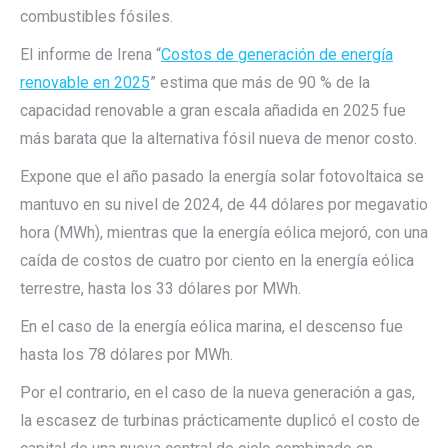
combustibles fósiles.
El informe de Irena “
Costos de generación de energía
renovable en 2025
” estima que más de 90 % de la
capacidad renovable a gran escala añadida en 2025 fue
más barata que la alternativa fósil nueva de menor costo.
Expone que el año pasado la energía solar fotovoltaica se
mantuvo en su nivel de 2024, de 44 dólares por megavatio
hora (MWh), mientras que la energía eólica mejoró, con una
caída de costos de cuatro por ciento en la energía eólica
terrestre, hasta los 33 dólares por MWh.
En el caso de la energía eólica marina, el descenso fue
hasta los 78 dólares por MWh.
Por el contrario, en el caso de la nueva generación a gas,
la escasez de turbinas prácticamente duplicó el costo de