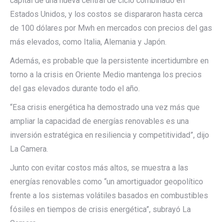
capital de una nueva central de ciclo combinado en
Estados Unidos, y los costos se dispararon hasta cerca
de 100 dólares por Mwh en mercados con precios del gas
más elevados, como Italia, Alemania y Japón.
Además, es probable que la persistente incertidumbre en
torno a la crisis en Oriente Medio mantenga los precios
del gas elevados durante todo el año.
“Esa crisis energética ha demostrado una vez más que
ampliar la capacidad de energías renovables es una
inversión estratégica en resiliencia y competitividad”, dijo
La Camera.
Junto con evitar costos más altos, se muestra a las
energías renovables como “un amortiguador geopolítico
frente a los sistemas volátiles basados en combustibles
fósiles en tiempos de crisis energética”, subrayó La