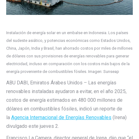
Instalación de energía solar en un embalse en Indonesia. Los países
del sudeste asiático, y potencias económicas como Estados Unidos,
China, Japón, India y Brasil, han ahorrado costos por miles de millones
de dólares con sus provisiones de energías renovables para generar
electricidad, incluso en comparación con los costos más bajos de la
energía proveniente de combustibles fósiles. Imagen: Sunseap
ABU DABI, Emiratos Árabes Unidos – Las energías
renovables instaladas ayudaron a evitar, en el año 2025,
costos de energía estimados en 480 000 millones de
dólares en combustibles fósiles, indicó un reporte de
la
Agencia Internacional de Energías Renovables
(Irena)
divulgado este jueves 2.
Francisco La Camera, director general de Irena, dijo que “el