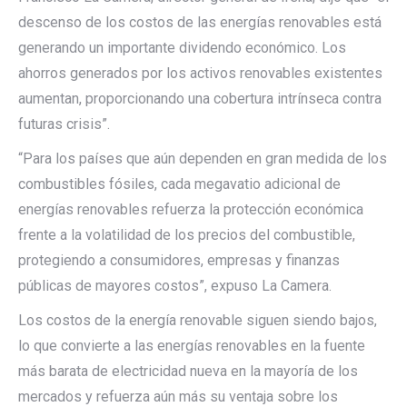
descenso de los costos de las energías renovables está
generando un importante dividendo económico. Los
ahorros generados por los activos renovables existentes
aumentan, proporcionando una cobertura intrínseca contra
futuras crisis”.
“Para los países que aún dependen en gran medida de los
combustibles fósiles, cada megavatio adicional de
energías renovables refuerza la protección económica
frente a la volatilidad de los precios del combustible,
protegiendo a consumidores, empresas y finanzas
públicas de mayores costos”, expuso La Camera.
Los costos de la energía renovable siguen siendo bajos,
lo que convierte a las energías renovables en la fuente
más barata de electricidad nueva en la mayoría de los
mercados y refuerza aún más su ventaja sobre los