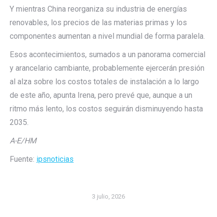
Y mientras China reorganiza su industria de energías
renovables, los precios de las materias primas y los
componentes aumentan a nivel mundial de forma paralela.
Esos acontecimientos, sumados a un panorama comercial
y arancelario cambiante, probablemente ejercerán presión
al alza sobre los costos totales de instalación a lo largo
de este año, apunta Irena, pero prevé que, aunque a un
ritmo más lento, los costos seguirán disminuyendo hasta
2035.
A-E/HM
Fuente:
ipsnoticias
3 julio, 2026