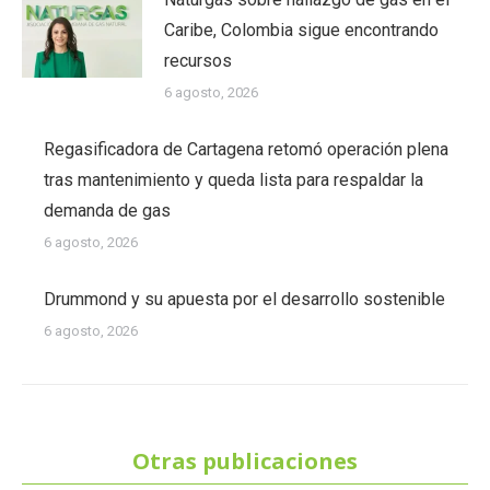
Caribe, Colombia sigue encontrando
recursos
6 agosto, 2026
Regasificadora de Cartagena retomó operación plena
tras mantenimiento y queda lista para respaldar la
demanda de gas
6 agosto, 2026
Drummond y su apuesta por el desarrollo sostenible
6 agosto, 2026
Otras publicaciones