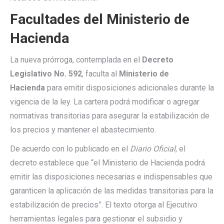
Facultades del Ministerio de
Hacienda
La nueva prórroga, contemplada en el
Decreto
Legislativo No. 592
, faculta al
Ministerio de
Hacienda
para emitir disposiciones adicionales durante la
vigencia de la ley. La cartera podrá modificar o agregar
normativas transitorias para asegurar la estabilización de
los precios y mantener el abastecimiento.
De acuerdo con lo publicado en el
Diario Oficial
, el
decreto establece que “el Ministerio de Hacienda podrá
emitir las disposiciones necesarias e indispensables que
garanticen la aplicación de las medidas transitorias para la
estabilización de precios”. El texto otorga al Ejecutivo
herramientas legales para gestionar el subsidio y