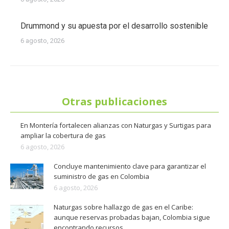
Drummond y su apuesta por el desarrollo sostenible
6 agosto, 2026
Otras publicaciones
En Montería fortalecen alianzas con Naturgas y Surtigas para
ampliar la cobertura de gas
6 agosto, 2026
Concluye mantenimiento clave para garantizar el
suministro de gas en Colombia
6 agosto, 2026
Naturgas sobre hallazgo de gas en el Caribe:
aunque reservas probadas bajan, Colombia sigue
encontrando recursos