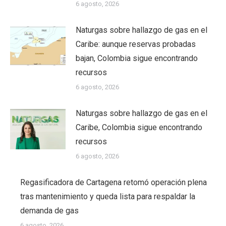
6 agosto, 2026
Naturgas sobre hallazgo de gas en el
Caribe: aunque reservas probadas
bajan, Colombia sigue encontrando
recursos
6 agosto, 2026
Naturgas sobre hallazgo de gas en el
Caribe, Colombia sigue encontrando
recursos
6 agosto, 2026
Regasificadora de Cartagena retomó operación plena
tras mantenimiento y queda lista para respaldar la
demanda de gas
6 agosto, 2026