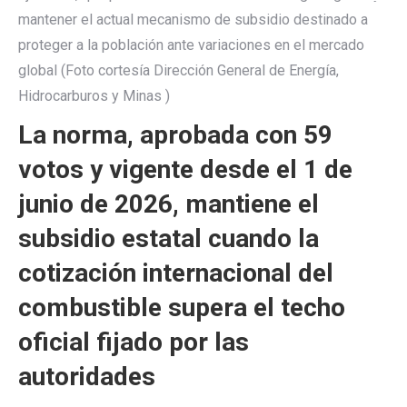
mantener el actual mecanismo de subsidio destinado a
proteger a la población ante variaciones en el mercado
global (Foto cortesía Dirección General de Energía,
Hidrocarburos y Minas )
La norma, aprobada con 59
votos y vigente desde el 1 de
junio de 2026, mantiene el
subsidio estatal cuando la
cotización internacional del
combustible supera el techo
oficial fijado por las
autoridades