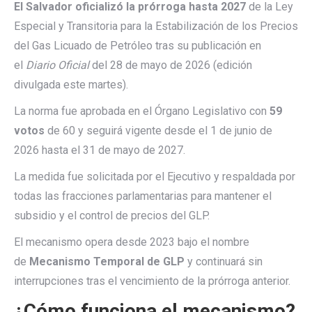
El Salvador oficializó la prórroga hasta 2027
de la Ley
Especial y Transitoria para la Estabilización de los Precios
del Gas Licuado de Petróleo tras su publicación en
el
Diario Oficial
del 28 de mayo de 2026 (edición
divulgada este martes).
La norma fue aprobada en el Órgano Legislativo con
59
votos
de 60 y seguirá vigente desde el 1 de junio de
2026 hasta el 31 de mayo de 2027.
La medida fue solicitada por el Ejecutivo y respaldada por
todas las fracciones parlamentarias para mantener el
subsidio y el control de precios del GLP.
El mecanismo opera desde 2023 bajo el nombre
de
Mecanismo Temporal de GLP
y continuará sin
interrupciones tras el vencimiento de la prórroga anterior.
¿Cómo funciona el mecanismo?