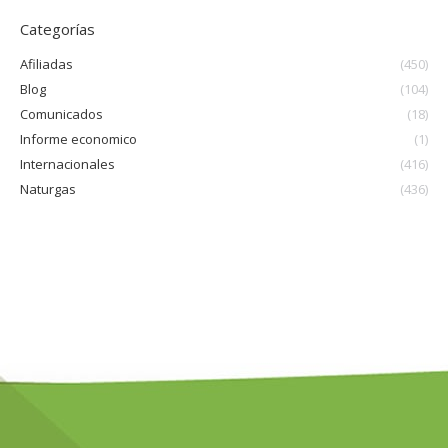
Categorías
Afiliadas
(450)
Blog
(104)
Comunicados
(18)
Informe economico
(1)
Internacionales
(416)
Naturgas
(436)