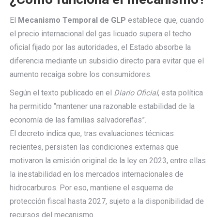
El
Mecanismo Temporal de GLP
establece que, cuando
el precio internacional del gas licuado supera el techo
oficial fijado por las autoridades, el Estado absorbe la
diferencia mediante un subsidio directo para evitar que el
aumento recaiga sobre los consumidores.
Según el texto publicado en el
Diario Oficial
, esta política
ha permitido “mantener una razonable estabilidad de la
economía de las familias salvadoreñas”.
El decreto indica que, tras evaluaciones técnicas
recientes, persisten las condiciones externas que
motivaron la emisión original de la ley en 2023, entre ellas
la inestabilidad en los mercados internacionales de
hidrocarburos. Por eso, mantiene el esquema de
protección fiscal hasta 2027, sujeto a la disponibilidad de
recursos del mecanismo.