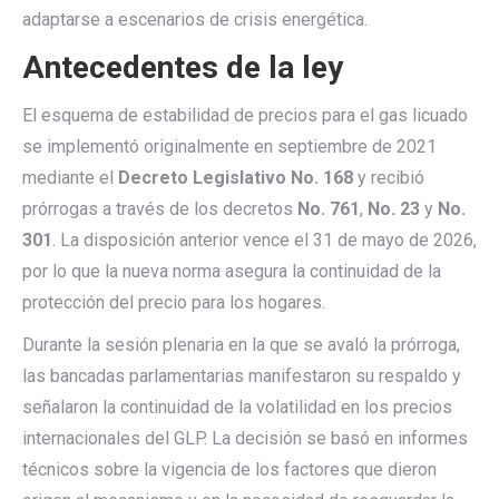
adaptarse a escenarios de crisis energética.
Antecedentes de la ley
El esquema de estabilidad de precios para el gas licuado
se implementó originalmente en septiembre de 2021
mediante el
Decreto Legislativo No. 168
y recibió
prórrogas a través de los decretos
No. 761
,
No. 23
y
No.
301
. La disposición anterior vence el 31 de mayo de 2026,
por lo que la nueva norma asegura la continuidad de la
protección del precio para los hogares.
Durante la sesión plenaria en la que se avaló la prórroga,
las bancadas parlamentarias manifestaron su respaldo y
señalaron la continuidad de la volatilidad en los precios
internacionales del GLP. La decisión se basó en informes
técnicos sobre la vigencia de los factores que dieron