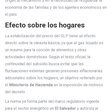
origen al mecanismo y en la necesidad de resguardar la
economía de las familias y de los agentes económicos en
el país.
Efecto sobre los hogares
La estabilización del precio del GLP tiene un efecto
directo sobre la canasta básica, ya que el gas licuado es
un insumo para la cocción de alimentos y otras
actividades domésticas. Según el texto oficial, la
continuidad del subsidio busca evitar que las
fluctuaciones externas generen presiones inflacionarias
adicionales sobre los hogares, un objetivo reiterado por
el
Ministerio de Hacienda
en la exposición de motivos
del decreto.
La norma ya forma parte del marco regulatorio vigente
para el sector energético en
El Salvador
y autoriza al