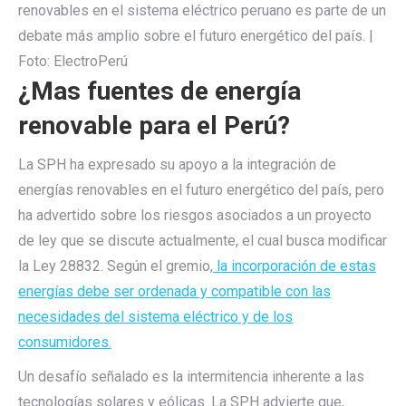
renovables en el sistema eléctrico peruano es parte de un
debate más amplio sobre el futuro energético del país. |
Foto: ElectroPerú
¿Mas fuentes de energía
renovable para el Perú?
La SPH ha expresado su apoyo a la integración de
energías renovables en el futuro energético del país, pero
ha advertido sobre los riesgos asociados a un proyecto
de ley que se discute actualmente, el cual busca modificar
la Ley 28832. Según el gremio,
la incorporación de estas
energías debe ser ordenada y compatible con las
necesidades del sistema eléctrico y de los
consumidores.
Un desafío señalado es la intermitencia inherente a las
tecnologías solares y eólicas. La SPH advierte que,