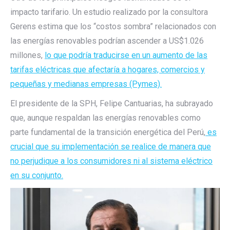
impacto tarifario. Un estudio realizado por la consultora
Gerens estima que los “costos sombra” relacionados con
las energías renovables podrían ascender a US$1.026
millones,
lo que podría traducirse en un aumento de las
tarifas eléctricas que afectaría a hogares, comercios y
pequeñas y medianas empresas (Pymes).
El presidente de la SPH, Felipe Cantuarias, ha subrayado
que, aunque respaldan las energías renovables como
parte fundamental de la transición energética del Perú,
es
crucial que su implementación se realice de manera que
no perjudique a los consumidores ni al sistema eléctrico
en su conjunto.