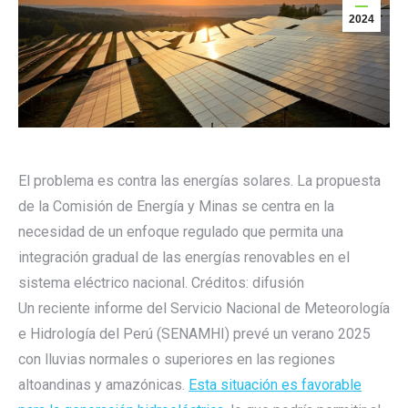
2024
El problema es contra las energías solares. La propuesta
de la Comisión de Energía y Minas se centra en la
necesidad de un enfoque regulado que permita una
integración gradual de las energías renovables en el
sistema eléctrico nacional. Créditos: difusión
Un reciente informe del Servicio Nacional de Meteorología
e Hidrología del Perú (SENAMHI) prevé un verano 2025
con lluvias normales o superiores en las regiones
altoandinas y amazónicas.
E
sta situación es favorable