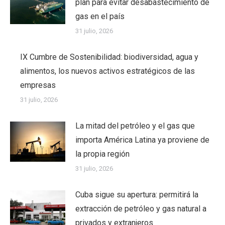
plan para evitar desabastecimiento de
gas en el país
31 julio, 2026
IX Cumbre de Sostenibilidad: biodiversidad, agua y
alimentos, los nuevos activos estratégicos de las
empresas
31 julio, 2026
La mitad del petróleo y el gas que
importa América Latina ya proviene de
la propia región
31 julio, 2026
Cuba sigue su apertura: permitirá la
extracción de petróleo y gas natural a
privados y extranjeros