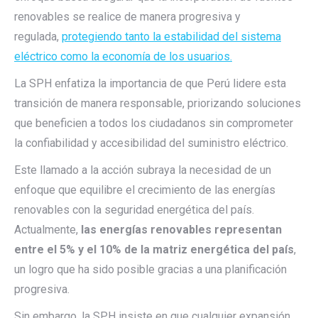
renovables se realice de manera progresiva y
regulada,
protegiendo tanto la estabilidad del sistema
eléctrico como la economía de los usuarios.
La SPH enfatiza la importancia de que Perú lidere esta
transición de manera responsable, priorizando soluciones
que beneficien a todos los ciudadanos sin comprometer
la confiabilidad y accesibilidad del suministro eléctrico.
Este llamado a la acción subraya la necesidad de un
enfoque que equilibre el crecimiento de las energías
renovables con la seguridad energética del país.
Actualmente,
las energías renovables representan
entre el 5% y el 10% de la matriz energética del país
,
un logro que ha sido posible gracias a una planificación
progresiva.
Sin embargo, la SPH insiste en que cualquier expansión