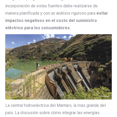
incorporación de estas fuentes debe realizarse de
manera planificada y con un análisis riguroso para
evitar
impactos negativos en el costo del suministro
eléctrico para los consumidores.
La central hidroeléctrica del Mantaro, la más grande del
país. La discusión sobre cómo integrar las energías