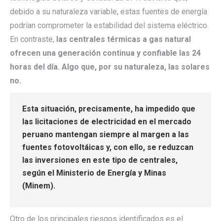
debido a su naturaleza variable, estas fuentes de energía
podrían comprometer la estabilidad del sistema eléctrico.
En contraste,
las centrales térmicas a gas natural
ofrecen una generación continua y confiable las 24
horas del día. Algo que, por su naturaleza, las solares
no.
Esta situación, precisamente, ha impedido que
las licitaciones de electricidad en el mercado
peruano mantengan siempre al margen a las
fuentes fotovoltáicas y, con ello, se reduzcan
las inversiones en este tipo de centrales,
según el Ministerio de Energía y Minas
(Minem).
Otro de los principales riesgos identificados es el