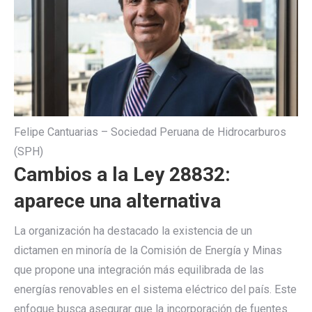
Felipe Cantuarias – Sociedad Peruana de Hidrocarburos
(SPH)
Cambios a la Ley 28832:
aparece una alternativa
La organización ha destacado la existencia de un
dictamen en minoría de la Comisión de Energía y Minas
que propone una integración más equilibrada de las
energías renovables en el sistema eléctrico del país. Este
enfoque busca asegurar que la incorporación de fuentes