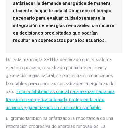
satisfacer la demanda energética de manera
eficiente, lo que brinda al Congreso el tiempo
necesario para evaluar cuidadosamente la
integración de energías renovables sin incurrir
en decisiones precipitadas que podrían
resultar en sobrecostos para los usuarios.
De esta manera, la SPH ha destacado que el sistema
eléctrico peruano, respaldado por hidroeléctricas y
generación a gas natural, se encuentra en condiciones
favorables para cubrir las necesidades energéticas del
país.
Esta estabilidad es crucial para avanzar hacia una
transición energética ordenada, protegiendo a los
usuarios y garantizando un suministro confiable.
El gremio también ha enfatizado la importancia de una
integración progresiva de energías renovables. La