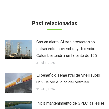
Post relacionados
Gas en alerta: Si tres proyectos no
entran entre noviembre y diciembre,
Colombia tendría un faltante de 15%
31 julio, 2026
El beneficio semestral de Shell subió
un 97% por el alza del petróleo
31 julio, 2026
Inicia mantenimiento de SPEC: así es el