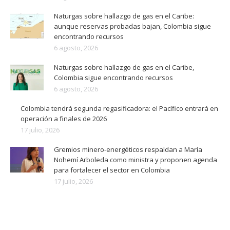
Naturgas sobre hallazgo de gas en el Caribe:
aunque reservas probadas bajan, Colombia sigue
encontrando recursos
6 agosto, 2026
Naturgas sobre hallazgo de gas en el Caribe,
Colombia sigue encontrando recursos
6 agosto, 2026
Colombia tendrá segunda regasificadora: el Pacífico entrará en
operación a finales de 2026
17 julio, 2026
Gremios minero-energéticos respaldan a María
Nohemí Arboleda como ministra y proponen agenda
para fortalecer el sector en Colombia
17 julio, 2026