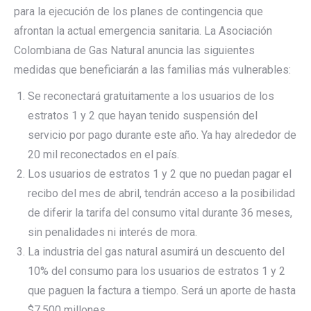
para la ejecución de los planes de contingencia que
afrontan la actual emergencia sanitaria. La Asociación
Colombiana de Gas Natural anuncia las siguientes
medidas que beneficiarán a las familias más vulnerables:
Se reconectará gratuitamente a los usuarios de los
estratos 1 y 2 que hayan tenido suspensión del
servicio por pago durante este año. Ya hay alrededor de
20 mil reconectados en el país.
Los usuarios de estratos 1 y 2 que no puedan pagar el
recibo del mes de abril, tendrán acceso a la posibilidad
de diferir la tarifa del consumo vital durante 36 meses,
sin penalidades ni interés de mora.
La industria del gas natural asumirá un descuento del
10% del consumo para los usuarios de estratos 1 y 2
que paguen la factura a tiempo. Será un aporte de hasta
$7.500 millones.