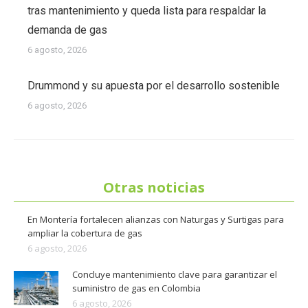
tras mantenimiento y queda lista para respaldar la
demanda de gas
6 agosto, 2026
Drummond y su apuesta por el desarrollo sostenible
6 agosto, 2026
Otras noticias
En Montería fortalecen alianzas con Naturgas y Surtigas para
ampliar la cobertura de gas
6 agosto, 2026
Concluye mantenimiento clave para garantizar el
suministro de gas en Colombia
6 agosto, 2026