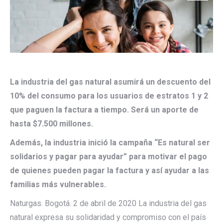
La industria del gas natural asumirá un descuento del
10% del consumo para los usuarios de estratos 1 y 2
que paguen la factura a tiempo. Será un aporte de
hasta $7.500 millones.
Además, la industria inició la campaña “Es natural ser
solidarios y pagar para ayudar” para motivar el pago
de quienes pueden pagar la factura y así ayudar a las
familias más vulnerables.
Naturgas. Bogotá. 2 de abril de 2020 La industria del gas
natural expresa su solidaridad y compromiso con el país