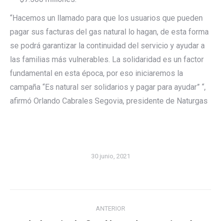
“Hacemos un llamado para que los usuarios que pueden
pagar sus facturas del gas natural lo hagan, de esta forma
se podrá garantizar la continuidad del servicio y ayudar a
las familias más vulnerables. La solidaridad es un factor
fundamental en esta época, por eso iniciaremos la
campaña “Es natural ser solidarios y pagar para ayudar” “,
afirmó Orlando Cabrales Segovia, presidente de Naturgas
30 junio, 2021
Navegación
ANTERIOR
entre