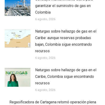
garantizar el suministro de gas en
Colombia
6 agosto, 2026
Naturgas sobre hallazgo de gas en el
Caribe: aunque reservas probadas
bajan, Colombia sigue encontrando
recursos
6 agosto, 2026
Naturgas sobre hallazgo de gas en el
Caribe, Colombia sigue encontrando
recursos
6 agosto, 2026
Regasificadora de Cartagena retomó operación plena