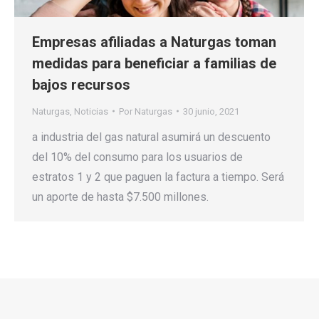
Empresas afiliadas a Naturgas toman
medidas para beneficiar a familias de
bajos recursos
Naturgas
,
Noticias
Por
Naturgas
30 junio, 2021
a industria del gas natural asumirá un descuento
del 10% del consumo para los usuarios de
estratos 1 y 2 que paguen la factura a tiempo. Será
un aporte de hasta $7.500 millones.