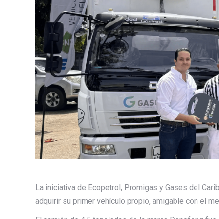
La iniciativa de Ecopetrol, Promigas y Gases del Car
adquirir su primer vehículo propio, amigable con el m