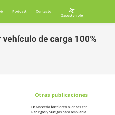
eb
Podcast
Contacto
Gasostenible
er vehículo de carga 100%
Otras publicaciones
En Montería fortalecen alianzas con
Naturgas y Surtigas para ampliar la