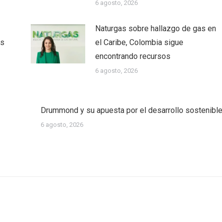
6 agosto, 2026
Naturgas sobre hallazgo de gas en
as
el Caribe, Colombia sigue
encontrando recursos
6 agosto, 2026
Drummond y su apuesta por el desarrollo sostenibl
6 agosto, 2026