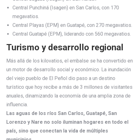
Central Punchiná (Isagen) en San Carlos, con 170
megavatios.
Central Playas (EPM) en Guatapé, con 270 megavatios.
Central Guatapé (EPM), liderando con 560 megavatios.
Turismo y desarrollo regional
Más allá de los kilovatios, el embalse se ha convertido en
un motor de desarrollo social y económico. La inundación
del viejo pueblo de El Peñol dio paso a un destino
turístico que hoy recibe a más de 3 millones de visitantes
anuales, dinamizando la economía de una amplia zona de
influencia.
Las aguas de los ríos San Carlos, Guatapé, San
Lorenzo y Nare no solo iluminan hogares en todo el
país, sino que conectan la vida de múltiples
municipios.