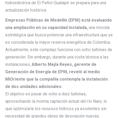
hidroeléctrica de El Peñol-Guatapé se prepara para una
actualización histórica.
Empresas Públicas de Medellín (EPM) está evaluando
una ampliación en su capacidad instalada,
una movida
estratégica que busca potenciar una infraestructura que ya
es considerada la mayor reserva energética de Colombia.
Actualmente, este complejo funciona con ocho turbinas de
generación. Sin embargo, durante una visita técnica a las
instalaciones,
Alberto Mejía Reyes, gerente de
Generación de Energía de EPM, reveló al medio
MiOriente que la compañía contempla la instalación
de dos unidades adicionales.
El objetivo es pasar de ocho a diez turbinas,
aprovechando la misma captación actual del río Nare, lo
que optimizaría los recursos hídricos ya existentes sin
necesidad de grandes obras de desviación nuevas.