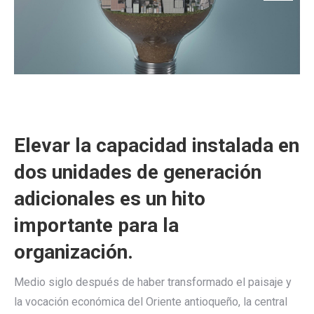
Elevar la capacidad instalada en
dos unidades de generación
adicionales es un hito
importante para la
organización.
Medio siglo después de haber transformado el paisaje y
la vocación económica del Oriente antioqueño, la central