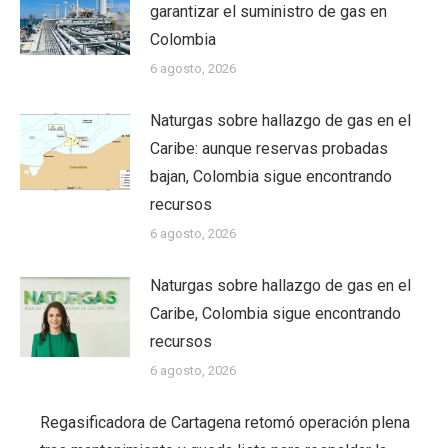
garantizar el suministro de gas en
Colombia
6 agosto, 2026
Naturgas sobre hallazgo de gas en el
Caribe: aunque reservas probadas
bajan, Colombia sigue encontrando
recursos
6 agosto, 2026
Naturgas sobre hallazgo de gas en el
Caribe, Colombia sigue encontrando
recursos
6 agosto, 2026
Regasificadora de Cartagena retomó operación plena