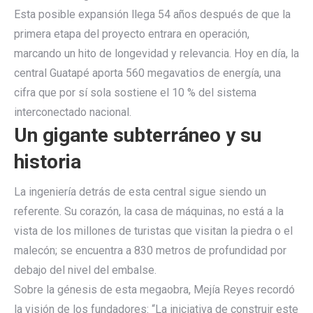
Esta posible expansión llega 54 años después de que la
primera etapa del proyecto entrara en operación,
marcando un hito de longevidad y relevancia. Hoy en día, la
central Guatapé aporta 560 megavatios de energía, una
cifra que por sí sola sostiene el 10 % del sistema
interconectado nacional.
Un gigante subterráneo y su
historia
La ingeniería detrás de esta central sigue siendo un
referente. Su corazón, la casa de máquinas, no está a la
vista de los millones de turistas que visitan la piedra o el
malecón; se encuentra a 830 metros de profundidad por
debajo del nivel del embalse.
Sobre la génesis de esta megaobra, Mejía Reyes recordó
la visión de los fundadores: “La iniciativa de construir este