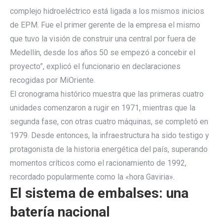
complejo hidroeléctrico está ligada a los mismos inicios
de EPM. Fue el primer gerente de la empresa el mismo
que tuvo la visión de construir una central por fuera de
Medellín, desde los años 50 se empezó a concebir el
proyecto”, explicó el funcionario en declaraciones
recogidas por MiOriente.
El cronograma histórico muestra que las primeras cuatro
unidades comenzaron a rugir en 1971, mientras que la
segunda fase, con otras cuatro máquinas, se completó en
1979. Desde entonces, la infraestructura ha sido testigo y
protagonista de la historia energética del país, superando
momentos críticos como el racionamiento de 1992,
recordado popularmente como la «hora Gaviria».
El sistema de embalses: una
batería nacional