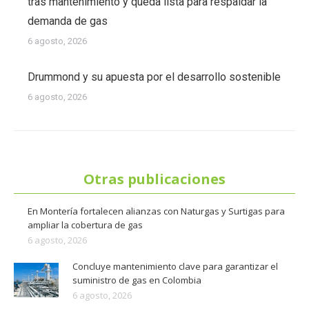
tras mantenimiento y queda lista para respaldar la
demanda de gas
6 agosto, 2026
Drummond y su apuesta por el desarrollo sostenible
6 agosto, 2026
Otras publicaciones
En Montería fortalecen alianzas con Naturgas y Surtigas para
ampliar la cobertura de gas
6 agosto, 2026
Concluye mantenimiento clave para garantizar el
suministro de gas en Colombia
6 agosto, 2026