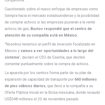
competitiva”.
Cuestionado sobre el nuevo enfoque de empresas como
Sempra hacia el mercado estadounidense y la posibilidad
de comprar activos si las empresas pusieran a la venta
activos de gas,
Bustos respondió que el centro de
atención de su compañía está en México.
“Nosotros tenemos un perfil de inversión focalizado en
México y
vamos a ver oportunidades a lo largo del
sistema
”, declaró el CEO de Esentia, que declinó
comentar puntualmente sobre la compra de activos.
La apuesta por los centros forma parte de su plan de
expansión de capacidad de transporte por
660 millones
de pies cúbicos diarios
, que llevó a la compañía a su
Oferta Pública Inicial en la Bolsa mexicana, donde recaudó
US$548 millones el 20 de noviembre pasado.