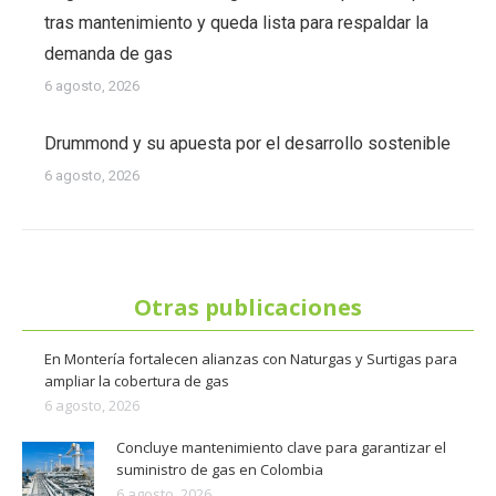
tras mantenimiento y queda lista para respaldar la
demanda de gas
6 agosto, 2026
Drummond y su apuesta por el desarrollo sostenible
6 agosto, 2026
Otras publicaciones
En Montería fortalecen alianzas con Naturgas y Surtigas para
ampliar la cobertura de gas
6 agosto, 2026
Concluye mantenimiento clave para garantizar el
suministro de gas en Colombia
6 agosto, 2026