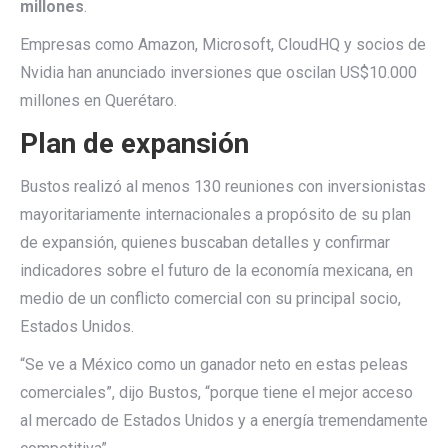
millones
.
Empresas como Amazon, Microsoft, CloudHQ y socios de
Nvidia han anunciado inversiones que oscilan US$10.000
millones en Querétaro.
Plan de expansión
Bustos realizó al menos 130 reuniones con inversionistas
mayoritariamente internacionales a propósito de su plan
de expansión, quienes buscaban detalles y confirmar
indicadores sobre el futuro de la economía mexicana, en
medio de un conflicto comercial con su principal socio,
Estados Unidos.
“Se ve a México como un ganador neto en estas peleas
comerciales”, dijo Bustos, “porque tiene el mejor acceso
al mercado de Estados Unidos y a energía tremendamente