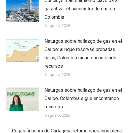
Concluye mantenimiento clave para
garantizar el suministro de gas en
Colombia
6 agosto, 2026
Naturgas sobre hallazgo de gas en el
Caribe: aunque reservas probadas
bajan, Colombia sigue encontrando
recursos
6 agosto, 2026
Naturgas sobre hallazgo de gas en el
Caribe, Colombia sigue encontrando
recursos
6 agosto, 2026
Regasificadora de Cartagena retomó operación plena