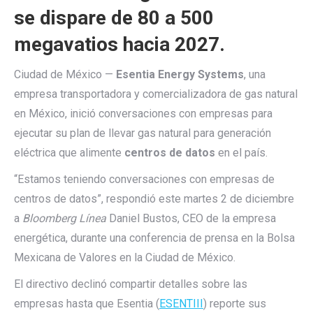
se dispare de 80 a 500
megavatios hacia 2027.
Ciudad de México —
Esentia Energy Systems
, una
empresa transportadora y comercializadora de gas natural
en México, inició conversaciones con empresas para
ejecutar su plan de llevar gas natural para generación
eléctrica que alimente
centros de datos
en el país.
“Estamos teniendo conversaciones con empresas de
centros de datos”, respondió este martes 2 de diciembre
a
Bloomberg Línea
Daniel Bustos, CEO de la empresa
energética, durante una conferencia de prensa en la Bolsa
Mexicana de Valores en la Ciudad de México.
El directivo declinó compartir detalles sobre las
empresas hasta que Esentia (
ESENTIII
) reporte sus