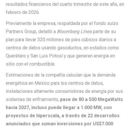
resultados financieros del cuarto trimestre de este año, en
febrero de 2026.
Previamente la empresa, respaldada por el fondo suizo
Partners Group, detalló a
Bloomberg Línea
parte de su
plan para llevar 320 millones de pies cúbicos diarios a
centros de datos usando gasoductos, en estados como
Querétaro y San Luis Potosí y que generen energía en
sitio con el combustible.
Estimaciones de la compañía calculan que la demanda
energética en México para los centros de datos,
instalaciones altamente consumidoras de energía por sus
sistemas de enfriamiento,
pase de 80 a 500 MegaWatts
hacia 2027, incluso puede llegar a 1.000 MW, con
proyectos de hiperscala, a través de 22 desarrollos
anunciados que suman inversiones por US$7.000