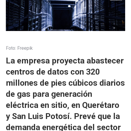
Foto: Freepik
La empresa proyecta abastecer
centros de datos con 320
millones de pies cúbicos diarios
de gas para generación
eléctrica en sitio, en Querétaro
y San Luis Potosí. Prevé que la
demanda energética del sector