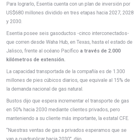
Para lograrlo, Esentia cuenta con un plan de inversión por
US$680 millones dividido en tres etapas hacia 2027, 2028
y 2030.
Esentia posee seis gasoductos -cinco interconectados-
que corren desde Waha Hub, en Texas, hasta el estado de
Jalisco, frente al océano Pacífico
a través de 2.000
kilómetros de extensión.
La capacidad transportada de la compañía es de 1.300
millones de pies cúbicos diarios, que equivale al 15% de
la demanda nacional de gas natural.
Bustos dijo que espera incrementar el transporte de gas
en 50% hacia 2030 mediante clientes privados, pero
manteniendo a su cliente más importante, la estatal CFE.
“Nuestras ventas de gas a privados esperamos que se
van a cuadruplicar hacia 2030″, dijo.