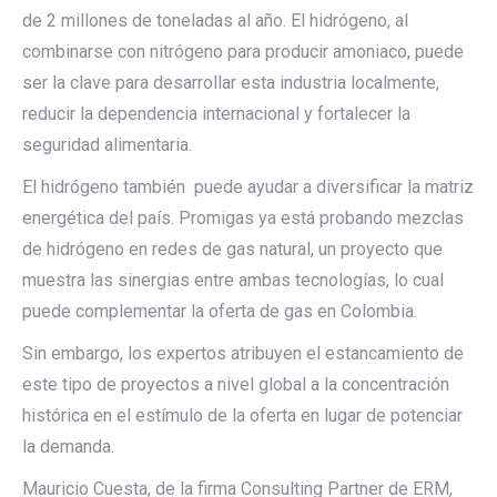
de 2 millones de toneladas al año. El hidrógeno, al
combinarse con nitrógeno para producir amoniaco, puede
ser la clave para desarrollar esta industria localmente,
reducir la dependencia internacional y fortalecer la
seguridad alimentaria.
El hidrógeno también puede ayudar a diversificar la matriz
energética del país. Promigas ya está probando mezclas
de hidrógeno en redes de gas natural, un proyecto que
muestra las sinergias entre ambas tecnologías, lo cual
puede complementar la oferta de gas en Colombia.
Sin embargo, los expertos atribuyen el estancamiento de
este tipo de proyectos a nivel global a la concentración
histórica en el estímulo de la oferta en lugar de potenciar
la demanda.
Mauricio Cuesta, de la firma Consulting Partner de ERM,