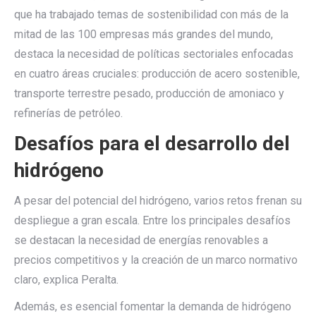
que ha trabajado temas de sostenibilidad con más de la
mitad de las 100 empresas más grandes del mundo,
destaca la necesidad de políticas sectoriales enfocadas
en cuatro áreas cruciales: producción de acero sostenible,
transporte terrestre pesado, producción de amoniaco y
refinerías de petróleo.
Desafíos para el desarrollo del
hidrógeno
A pesar del potencial del hidrógeno, varios retos frenan su
despliegue a gran escala. Entre los principales desafíos
se destacan la necesidad de energías renovables a
precios competitivos y la creación de un marco normativo
claro, explica Peralta.
Además, es esencial fomentar la demanda de hidrógeno