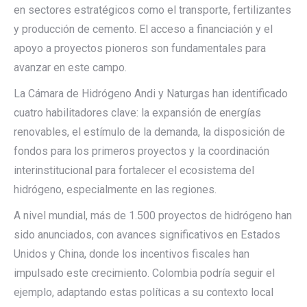
en sectores estratégicos como el transporte, fertilizantes
y producción de cemento. El acceso a financiación y el
apoyo a proyectos pioneros son fundamentales para
avanzar en este campo.
La Cámara de Hidrógeno Andi y Naturgas han identificado
cuatro habilitadores clave: la expansión de energías
renovables, el estímulo de la demanda, la disposición de
fondos para los primeros proyectos y la coordinación
interinstitucional para fortalecer el ecosistema del
hidrógeno, especialmente en las regiones.
A nivel mundial, más de 1.500 proyectos de hidrógeno han
sido anunciados, con avances significativos en Estados
Unidos y China, donde los incentivos fiscales han
impulsado este crecimiento. Colombia podría seguir el
ejemplo, adaptando estas políticas a su contexto local