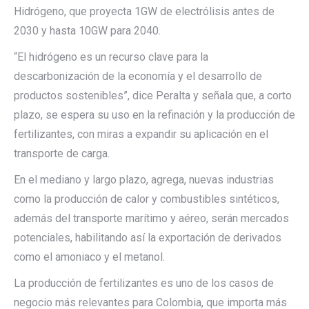
Hidrógeno, que proyecta 1GW de electrólisis antes de
2030 y hasta 10GW para 2040.
“El hidrógeno es un recurso clave para la
descarbonización de la economía y el desarrollo de
productos sostenibles”, dice Peralta y señala que, a corto
plazo, se espera su uso en la refinación y la producción de
fertilizantes, con miras a expandir su aplicación en el
transporte de carga.
En el mediano y largo plazo, agrega, nuevas industrias
como la producción de calor y combustibles sintéticos,
además del transporte marítimo y aéreo, serán mercados
potenciales, habilitando así la exportación de derivados
como el amoniaco y el metanol.
La producción de fertilizantes es uno de los casos de
negocio más relevantes para Colombia, que importa más