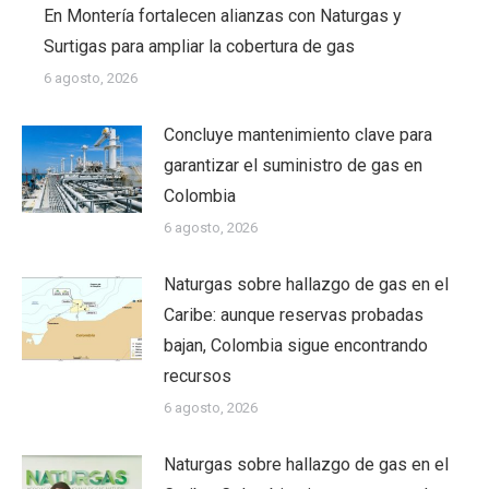
En Montería fortalecen alianzas con Naturgas y
Surtigas para ampliar la cobertura de gas
6 agosto, 2026
Concluye mantenimiento clave para
garantizar el suministro de gas en
Colombia
6 agosto, 2026
Naturgas sobre hallazgo de gas en el
Caribe: aunque reservas probadas
bajan, Colombia sigue encontrando
recursos
6 agosto, 2026
Naturgas sobre hallazgo de gas en el