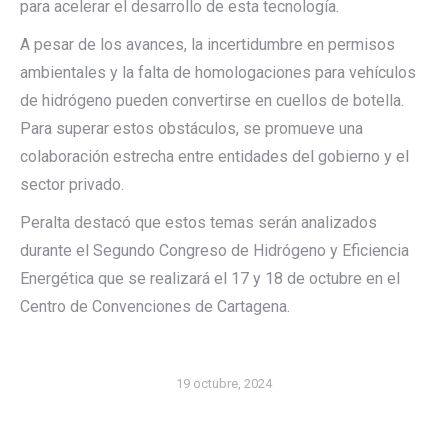
para acelerar el desarrollo de esta tecnología.
A pesar de los avances, la incertidumbre en permisos
ambientales y la falta de homologaciones para vehículos
de hidrógeno pueden convertirse en cuellos de botella.
Para superar estos obstáculos, se promueve una
colaboración estrecha entre entidades del gobierno y el
sector privado.
Peralta destacó que estos temas serán analizados
durante el Segundo Congreso de Hidrógeno y Eficiencia
Energética que se realizará el 17 y 18 de octubre en el
Centro de Convenciones de Cartagena.
19 octubre, 2024