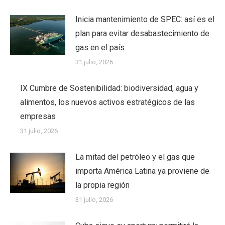
Inicia mantenimiento de SPEC: así es el
plan para evitar desabastecimiento de
gas en el país
31 julio, 2026
IX Cumbre de Sostenibilidad: biodiversidad, agua y
alimentos, los nuevos activos estratégicos de las
empresas
31 julio, 2026
La mitad del petróleo y el gas que
importa América Latina ya proviene de
la propia región
31 julio, 2026