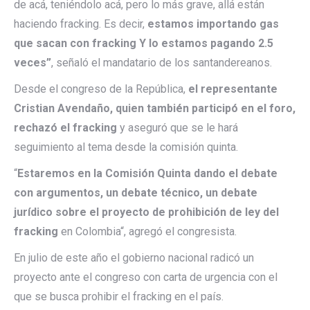
de acá, teniéndolo acá, pero lo más grave, allá están
haciendo fracking. Es decir,
estamos importando gas
que sacan con fracking Y lo estamos pagando 2.5
veces”
, señaló el mandatario de los santandereanos.
Desde el congreso de la República,
el representante
Cristian Avendaño, quien también participó en el foro,
rechazó el fracking
y aseguró que se le hará
seguimiento al tema desde la comisión quinta.
“
Estaremos en la Comisión Quinta dando el debate
con argumentos, un debate técnico, un debate
jurídico sobre el proyecto de prohibición de ley del
fracking
en Colombia“, agregó el congresista.
En julio de este año el gobierno nacional radicó un
proyecto ante el congreso con carta de urgencia con el
que se busca prohibir el fracking en el país.