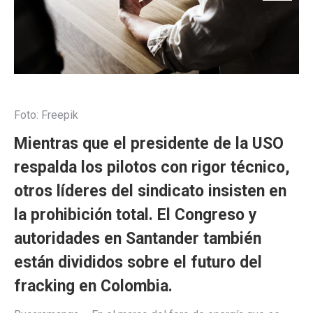
Foto: Freepik
Mientras que el presidente de la USO
respalda los pilotos con rigor técnico,
otros líderes del sindicato insisten en
la prohibición total. El Congreso y
autoridades en Santander también
están divididos sobre el futuro del
fracking en Colombia.