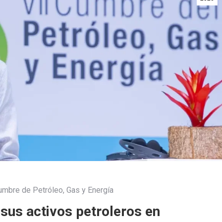
Cumbre de Petróleo, Gas y Energía
sus activos petroleros en