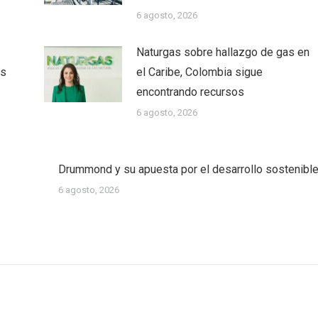
6 agosto, 2026
Naturgas sobre hallazgo de gas en
as
el Caribe, Colombia sigue
encontrando recursos
6 agosto, 2026
Drummond y su apuesta por el desarrollo sostenibl
6 agosto, 2026