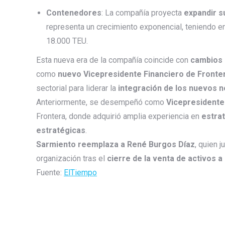
Contenedores
: La compañía proyecta
expandir s
representa un crecimiento exponencial, teniendo 
18.000 TEU.
Esta nueva era de la compañía coincide con
cambios 
como
nuevo Vicepresidente Financiero de Fronte
sectorial para liderar la
integración de los nuevos 
Anteriormente, se desempeñó como
Vicepresidente
Frontera, donde adquirió amplia experiencia en
estrat
estratégicas
.
Sarmiento reemplaza a René Burgos Díaz
, quien 
organización tras el
cierre de la venta de activos 
Fuente:
ElTiempo