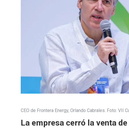
CEO de Frontera Energy, Orlando Cabrales. Foto: VII 
La empresa cerró la venta de 