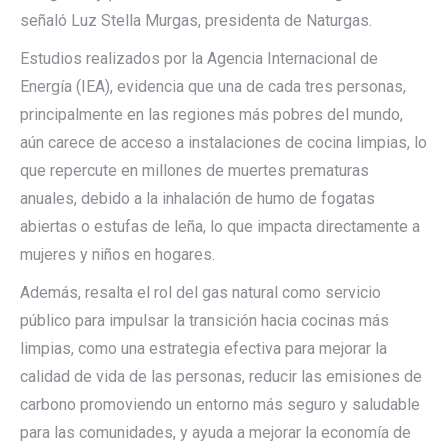
señaló Luz Stella Murgas, presidenta de Naturgas.
Estudios realizados por la Agencia Internacional de
Energía (IEA), evidencia que una de cada tres personas,
principalmente en las regiones más pobres del mundo,
aún carece de acceso a instalaciones de cocina limpias, lo
que repercute en millones de muertes prematuras
anuales, debido a la inhalación de humo de fogatas
abiertas o estufas de leña, lo que impacta directamente a
mujeres y niños en hogares.
Además, resalta el rol del gas natural como servicio
público para impulsar la transición hacia cocinas más
limpias, como una estrategia efectiva para mejorar la
calidad de vida de las personas, reducir las emisiones de
carbono promoviendo un entorno más seguro y saludable
para las comunidades, y ayuda a mejorar la economía de