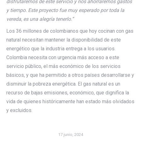
disfrutaremos de este servicio y nos ahorraremos gastos
y tiempo. Este proyecto fue muy esperado por toda la
vereda, es una alegría tenerlo.”
Los 36 millones de colombianos que hoy cocinan con gas
natural necesitan mantener la disponibilidad de este
energético que la industria entrega a los usuarios.
Colombia necesita con urgencia más acceso a este
servicio público, el más económico de los servicios
básicos, y que ha permitido a otros países desarrollarse y
disminuir la pobreza energética. El gas natural es un
recurso de bajas emisiones, económico, que dignifica la
vida de quienes históricamente han estado más olvidados
y excluidos.
17 junio, 2024