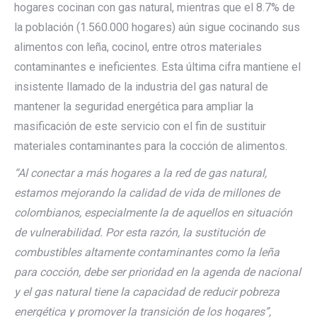
hogares cocinan con gas natural, mientras que el 8.7% de
la población (1.560.000 hogares) aún sigue cocinando sus
alimentos con leña, cocinol, entre otros materiales
contaminantes e ineficientes. Esta última cifra mantiene el
insistente llamado de la industria del gas natural de
mantener la seguridad energética para ampliar la
masificación de este servicio con el fin de sustituir
materiales contaminantes para la cocción de alimentos.
“Al conectar a más hogares a la red de gas natural,
estamos mejorando la calidad de vida de millones de
colombianos, especialmente la de aquellos en situación
de vulnerabilidad. Por esta razón, la sustitución de
combustibles altamente contaminantes como la leña
para cocción, debe ser prioridad en la agenda de nacional
y el gas natural tiene la capacidad de reducir pobreza
energética y promover la transición de los hogares”,