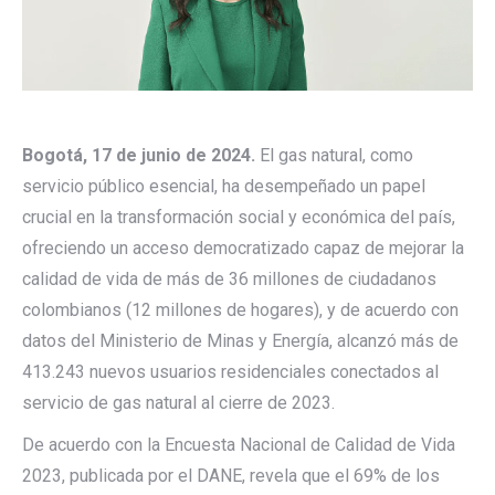
Bogotá, 17 de junio de 2024.
El gas natural, como
servicio público esencial, ha desempeñado un papel
crucial en la transformación social y económica del país,
ofreciendo un acceso democratizado capaz de mejorar la
calidad de vida de más de 36 millones de ciudadanos
colombianos (12 millones de hogares), y de acuerdo con
datos del Ministerio de Minas y Energía, alcanzó más de
413.243 nuevos usuarios residenciales conectados al
servicio de gas natural al cierre de 2023.
De acuerdo con la Encuesta Nacional de Calidad de Vida
2023, publicada por el DANE, revela que el 69% de los