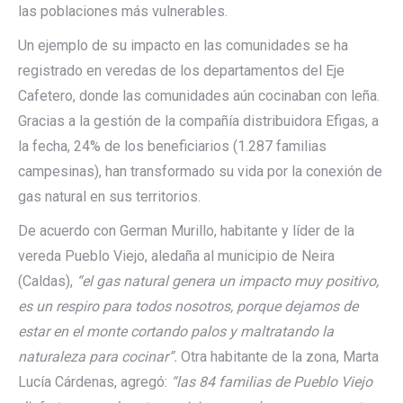
las poblaciones más vulnerables.
Un ejemplo de su impacto en las comunidades se ha
registrado en veredas de los departamentos del Eje
Cafetero, donde las comunidades aún cocinaban con leña.
Gracias a la gestión de la compañía distribuidora Efigas, a
la fecha, 24% de los beneficiarios (1.287 familias
campesinas), han transformado su vida por la conexión de
gas natural en sus territorios.
De acuerdo con German Murillo, habitante y líder de la
vereda Pueblo Viejo, aledaña al municipio de Neira
(Caldas),
“el gas natural genera un impacto muy positivo,
es un respiro para todos nosotros, porque dejamos de
estar en el monte cortando palos y maltratando la
naturaleza para cocinar”.
Otra habitante de la zona, Marta
Lucía Cárdenas, agregó:
“las 84 familias de Pueblo Viejo