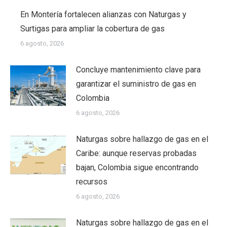
En Montería fortalecen alianzas con Naturgas y
Surtigas para ampliar la cobertura de gas
6 agosto, 2026
Concluye mantenimiento clave para
garantizar el suministro de gas en
Colombia
6 agosto, 2026
Naturgas sobre hallazgo de gas en el
Caribe: aunque reservas probadas
bajan, Colombia sigue encontrando
recursos
6 agosto, 2026
Naturgas sobre hallazgo de gas en el