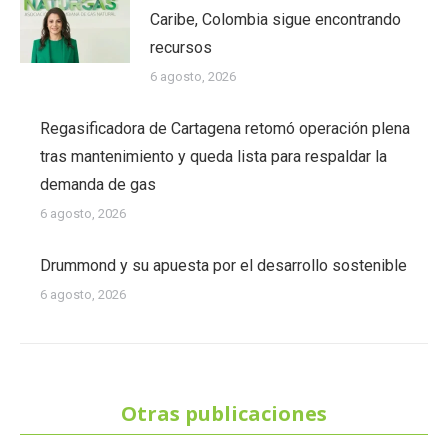
Caribe, Colombia sigue encontrando
recursos
6 agosto, 2026
Regasificadora de Cartagena retomó operación plena
tras mantenimiento y queda lista para respaldar la
demanda de gas
6 agosto, 2026
Drummond y su apuesta por el desarrollo sostenible
6 agosto, 2026
Otras publicaciones