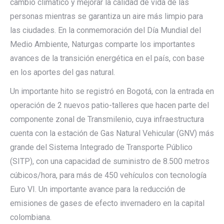
cambio climático y mejorar la calidad de vida de las
personas mientras se garantiza un aire más limpio para
las ciudades. En la conmemoración del Día Mundial del
Medio Ambiente, Naturgas comparte los importantes
avances de la transición energética en el país, con base
en los aportes del gas natural.
Un importante hito se registró en Bogotá, con la entrada en
operación de 2 nuevos patio-talleres que hacen parte del
componente zonal de Transmilenio, cuya infraestructura
cuenta con la estación de Gas Natural Vehicular (GNV) más
grande del Sistema Integrado de Transporte Público
(SITP), con una capacidad de suministro de 8.500 metros
cúbicos/hora, para más de 450 vehículos con tecnología
Euro VI. Un importante avance para la reducción de
emisiones de gases de efecto invernadero en la capital
colombiana.