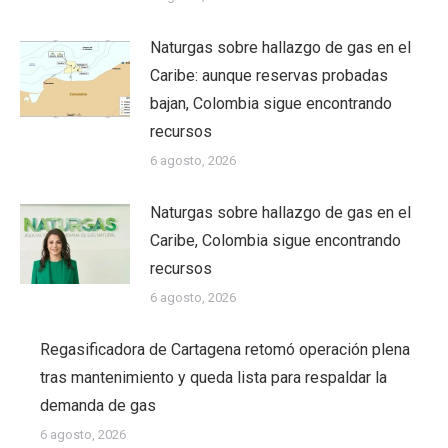
Naturgas sobre hallazgo de gas en el
Caribe: aunque reservas probadas
bajan, Colombia sigue encontrando
recursos
6 agosto, 2026
Naturgas sobre hallazgo de gas en el
Caribe, Colombia sigue encontrando
recursos
6 agosto, 2026
Regasificadora de Cartagena retomó operación plena
tras mantenimiento y queda lista para respaldar la
demanda de gas
6 agosto, 2026