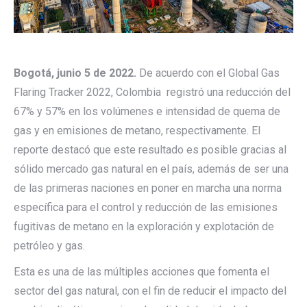
Bogotá, junio 5 de 2022.
De acuerdo con el Global Gas
Flaring Tracker 2022, Colombia registró una reducción del
67% y 57% en los volúmenes e intensidad de quema de
gas y en emisiones de metano, respectivamente. El
reporte destacó que este resultado es posible gracias al
sólido mercado gas natural en el país, además de ser una
de las primeras naciones en poner en marcha una norma
específica para el control y reducción de las emisiones
fugitivas de metano en la exploración y explotación de
petróleo y gas.
Esta es una de las múltiples acciones que fomenta el
sector del gas natural, con el fin de reducir el impacto del