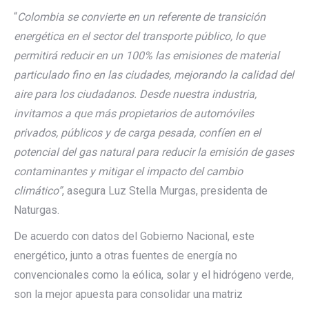
“
Colombia se convierte en un referente de transición
energética en el sector del transporte público, lo que
permitirá reducir en un 100% las emisiones de material
particulado fino en las ciudades, mejorando la calidad del
aire para los ciudadanos. Desde nuestra industria,
invitamos a que más propietarios de automóviles
privados, públicos y de carga pesada, confíen en el
potencial del gas natural para reducir la emisión de gases
contaminantes y mitigar el impacto del cambio
climático”
, asegura Luz Stella Murgas, presidenta de
Naturgas.
De acuerdo con datos del Gobierno Nacional, este
energético, junto a otras fuentes de energía no
convencionales como la eólica, solar y el hidrógeno verde,
son la mejor apuesta para consolidar una matriz