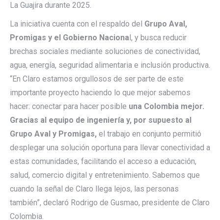
La Guajira durante 2025.
La iniciativa cuenta con el respaldo del
Grupo Aval,
Promigas y el Gobierno Naciona
l, y busca reducir
brechas sociales mediante soluciones de conectividad,
agua, energía, seguridad alimentaria e inclusión productiva.
“En Claro estamos orgullosos de ser parte de este
importante proyecto haciendo lo que mejor sabemos
hacer: conectar para hacer posible
una Colombia mejor.
Gracias al equipo de ingeniería y, por supuesto al
Grupo Aval y Promigas,
el trabajo en conjunto permitió
desplegar una solución oportuna para llevar conectividad a
estas comunidades, facilitando el acceso a educación,
salud, comercio digital y entretenimiento. Sabemos que
cuando la señal de Claro llega lejos, las personas
también”, declaró Rodrigo de Gusmao, presidente de Claro
Colombia.