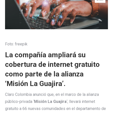
Foto: freepik
La compañía ampliará su
cobertura de internet gratuito
como parte de la alianza
‘Misión La Guajira’.
Claro Colombia anunció que, en el marco de la alianza
público-privada ‘
Misión La Guajira
‘, llevará internet
gratuito a 66 nuevas comunidades en el departamento de