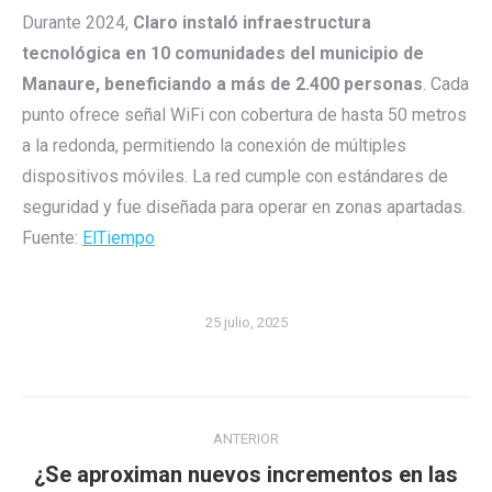
Durante 2024,
Claro instaló infraestructura
tecnológica en 10 comunidades del municipio de
Manaure, beneficiando a más de 2.400 personas
. Cada
punto ofrece señal WiFi con cobertura de hasta 50 metros
a la redonda, permitiendo la conexión de múltiples
dispositivos móviles. La red cumple con estándares de
seguridad y fue diseñada para operar en zonas apartadas.
Fuente:
ElTiempo
25 julio, 2025
Navegación
ANTERIOR
entre
¿Se aproximan nuevos incrementos en las
Publicación