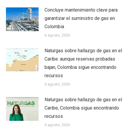
Concluye mantenimiento clave para
garantizar el suministro de gas en
Colombia
6 agosto, 2026
Naturgas sobre hallazgo de gas en el
Caribe: aunque reservas probadas
bajan, Colombia sigue encontrando
recursos
6 agosto, 2026
Naturgas sobre hallazgo de gas en el
Caribe, Colombia sigue encontrando
recursos
6 agosto, 2026