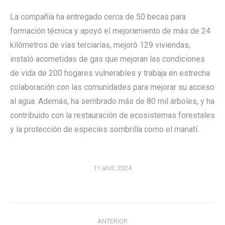
La compañía ha entregado cerca de 50 becas para
formación técnica y apoyó el mejoramiento de más de 24
kilómetros de vías terciarias, mejoró 129 viviendas,
instaló acometidas de gas que mejoran las condiciones
de vida de 200 hogares vulnerables y trabaja en estrecha
colaboración con las comunidades para mejorar su acceso
al agua. Además, ha sembrado más de 80 mil árboles, y ha
contribuido con la restauración de ecosistemas forestales
y la protección de especies sombrilla como el manatí.
11 abril, 2024
Navegación
ANTERIOR