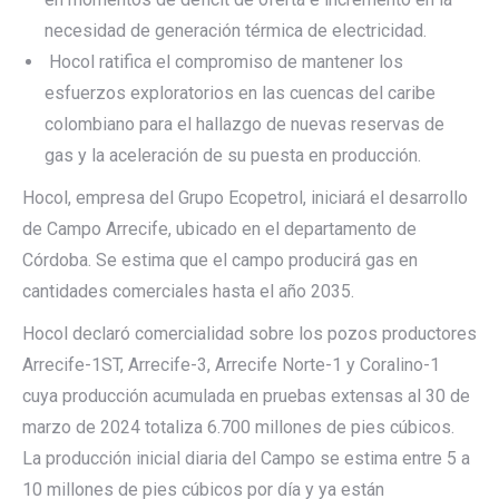
necesidad de generación térmica de electricidad.
Hocol ratifica el compromiso de mantener los
esfuerzos exploratorios en las cuencas del caribe
colombiano para el hallazgo de nuevas reservas de
gas y la aceleración de su puesta en producción.
Hocol, empresa del Grupo Ecopetrol, iniciará el desarrollo
de Campo Arrecife, ubicado en el departamento de
Córdoba. Se estima que el campo producirá gas en
cantidades comerciales hasta el año 2035.
Hocol declaró comercialidad sobre los pozos productores
Arrecife-1ST, Arrecife-3, Arrecife Norte-1 y Coralino-1
cuya producción acumulada en pruebas extensas al 30 de
marzo de 2024 totaliza 6.700 millones de pies cúbicos.
La producción inicial diaria del Campo se estima entre 5 a
10 millones de pies cúbicos por día y ya están