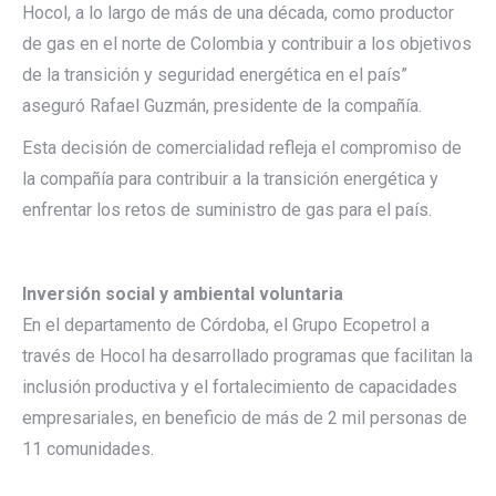
Hocol, a lo largo de más de una década, como productor
de gas en el norte de Colombia y contribuir a los objetivos
de la transición y seguridad energética en el país”
aseguró Rafael Guzmán, presidente de la compañía.
Esta decisión de comercialidad refleja el compromiso de
la compañía para contribuir a la transición energética y
enfrentar los retos de suministro de gas para el país.
Inversión social y ambiental voluntaria
En el departamento de Córdoba, el Grupo Ecopetrol a
través de Hocol ha desarrollado programas que facilitan la
inclusión productiva y el fortalecimiento de capacidades
empresariales, en beneficio de más de 2 mil personas de
11 comunidades.