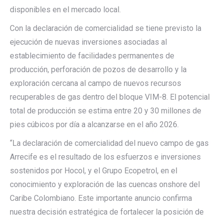
disponibles en el mercado local.
Con la declaración de comercialidad se tiene previsto la
ejecución de nuevas inversiones asociadas al
establecimiento de facilidades permanentes de
producción, perforación de pozos de desarrollo y la
exploración cercana al campo de nuevos recursos
recuperables de gas dentro del bloque VIM-8. El potencial
total de producción se estima entre 20 y 30 millones de
pies cúbicos por día a alcanzarse en el año 2026.
“La declaración de comercialidad del nuevo campo de gas
Arrecife es el resultado de los esfuerzos e inversiones
sostenidos por Hocol, y el Grupo Ecopetrol, en el
conocimiento y exploración de las cuencas onshore del
Caribe Colombiano. Este importante anuncio confirma
nuestra decisión estratégica de fortalecer la posición de