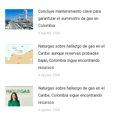
Concluye mantenimiento clave para
garantizar el suministro de gas en
Colombia
6 agosto, 2026
Naturgas sobre hallazgo de gas en el
Caribe: aunque reservas probadas
bajan, Colombia sigue encontrando
recursos
6 agosto, 2026
Naturgas sobre hallazgo de gas en el
Caribe, Colombia sigue encontrando
recursos
6 agosto, 2026