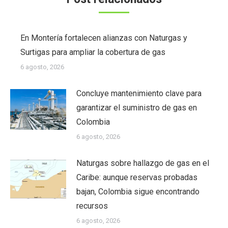
En Montería fortalecen alianzas con Naturgas y
Surtigas para ampliar la cobertura de gas
6 agosto, 2026
Concluye mantenimiento clave para
garantizar el suministro de gas en
Colombia
6 agosto, 2026
Naturgas sobre hallazgo de gas en el
Caribe: aunque reservas probadas
bajan, Colombia sigue encontrando
recursos
6 agosto, 2026