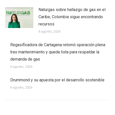
Naturgas sobre hallazgo de gas en el
Caribe, Colombia sigue encontrando
recursos
6 agosto, 2026
Regasificadora de Cartagena retomó operación plena
tras mantenimiento y queda lista para respaldar la
demanda de gas
6 agosto, 2026
Drummond y su apuesta por el desarrollo sostenible
6 agosto, 2026