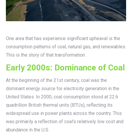
One area that has experience significant upheaval is the
consumption patterns of coal, natural gas, and renewables.
This is the story of that transformation.
Early 2000s: Dominance of Coal
At the beginning of the 21st century, coal was the
dominant energy source for electricity generation in the
United States. In 2000, coal consumption stood at 22.6
quadrillion British thermal units (BTUs), reflecting its
widespread use in power plants across the country. This
was primarily a reflection of coal’s relatively low cost and
abundance in the U.S.