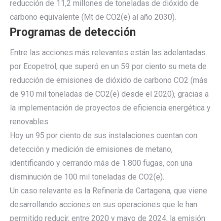
reducción de 11,2 millones de toneladas de dióxido de
carbono equivalente (Mt de CO2(e) al año 2030).
Programas de detección
Entre las acciones más relevantes están las adelantadas
por Ecopetrol, que superó en un 59 por ciento su meta de
reducción de emisiones de dióxido de carbono CO2 (más
de 910 mil toneladas de CO2(e) desde el 2020), gracias a
la implementación de proyectos de eficiencia energética y
renovables.
Hoy un 95 por ciento de sus instalaciones cuentan con
detección y medición de emisiones de metano,
identificando y cerrando más de 1.800 fugas, con una
disminución de 100 mil toneladas de CO2(e).
Un caso relevante es la Refinería de Cartagena, que viene
desarrollando acciones en sus operaciones que le han
permitido reducir, entre 2020 y mayo de 2024, la emisión