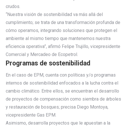
crudos.
“Nuestra visión de sostenibilidad va más allá del
cumplimiento; se trata de una transformación profunda de
cómo operamos, integrando soluciones que protegen el
ambiente al mismo tiempo que mantenemos nuestra
eficiencia operativa”, afirmó Felipe Trujillo, vicepresidente
Comercial y Mercadeo de Ecopetrol.
Programas de sostenibilidad
En el caso de EPM, cuenta con políticas y/o programas
internos de sostenibilidad enfocados a la lucha contra el
cambio climático. Entre ellos, se encuentran el desarrollo
de proyectos de compensación como siembra de árboles
y restauración de bosques; precisa Diego Montoya,
vicepresidente Gas EPM.
Asimismo, desarrolla proyectos que le apuestan a la