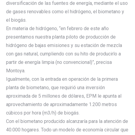
diversificación de las fuentes de energía, mediante el uso
de gases renovables como el hidrógeno, el biometano y
el biogás.
En materia de hidrógeno, “en febrero de este año
presentamos nuestra planta piloto de producción de
hidrógeno de bajas emisiones y su estación de mezcla
con gas natural, cumpliendo con su hito de producirlo a
partir de energía limpia (no convencional)”, precisa
Montoya.
Igualmente, con la entrada en operación de la primera
planta de biometano, que requirió una inversión
aproximada de 5 millones de dólares, EPM le apunta al
aprovechamiento de aproximadamente 1.200 metros
cúbicos por hora (m3/h) de biogás.
Con el biometano producido alcanzaría para la atención de
40.000 hogares. Todo un modelo de economía circular que