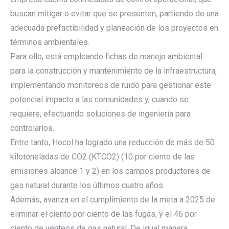
buscan mitigar o evitar que se presenten, partiendo de una
adecuada prefactibilidad y planeación de los proyectos en
términos ambientales.
Para ello, está empleando fichas de manejo ambiental
para la construcción y mantenimiento de la infraestructura,
implementando monitoreos de ruido para gestionar este
potencial impacto a las comunidades y, cuando se
requiere, efectuando soluciones de ingeniería para
controlarlos.
Entre tanto, Hocol ha logrado una reducción de más de 50
kilotoneladas de CO2 (KTCO2) (10 por ciento de las
emisiones alcance 1 y 2) en los campos productores de
gas natural durante los últimos cuatro años.
Además, avanza en el cumplimiento de la meta a 2025 de
eliminar el ciento por ciento de las fugas, y el 46 por
ciento de venteos de gas natural. De igual manera,