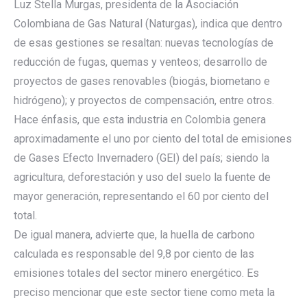
Luz Stella Murgas, presidenta de la Asociación
Colombiana de Gas Natural (Naturgas), indica que dentro
de esas gestiones se resaltan: nuevas tecnologías de
reducción de fugas, quemas y venteos; desarrollo de
proyectos de gases renovables (biogás, biometano e
hidrógeno); y proyectos de compensación, entre otros.
Hace énfasis, que esta industria en Colombia genera
aproximadamente el uno por ciento del total de emisiones
de Gases Efecto Invernadero (GEI) del país; siendo la
agricultura, deforestación y uso del suelo la fuente de
mayor generación, representando el 60 por ciento del
total.
De igual manera, advierte que, la huella de carbono
calculada es responsable del 9,8 por ciento de las
emisiones totales del sector minero energético. Es
preciso mencionar que este sector tiene como meta la