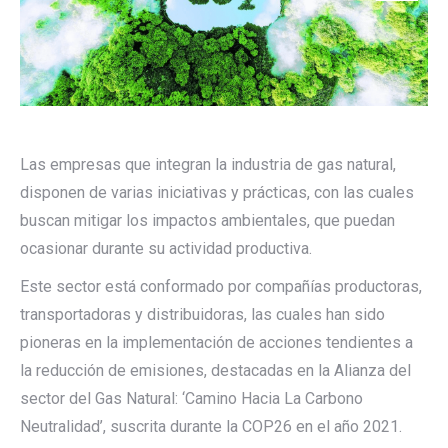
Las empresas que integran la industria de gas natural,
disponen de varias iniciativas y prácticas, con las cuales
buscan mitigar los impactos ambientales, que puedan
ocasionar durante su actividad productiva.
Este sector está conformado por compañías productoras,
transportadoras y distribuidoras, las cuales han sido
pioneras en la implementación de acciones tendientes a
la reducción de emisiones, destacadas en la Alianza del
sector del Gas Natural: ‘Camino Hacia La Carbono
Neutralidad’, suscrita durante la COP26 en el año 2021.