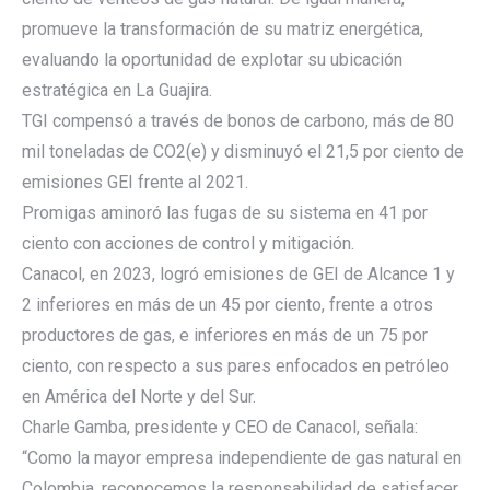
promueve la transformación de su matriz energética,
evaluando la oportunidad de explotar su ubicación
estratégica en La Guajira.
TGI compensó a través de bonos de carbono, más de 80
mil toneladas de CO2(e) y disminuyó el 21,5 por ciento de
emisiones GEI frente al 2021.
Promigas aminoró las fugas de su sistema en 41 por
ciento con acciones de control y mitigación.
Canacol, en 2023, logró emisiones de GEI de Alcance 1 y
2 inferiores en más de un 45 por ciento, frente a otros
productores de gas, e inferiores en más de un 75 por
ciento, con respecto a sus pares enfocados en petróleo
en América del Norte y del Sur.
Charle Gamba, presidente y CEO de Canacol, señala:
“Como la mayor empresa independiente de gas natural en
Colombia, reconocemos la responsabilidad de satisfacer