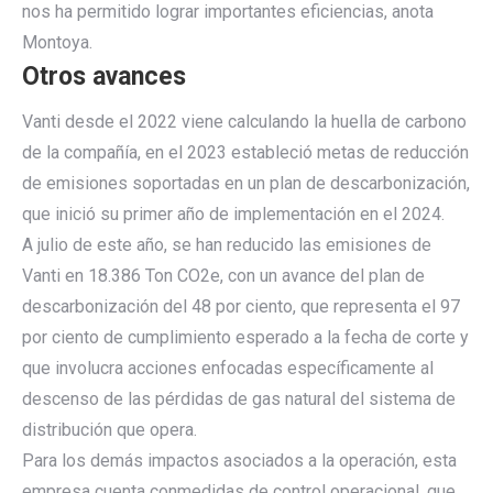
nos ha permitido lograr importantes eficiencias, anota
Montoya.
Otros avances
Vanti desde el 2022 viene calculando la huella de carbono
de la compañía, en el 2023 estableció metas de reducción
de emisiones soportadas en un plan de descarbonización,
que inició su primer año de implementación en el 2024.
A julio de este año, se han reducido las emisiones de
Vanti en 18.386 Ton CO2e, con un avance del plan de
descarbonización del 48 por ciento, que representa el 97
por ciento de cumplimiento esperado a la fecha de corte y
que involucra acciones enfocadas específicamente al
descenso de las pérdidas de gas natural del sistema de
distribución que opera.
Para los demás impactos asociados a la operación, esta
empresa cuenta conmedidas de control operacional, que