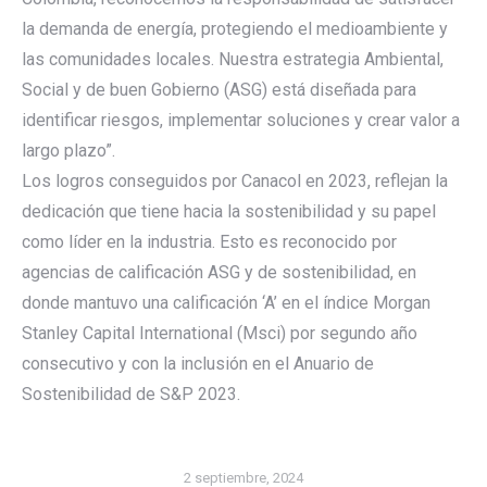
la demanda de energía, protegiendo el medioambiente y
las comunidades locales. Nuestra estrategia Ambiental,
Social y de buen Gobierno (ASG) está diseñada para
identificar riesgos, implementar soluciones y crear valor a
largo plazo”.
Los logros conseguidos por Canacol en 2023, reflejan la
dedicación que tiene hacia la sostenibilidad y su papel
como líder en la industria. Esto es reconocido por
agencias de calificación ASG y de sostenibilidad, en
donde mantuvo una calificación ‘A’ en el índice Morgan
Stanley Capital International (Msci) por segundo año
consecutivo y con la inclusión en el Anuario de
Sostenibilidad de S&P 2023.
2 septiembre, 2024