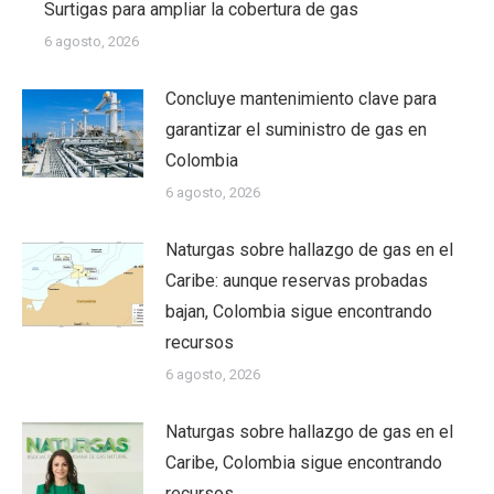
Surtigas para ampliar la cobertura de gas
6 agosto, 2026
Concluye mantenimiento clave para
garantizar el suministro de gas en
Colombia
6 agosto, 2026
Naturgas sobre hallazgo de gas en el
Caribe: aunque reservas probadas
bajan, Colombia sigue encontrando
recursos
6 agosto, 2026
Naturgas sobre hallazgo de gas en el
Caribe, Colombia sigue encontrando
recursos