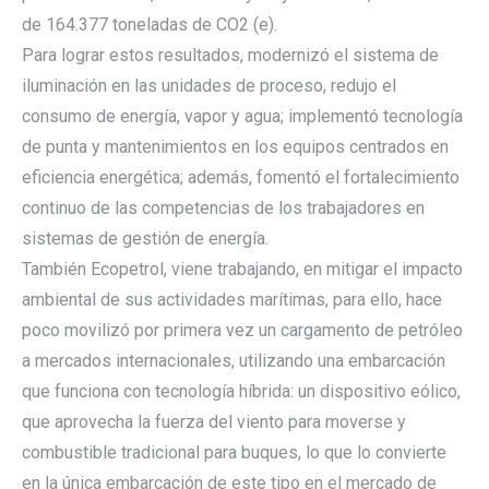
de 164.377 toneladas de CO2 (e).
Para lograr estos resultados, modernizó el sistema de
iluminación en las unidades de proceso, redujo el
consumo de energía, vapor y agua; implementó tecnología
de punta y mantenimientos en los equipos centrados en
eficiencia energética; además, fomentó el fortalecimiento
continuo de las competencias de los trabajadores en
sistemas de gestión de energía.
También Ecopetrol, viene trabajando, en mitigar el impacto
ambiental de sus actividades marítimas, para ello, hace
poco movilizó por primera vez un cargamento de petróleo
a mercados internacionales, utilizando una embarcación
que funciona con tecnología híbrida: un dispositivo eólico,
que aprovecha la fuerza del viento para moverse y
combustible tradicional para buques, lo que lo convierte
en la única embarcación de este tipo en el mercado de