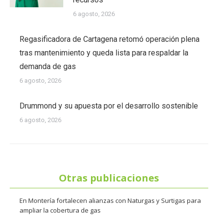
6 agosto, 2026
Regasificadora de Cartagena retomó operación plena
tras mantenimiento y queda lista para respaldar la
demanda de gas
6 agosto, 2026
Drummond y su apuesta por el desarrollo sostenible
6 agosto, 2026
Otras publicaciones
En Montería fortalecen alianzas con Naturgas y Surtigas para
ampliar la cobertura de gas