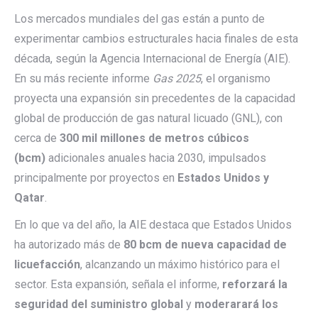
Los mercados mundiales del gas están a punto de
experimentar cambios estructurales hacia finales de esta
década, según la Agencia Internacional de Energía (AIE).
En su más reciente informe
Gas 2025
, el organismo
proyecta una expansión sin precedentes de la capacidad
global de producción de gas natural licuado (GNL), con
cerca de
300 mil millones de metros cúbicos
(bcm)
adicionales anuales hacia 2030, impulsados
principalmente por proyectos en
Estados Unidos y
Qatar
.
En lo que va del año, la AIE destaca que Estados Unidos
ha autorizado más de
80 bcm de nueva capacidad de
licuefacción
, alcanzando un máximo histórico para el
sector. Esta expansión, señala el informe,
reforzará la
seguridad del suministro global
y
moderarará los