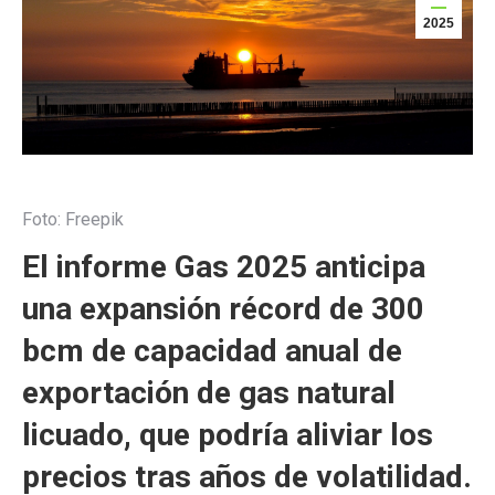
2025
Foto: Freepik
El informe Gas 2025 anticipa
una expansión récord de 300
bcm de capacidad anual de
exportación de gas natural
licuado, que podría aliviar los
precios tras años de volatilidad.