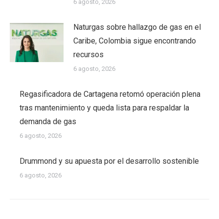
6 agosto, 2026
Naturgas sobre hallazgo de gas en el
Caribe, Colombia sigue encontrando
recursos
6 agosto, 2026
Regasificadora de Cartagena retomó operación plena
tras mantenimiento y queda lista para respaldar la
demanda de gas
6 agosto, 2026
Drummond y su apuesta por el desarrollo sostenible
6 agosto, 2026