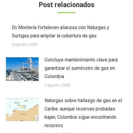
Post relacionados
En Montería fortalecen alianzas con Naturgas y
Surtigas para ampliar la cobertura de gas
6 agosto, 2026
Concluye mantenimiento clave para
garantizar el suministro de gas en
Colombia
6 agosto, 2026
Naturgas sobre hallazgo de gas en el
Caribe: aunque reservas probadas
bajan, Colombia sigue encontrando
recursos