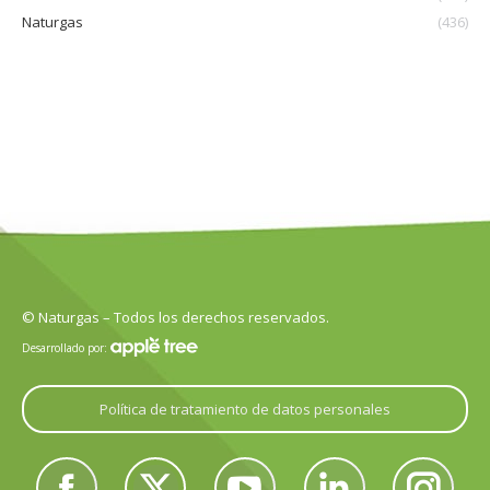
Naturgas
(436)
© Naturgas – Todos los derechos reservados.
Desarrollado por:
Política de tratamiento de datos personales
Encuéntranos en: