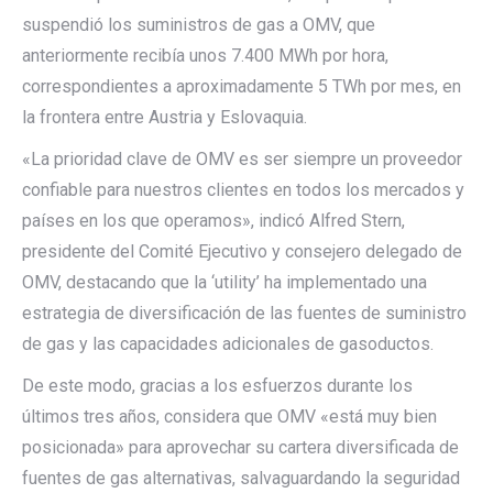
suspendió los suministros de gas a OMV, que
anteriormente recibía unos 7.400 MWh por hora,
correspondientes a aproximadamente 5 TWh por mes, en
la frontera entre Austria y Eslovaquia.
«La prioridad clave de OMV es ser siempre un proveedor
confiable para nuestros clientes en todos los mercados y
países en los que operamos», indicó Alfred Stern,
presidente del Comité Ejecutivo y consejero delegado de
OMV, destacando que la ‘utility’ ha implementado una
estrategia de diversificación de las fuentes de suministro
de gas y las capacidades adicionales de gasoductos.
De este modo, gracias a los esfuerzos durante los
últimos tres años, considera que OMV «está muy bien
posicionada» para aprovechar su cartera diversificada de
fuentes de gas alternativas, salvaguardando la seguridad