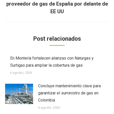
Publicación
proveedor de gas de España por delante de
siguiente:
EE UU
Post relacionados
En Montería fortalecen alianzas con Naturgas y
Surtigas para ampliar la cobertura de gas
6 agosto, 2026
Concluye mantenimiento clave para
garantizar el suministro de gas en
Colombia
6 agosto, 2026