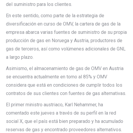
del suministro para los clientes.
En este sentido, como parte de la estrategia de
diversificación en curso de OMV, la cartera de gas de la
empresa abarca varias fuentes de suministro de su propia
producción de gas en Noruega y Austria, productores de
gas de terceros, así como volúmenes adicionales de GNL
a largo plazo.
Asimismo, el almacenamiento de gas de OMV en Austria
se encuentra actualmente en torno al 85% y OMV
considera que está en condiciones de cumplir todos los
contratos de sus clientes con fuentes de gas alternativas.
El primer ministro austriaco, Karl Nehammer, ha
comentado este jueves a través de su perfil en la red
social X, que el país está bien preparado y ha acumulado
reservas de gas y encontrado proveedores alternativos.