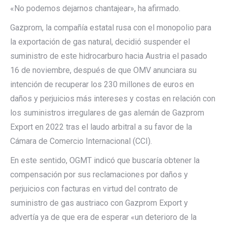
«No podemos dejarnos chantajear», ha afirmado.
Gazprom, la compañía estatal rusa con el monopolio para
la exportación de gas natural, decidió suspender el
suministro de este hidrocarburo hacia Austria el pasado
16 de noviembre, después de que OMV anunciara su
intención de recuperar los 230 millones de euros en
daños y perjuicios más intereses y costas en relación con
los suministros irregulares de gas alemán de Gazprom
Export en 2022 tras el laudo arbitral a su favor de la
Cámara de Comercio Internacional (CCI).
En este sentido, OGMT indicó que buscaría obtener la
compensación por sus reclamaciones por daños y
perjuicios con facturas en virtud del contrato de
suministro de gas austriaco con Gazprom Export y
advertía ya de que era de esperar «un deterioro de la