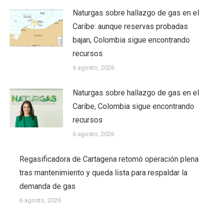
Naturgas sobre hallazgo de gas en el
Caribe: aunque reservas probadas
bajan, Colombia sigue encontrando
recursos
6 agosto, 2026
Naturgas sobre hallazgo de gas en el
Caribe, Colombia sigue encontrando
recursos
6 agosto, 2026
Regasificadora de Cartagena retomó operación plena
tras mantenimiento y queda lista para respaldar la
demanda de gas
6 agosto, 2026