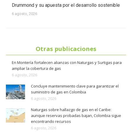
Drummond y su apuesta por el desarrollo sostenible
6 agosto, 2026
Otras publicaciones
En Montería fortalecen alianzas con Naturgas y Surtigas para
ampliar la cobertura de gas
6 agosto, 2026
Concluye mantenimiento clave para garantizar el
suministro de gas en Colombia
6 agosto, 2026
Naturgas sobre hallazgo de gas en el Caribe:
aunque reservas probadas bajan, Colombia sigue
encontrando recursos
6 agosto, 2026