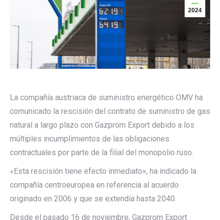
2024
La compañía austriaca de suministro energético OMV ha
comunicado la rescisión del contrato de suministro de gas
natural a largo plazo con Gazprom Export debido a los
múltiples incumplimientos de las obligaciones
contractuales por parte de la filial del monopolio ruso.
«Esta rescisión tiene efecto inmediato», ha indicado la
compañía centroeuropea en referencia al acuerdo
originado en 2006 y que se extendía hasta 2040.
Desde el pasado 16 de noviembre, Gazprom Export