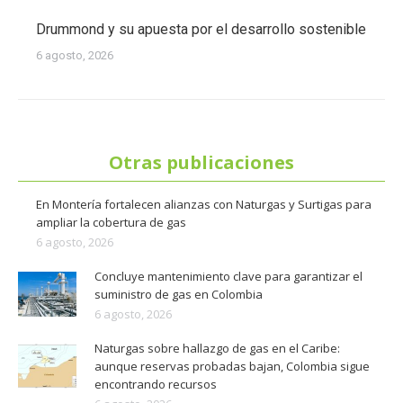
Drummond y su apuesta por el desarrollo sostenible
6 agosto, 2026
Otras publicaciones
En Montería fortalecen alianzas con Naturgas y Surtigas para
ampliar la cobertura de gas
6 agosto, 2026
Concluye mantenimiento clave para garantizar el
suministro de gas en Colombia
6 agosto, 2026
Naturgas sobre hallazgo de gas en el Caribe:
aunque reservas probadas bajan, Colombia sigue
encontrando recursos