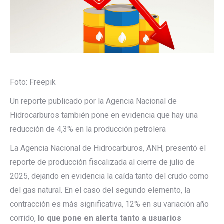
Foto: Freepik
Un reporte publicado por la Agencia Nacional de
Hidrocarburos también pone en evidencia que hay una
reducción de 4,3% en la producción petrolera
La Agencia Nacional de Hidrocarburos, ANH, presentó el
reporte de producción fiscalizada al cierre de julio de
2025, dejando en evidencia la caída tanto del crudo como
del gas natural. En el caso del segundo elemento, la
contracción es más significativa, 12% en su variación año
corrido,
lo que pone en alerta tanto a usuarios