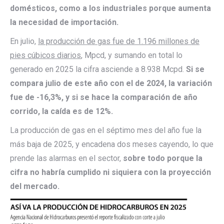
domésticos, como a los industriales porque aumenta
la necesidad de importación.
En julio,
la producción de gas fue de 1.196 millones de
pies cúbicos diarios
, Mpcd, y sumando en total lo
generado en 2025 la cifra asciende a 8.938 Mcpd.
Si se
compara julio de este año con el de 2024, la variación
fue de -16,3%, y si se hace la comparación de año
corrido, la caída es de 12%.
La producción de gas en el séptimo mes del año fue la
más baja de 2025, y encadena dos meses cayendo, lo que
prende las alarmas en el sector,
sobre todo porque la
cifra no habría cumplido ni siquiera con la proyección
del mercado.