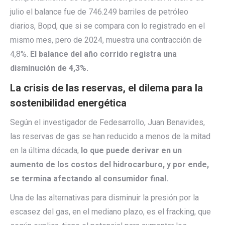
julio el balance fue de 746.249 barriles de petróleo
diarios, Bopd, que si se compara con lo registrado en el
mismo mes, pero de 2024, muestra una contracción de
4,8%.
El balance del año corrido registra una
disminución de 4,3%.
La crisis de las reservas, el dilema para la
sostenibilidad energética
Según el investigador de Fedesarrollo, Juan Benavides,
las reservas de gas se han reducido a menos de la mitad
en la última década,
lo que puede derivar en un
aumento de los costos del hidrocarburo, y por ende,
se termina afectando al consumidor final.
Una de las alternativas para disminuir la presión por la
escasez del gas, en el mediano plazo, es el fracking, que