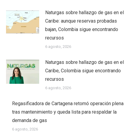
Naturgas sobre hallazgo de gas en el
Caribe: aunque reservas probadas
bajan, Colombia sigue encontrando
recursos
6 agosto, 2026
Naturgas sobre hallazgo de gas en el
Caribe, Colombia sigue encontrando
recursos
6 agosto, 2026
Regasificadora de Cartagena retomó operación plena
tras mantenimiento y queda lista para respaldar la
demanda de gas
6 agosto, 2026