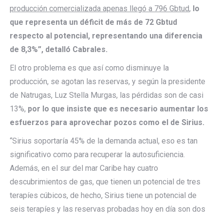
producción comercializada apenas llegó a 796 Gbtud
,
lo
que representa un déficit de más de 72 Gbtud
respecto al potencial, representando una diferencia
de 8,3%”, detalló Cabrales.
El otro problema es que así como disminuye la
producción, se agotan las reservas, y según la presidente
de Natrugas, Luz Stella Murgas, las pérdidas son de casi
13%,
por lo que insiste que es necesario aumentar los
esfuerzos para aprovechar pozos como el de Sirius.
“Sirius soportaría 45% de la demanda actual, eso es tan
significativo como para recuperar la autosuficiencia.
Además, en el sur del mar Caribe hay cuatro
descubrimientos de gas, que tienen un potencial de tres
terapíes cúbicos, de hecho, Sirius tiene un potencial de
seis terapíes y las reservas probadas hoy en día son dos