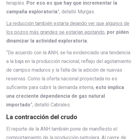
terapíes.
Por eso es que hay que incrementar la
campaña exploratoria
”, detalló Murgas.
La reducción también estaría dejando ver que algunos de
los pozos más grandes se estarían agotando
,
por piden
dinamizar la actividad exploratoria.
“De acuerdo con la ANH, se ha evidenciado una tendencia
a la baja en la producción nacional, reflejo del agotamiento
de campos maduros y la falta de la adición de nuevas
reservas. Como la oferta nacional proyectada no es
suficiente para cubrir la demanda interna,
esto implica
una creciente dependencia de gas natural
importado
”, detalló Cabrales.
La contracción del crudo
El reporte de la ANH también pone de manifiesto el
comportamiento de la producción petrolera. Al cierre de