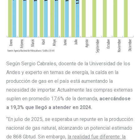
Según Sergio Cabrales, docente de la Universidad de los
Andes y experto en temas de energía, la caída en la
producción de gas en el país está aumentando la
necesidad de importar. Actualmente las compras externas
suplen en promedio 17,6% de la demanda,
acercándose
a 19,3% que llegó a atender en 2024.
“En julio de 2025, se esperaba un repunte en la producción
nacional de gas natural, alcanzando un potencial estimado
de 868 Gbtud. Sin embargo,
la realidad fue diferente: la