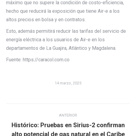
máximo que no supere la condición de costo-eficiencia,
hecho que reducirá la exposición que tiene Air-e a los
altos precios en bolsa y en contratos.
Esto, además permitirá reducir las tarifas del servicio de
energía eléctrica a los usuarios de Air-e en los
departamentos de La Guajira, Atlántico y Magdalena.
Fuente: https://caracol.com.co
14 marzo, 2025
Navegación
ANTERIOR
entre
Histórico: Pruebas en Sirius-2 confirman
publicaciones
Publicación
alto potencial de gas natural en el Caribe