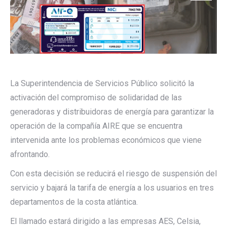
La Superintendencia de Servicios Público solicitó la
activación del compromiso de solidaridad de las
generadoras y distribuidoras de energía para garantizar la
operación de la compañía AIRE que se encuentra
intervenida ante los problemas económicos que viene
afrontando.
Con esta decisión se reducirá el riesgo de suspensión del
servicio y bajará la tarifa de energía a los usuarios en tres
departamentos de la costa atlántica.
El llamado estará dirigido a las empresas AES, Celsia,