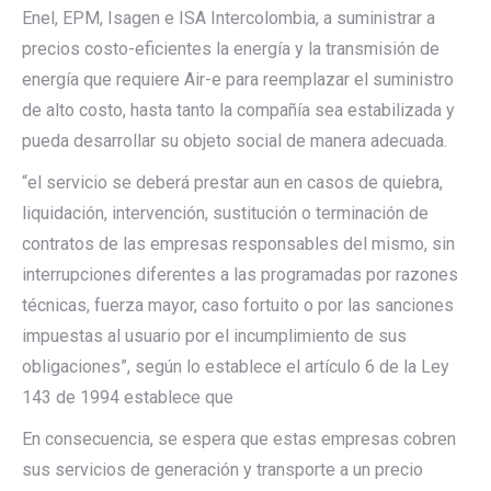
Enel, EPM, Isagen e ISA Intercolombia, a suministrar a
precios costo-eficientes la energía y la transmisión de
energía que requiere Air-e para reemplazar el suministro
de alto costo, hasta tanto la compañía sea estabilizada y
pueda desarrollar su objeto social de manera adecuada.
“el servicio se deberá prestar aun en casos de quiebra,
liquidación, intervención, sustitución o terminación de
contratos de las empresas responsables del mismo, sin
interrupciones diferentes a las programadas por razones
técnicas, fuerza mayor, caso fortuito o por las sanciones
impuestas al usuario por el incumplimiento de sus
obligaciones”, según lo establece el artículo 6 de la Ley
143 de 1994 establece que
En consecuencia, se espera que estas empresas cobren
sus servicios de generación y transporte a un precio