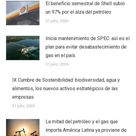
El beneficio semestral de Shell subió
un 97% por el alza del petróleo
31 julio, 2026
Inicia mantenimiento de SPEC: así es el
plan para evitar desabastecimiento de
gas en el país
31 julio, 2026
IX Cumbre de Sostenibilidad: biodiversidad, agua y
alimentos, los nuevos activos estratégicos de las
empresas
31 julio, 2026
La mitad del petróleo y el gas que
importa América Latina ya proviene de