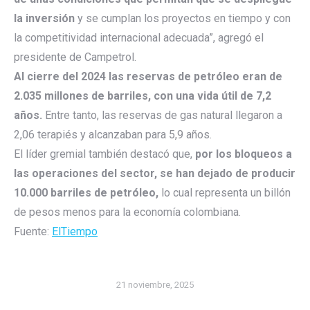
la inversión
y se cumplan los proyectos en tiempo y con
la competitividad internacional adecuada”, agregó el
presidente de Campetrol.
Al cierre del 2024 las reservas de petróleo eran de
2.035 millones de barriles, con una vida útil de 7,2
años.
Entre tanto, las reservas de gas natural llegaron a
2,06 terapiés y alcanzaban para 5,9 años.
El líder gremial también destacó que,
por los bloqueos a
las operaciones del sector, se han dejado de producir
10.000 barriles de petróleo,
lo cual representa un billón
de pesos menos para la economía colombiana.
Fuente:
ElTiempo
21 noviembre, 2025