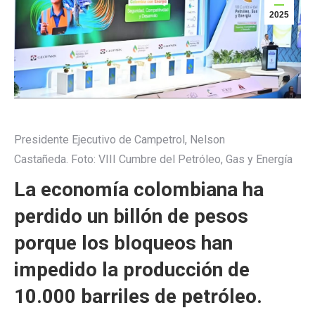
2025
Presidente Ejecutivo de Campetrol, Nelson
Castañeda.
Foto:
VIII Cumbre del Petróleo, Gas y Energía
La economía colombiana ha
perdido un billón de pesos
porque los bloqueos han
impedido la producción de
10.000 barriles de petróleo.