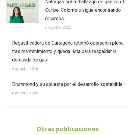
Naturgas sobre hallazgo de gas en el
Caribe, Colombia sigue encontrando
recursos
6 agosto, 2026
Regasificadora de Cartagena retomó operación plena
tras mantenimiento y queda lista para respaldar la
demanda de gas
6 agosto, 2026
Drummond y su apuesta por el desarrollo sostenible
6 agosto, 2026
Otras publicaciones