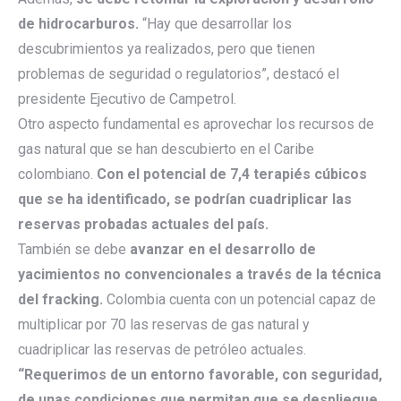
de hidrocarburos.
“Hay que desarrollar los
descubrimientos ya realizados, pero que tienen
problemas de seguridad o regulatorios”, destacó el
presidente Ejecutivo de Campetrol.
Otro aspecto fundamental es aprovechar los recursos de
gas natural que se han descubierto en el Caribe
colombiano.
Con el potencial de 7,4 terapiés cúbicos
que se ha identificado, se podrían cuadriplicar las
reservas probadas actuales del país.
También se debe
avanzar en el desarrollo de
yacimientos no convencionales a través de la técnica
del fracking.
Colombia cuenta con un potencial capaz de
multiplicar por 70 las reservas de gas natural y
cuadriplicar las reservas de petróleo actuales.
“Requerimos de un entorno favorable, con seguridad,
de unas condiciones que permitan que se despliegue