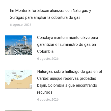
En Montería fortalecen alianzas con Naturgas y
Surtigas para ampliar la cobertura de gas
6 agosto, 2026
Concluye mantenimiento clave para
garantizar el suministro de gas en
Colombia
6 agosto, 2026
Naturgas sobre hallazgo de gas en el
Caribe: aunque reservas probadas
bajan, Colombia sigue encontrando
recursos
6 agosto, 2026