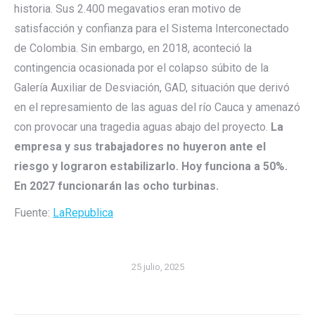
historia. Sus 2.400 megavatios eran motivo de
satisfacción y confianza para el Sistema Interconectado
de Colombia. Sin embargo, en 2018, aconteció la
contingencia ocasionada por el colapso súbito de la
Galería Auxiliar de Desviación, GAD, situación que derivó
en el represamiento de las aguas del río Cauca y amenazó
con provocar una tragedia aguas abajo del proyecto.
La
empresa y sus trabajadores no huyeron ante el
riesgo y lograron estabilizarlo. Hoy funciona a 50%.
En 2027 funcionarán las ocho turbinas.
Fuente:
LaRepublica
25 julio, 2025