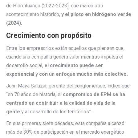
de Hidroituango (2022-2023), que marcó otro
acontecimiento histórico,
y el piloto en hidrógeno verde
(2024).
Crecimiento con propósito
Entre los empresarios están aquellos que piensan que,
cuando una compañía genera valor mientras impulsa el
desarrollo social,
el crecimiento puede ser
exponencial y con un enfoque mucho más colectivo.
John Maya Salazar, gerente del conglomerado, indicó que
“en 70 años de historia, el
compromiso de EPM se ha
centrado en contribuir a la calidad de vida de la
gente
y al desarrollo de los territorios”.
En sus primeras siete décadas, esta compañía alcanzó
más de 30% de participación en el mercado energético