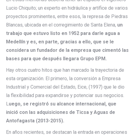
Lucio Chiquito; un experto en hidráulica y artífice de varios
proyectos prominentes, entre esos, la represa de Piedras
Blancas, ubicada en el corregimiento de Santa Elena,
un
trabajo que estuvo listo en 1952 para darle agua a
Medellín y es, en parte, gracias a ello, que se le
considera un fundador de la empresa que cimentó las
bases para que después llegara Grupo EPM.
Hay otros cuatro hitos que han marcado la trayectoria de
esta organización. El primero, la conversión a Empresa
Industrial y Comercial del Estado, Eice, (1997) que le dio
la flexibilidad para expandirse y potenciar sus negocios.
L
uego, se registró su alcance internacional, que
inició con las adquisiciones de Ticsa y Aguas de
Antofagasta (2013-2015).
En años recientes, se destacan la entrada en operaciones