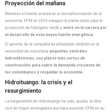
Proyección del mañana
Mientras el mundo avanza en la descarbonización de la
economía, EPM en 2024 inauguró la planta piloto para la
producción de hidrógeno verde y
entró en la carrera por
el desarrollo de esta nueva fuente energética.
El gerente de la compañía ha enfatizado también en la
necesidad de estructurar
pequeñas centrales
hidroeléctricas, con plazos más cortos de
construcción, para cubrir la demanda creciente de
los colombianos y respaldar la economía.
Hidroituango: la crisis y el
resurgimiento
La megacentral de Hidroituango ha sido, quizás, la obra
civil de mayor envergadura que haya asumido EPM en su