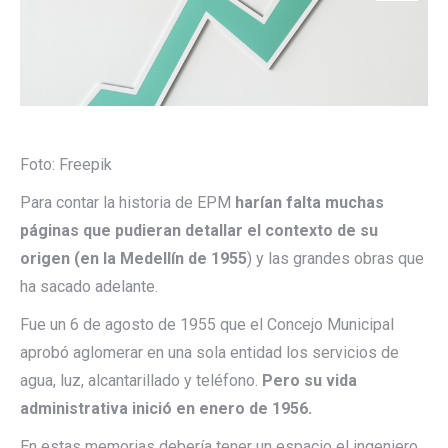
Foto: Freepik
Para contar la historia de EPM
harían falta muchas
páginas que pudieran detallar el contexto de su
origen (en la Medellín de 1955
) y las grandes obras que
ha sacado adelante.
Fue un 6 de agosto de 1955 que el Concejo Municipal
aprobó aglomerar en una sola entidad los servicios de
agua, luz, alcantarillado y teléfono.
Pero su vida
administrativa inició en enero de 1956.
En estas memorias debería tener un espacio el ingeniero