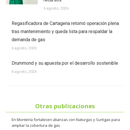
6 agosto, 2026
Regasificadora de Cartagena retomó operación plena
tras mantenimiento y queda lista para respaldar la
demanda de gas
6 agosto, 2026
Drummond y su apuesta por el desarrollo sostenible
6 agosto, 2026
Otras publicaciones
En Montería fortalecen alianzas con Naturgas y Surtigas para
ampliar la cobertura de gas