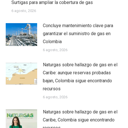
Surtigas para ampliar la cobertura de gas
6 agosto, 2026
Concluye mantenimiento clave para
garantizar el suministro de gas en
Colombia
6 agosto, 2026
Naturgas sobre hallazgo de gas en el
Caribe: aunque reservas probadas
bajan, Colombia sigue encontrando
recursos
6 agosto, 2026
Naturgas sobre hallazgo de gas en el
Caribe, Colombia sigue encontrando
recursos