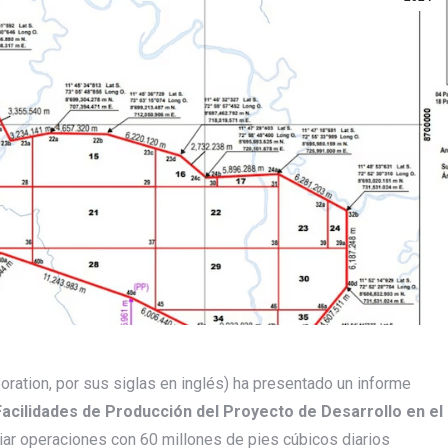
ration, por sus siglas en inglés) ha presentado un informe
Facilidades de Producción del Proyecto de Desarrollo en el
iciar operaciones con 60 millones de pies cúbicos diarios