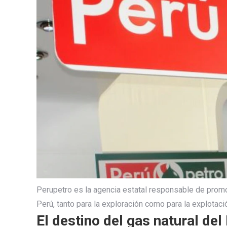
Perupetro es la agencia estatal responsable de promo
Perú, tanto para la exploración como para la explotació
El destino del gas natural del