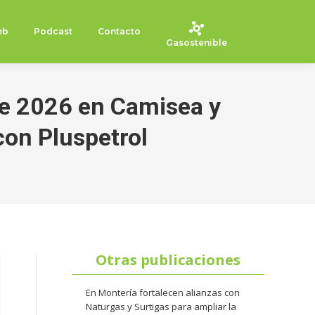
eb
Podcast
Contacto
Gasostenible
e 2026 en Camisea y
con Pluspetrol
Otras publicaciones
En Montería fortalecen alianzas con
Naturgas y Surtigas para ampliar la