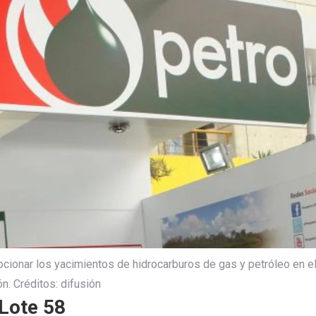
cionar los yacimientos de hidrocarburos de gas y petróleo en e
n. Créditos: difusión
 Lote 58