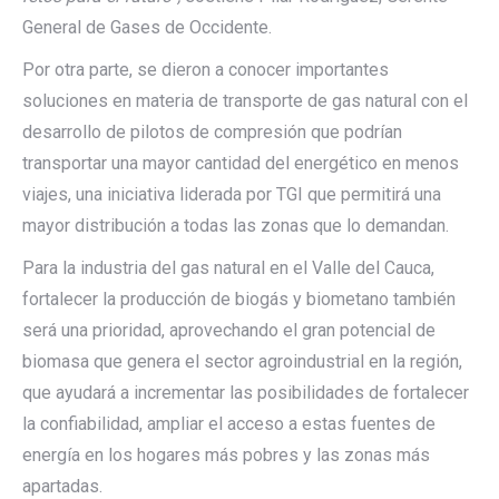
General de Gases de Occidente.
Por otra parte, se dieron a conocer importantes
soluciones en materia de transporte de gas natural con el
desarrollo de pilotos de compresión que podrían
transportar una mayor cantidad del energético en menos
viajes, una iniciativa liderada por TGI que permitirá una
mayor distribución a todas las zonas que lo demandan.
Para la industria del gas natural en el Valle del Cauca,
fortalecer la producción de biogás y biometano también
será una prioridad, aprovechando el gran potencial de
biomasa que genera el sector agroindustrial en la región,
que ayudará a incrementar las posibilidades de fortalecer
la confiabilidad, ampliar el acceso a estas fuentes de
energía en los hogares más pobres y las zonas más
apartadas.