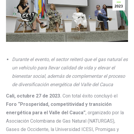
2023
Durante el evento, el sector reiteró que el gas natural es
un vehículo para llevar calidad de vida y elevar el
bienestar social, además de complementar el proceso
de diversificación energética del Valle del Cauca
Cali, octubre 27 de 2023.
Con total éxito concluyó el
Foro “Prosperidad, competitividad y transición
energética para el Valle del Cauca
”
, organizado por la
Asociación Colombiana de Gas Natural (NATURGAS),
Gases de Occidente, la Universidad ICESI, Promigas y