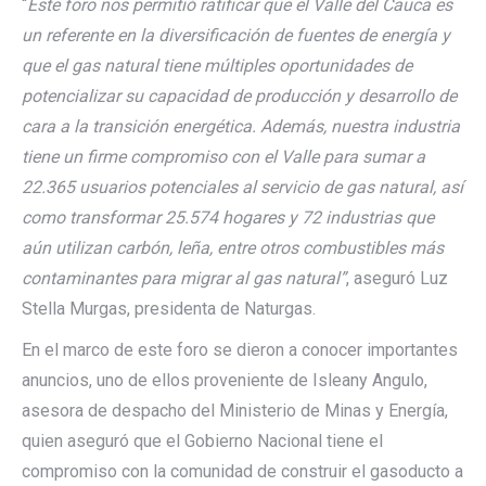
“
Este foro nos permitió ratificar que el Valle del Cauca es
un referente en la diversificación de fuentes de energía y
que el gas natural tiene múltiples oportunidades de
potencializar su capacidad de producción y desarrollo de
cara a la transición energética. Además, nuestra industria
tiene un firme compromiso con el Valle para sumar a
22.365 usuarios potenciales al servicio de gas natural, así
como transformar 25.574 hogares y 72 industrias que
aún utilizan carbón, leña, entre otros combustibles más
contaminantes para migrar al gas natural”
, aseguró Luz
Stella Murgas, presidenta de Naturgas.
En el marco de este foro se dieron a conocer importantes
anuncios, uno de ellos proveniente de Isleany Angulo,
asesora de despacho del Ministerio de Minas y Energía,
quien aseguró que el Gobierno Nacional tiene el
compromiso con la comunidad de construir el gasoducto a