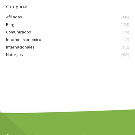
Categorías
Afiliadas
(445)
Blog
(104)
Comunicados
(18)
Informe economico
(1)
Internacionales
(412)
Naturgas
(432)