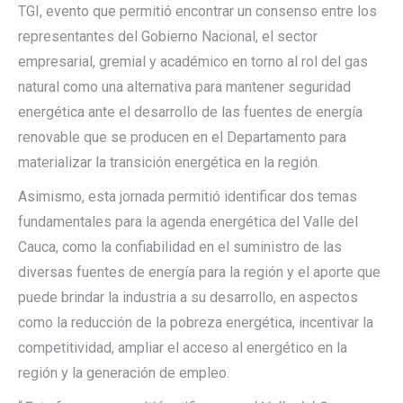
TGI, evento que permitió encontrar un consenso entre los
representantes del Gobierno Nacional, el sector
empresarial, gremial y académico en torno al rol del gas
natural como una alternativa para mantener seguridad
energética ante el desarrollo de las fuentes de energía
renovable que se producen en el Departamento para
materializar la transición energética en la región.
Asimismo, esta jornada permitió identificar dos temas
fundamentales para la agenda energética del Valle del
Cauca, como la confiabilidad en el suministro de las
diversas fuentes de energía para la región y el aporte que
puede brindar la industria a su desarrollo, en aspectos
como la reducción de la pobreza energética, incentivar la
competitividad, ampliar el acceso al energético en la
región y la generación de empleo.