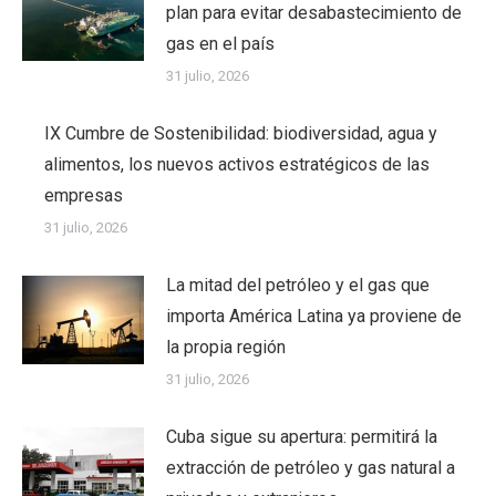
plan para evitar desabastecimiento de
gas en el país
31 julio, 2026
IX Cumbre de Sostenibilidad: biodiversidad, agua y
alimentos, los nuevos activos estratégicos de las
empresas
31 julio, 2026
La mitad del petróleo y el gas que
importa América Latina ya proviene de
la propia región
31 julio, 2026
Cuba sigue su apertura: permitirá la
extracción de petróleo y gas natural a