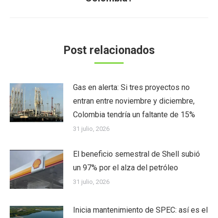
Post relacionados
Gas en alerta: Si tres proyectos no
entran entre noviembre y diciembre,
Colombia tendría un faltante de 15%
31 julio, 2026
El beneficio semestral de Shell subió
un 97% por el alza del petróleo
31 julio, 2026
Inicia mantenimiento de SPEC: así es el