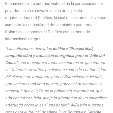
Buenaventura. Lo anterior, viabilizaría la participación de
privados en una nueva licitación de la planta
regasificadora del Pacífico, la cual es una pieza clave para
aumentar la confiabilidad del suministro para toda
Colombia, al conectar al Pacífico con el mercado
internacional de gas.
“Las reflexiones derivadas
del
Foro “Prosperidad,
competitividad y transición energética para el Valle del
Cauca
”
nos muestran a todos los actores de gas natural
en Colombia desafíos persistentes como la confiabilidad
del sistema de transporte para el Suroccidente del país,
aprovechar el máximo nuestro potencial de biomasa y
conseguir que el 9,7% de la población colombiana, que
aún cocina con leña, acoja la alternativa de un energético
adecuado como lo es el gas natural. Allí están nuestros
retos para el futuro”,
sostiene Pilar Rodríguez, Gerente