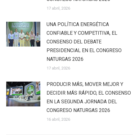
17 abril, 2026
UNA POLÍTICA ENERGÉTICA
CONFIABLE Y COMPETITIVA, EL
CONSENSO DEL DEBATE
PRESIDENCIAL EN EL CONGRESO
NATURGAS 2026
17 abril, 2026
PRODUCIR MÁS, MOVER MEJOR Y
DECIDIR MÁS RÁPIDO, EL CONSENSO
EN LA SEGUNDA JORNADA DEL
CONGRESO NATURGAS 2026
16 abril, 2026