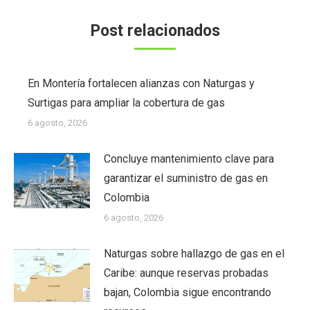
Post relacionados
En Montería fortalecen alianzas con Naturgas y
Surtigas para ampliar la cobertura de gas
6 agosto, 2026
Concluye mantenimiento clave para
garantizar el suministro de gas en
Colombia
6 agosto, 2026
Naturgas sobre hallazgo de gas en el
Caribe: aunque reservas probadas
bajan, Colombia sigue encontrando