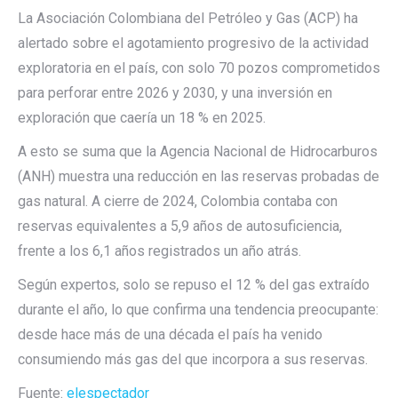
La Asociación Colombiana del Petróleo y Gas (ACP) ha
alertado sobre el agotamiento progresivo de la actividad
exploratoria en el país, con solo 70 pozos comprometidos
para perforar entre 2026 y 2030, y una inversión en
exploración que caería un 18 % en 2025.
A esto se suma que la Agencia Nacional de Hidrocarburos
(ANH) muestra una reducción en las reservas probadas de
gas natural. A cierre de 2024, Colombia contaba con
reservas equivalentes a 5,9 años de autosuficiencia,
frente a los 6,1 años registrados un año atrás.
Según expertos, solo se repuso el 12 % del gas extraído
durante el año, lo que confirma una tendencia preocupante:
desde hace más de una década el país ha venido
consumiendo más gas del que incorpora a sus reservas.
Fuente:
elespectador