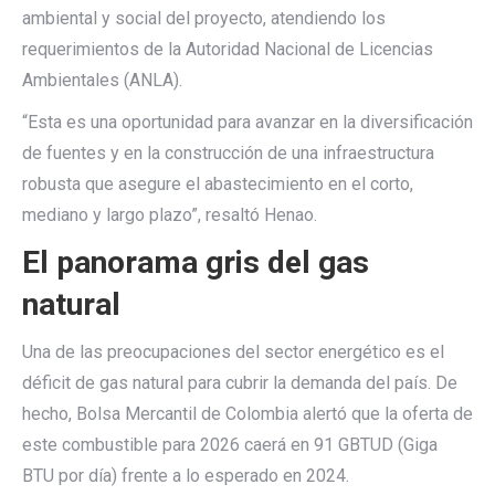
ambiental y social del proyecto, atendiendo los
requerimientos de la Autoridad Nacional de Licencias
Ambientales (ANLA).
“Esta es una oportunidad para avanzar en la diversificación
de fuentes y en la construcción de una infraestructura
robusta que asegure el abastecimiento en el corto,
mediano y largo plazo”, resaltó Henao.
El panorama gris del gas
natural
Una de las preocupaciones del sector energético es el
déficit de gas natural para cubrir la demanda del país. De
hecho, Bolsa Mercantil de Colombia alertó que la oferta de
este combustible para 2026 caerá en 91 GBTUD (Giga
BTU por día) frente a lo esperado en 2024.