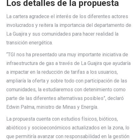
Los detalles de la propuesta
La cartera agradece el interés de los diferentes actores
involucrados y reitera la importancia del departamento de
La Guajira y sus comunidades para hacer realidad la
transición energética.
“TGI nos ha presentado una muy importante iniciativa de
infraestructura de gas a través de La Guajira que ayudaría
a impactar en la reducción de tarifas a los usuarios,
ampliaría la oferta y sobre todo con participación de las
comunidades, la estudiaremos con detenimiento como
parte de las diferentes alternativas posibles”, declaró
Edwin Palma, ministro de Minas y Energía.
La propuesta cuenta con estudios físicos, bióticos,
abióticos y socioeconómicos actualizados en la zona, lo
que permitiría avanzar con responsabilidad en la gestión