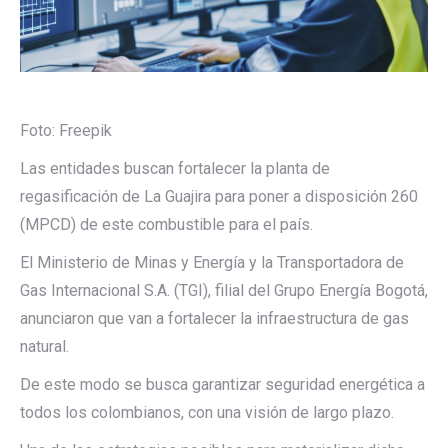
Foto: Freepik
Las entidades buscan fortalecer la planta de
regasificación de La Guajira para poner a disposición 260
(MPCD) de este combustible para el país.
El Ministerio de Minas y Energía y la Transportadora de
Gas Internacional S.A. (TGI), filial del Grupo Energía Bogotá,
anunciaron que van a fortalecer la infraestructura de gas
natural.
De este modo se busca garantizar seguridad energética a
todos los colombianos, con una visión de largo plazo.