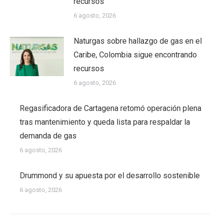
recursos
6 agosto, 2026
Naturgas sobre hallazgo de gas en el
Caribe, Colombia sigue encontrando
recursos
6 agosto, 2026
Regasificadora de Cartagena retomó operación plena
tras mantenimiento y queda lista para respaldar la
demanda de gas
6 agosto, 2026
Drummond y su apuesta por el desarrollo sostenible
6 agosto, 2026