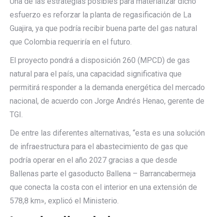
Una de las estrategias posibles para materializar dicho
esfuerzo es reforzar la planta de regasificación de La
Guajira, ya que podría recibir buena parte del gas natural
que Colombia requeriría en el futuro.
El proyecto pondrá a disposición 260 (MPCD) de gas
natural para el país, una capacidad significativa que
permitirá responder a la demanda energética del mercado
nacional, de acuerdo con Jorge Andrés Henao, gerente de
TGI.
De entre las diferentes alternativas, “esta es una solución
de infraestructura para el abastecimiento de gas que
podría operar en el año 2027 gracias a que desde
Ballenas parte el gasoducto Ballena – Barrancabermeja
que conecta la costa con el interior en una extensión de
578,8 km», explicó el Ministerio.