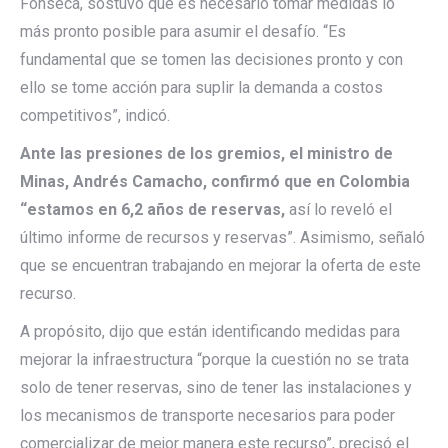
Fonseca, sostuvo que es necesario tomar medidas lo
más pronto posible para asumir el desafío. “Es
fundamental que se tomen las decisiones pronto y con
ello se tome acción para suplir la demanda a costos
competitivos”, indicó.
Ante las presiones de los gremios, el ministro de
Minas, Andrés Camacho, confirmó que en Colombia
“estamos en 6,2 años de reservas,
así lo reveló el
último informe de recursos y reservas”. Asimismo, señaló
que se encuentran trabajando en mejorar la oferta de este
recurso.
A propósito, dijo que están identificando medidas para
mejorar la infraestructura “porque la cuestión no se trata
solo de tener reservas, sino de tener las instalaciones y
los mecanismos de transporte necesarios para poder
comercializar de mejor manera este recurso”, precisó el