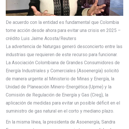
De acuerdo con la entidad es fundamental que Colombia
tome acción desde ahora para evitar una crisis en 2025 –
crédito Luis Jaime Acosta/Reuters
La advertencia de Naturgas generó desconcierto entre las
industrias que requieren de este recurso para funcionar.
La Asociación Colombiana de Grandes Consumidores de
Energía Industriales y Comerciales (Asoenergía) solicitó
de manera urgente al Ministerio de Minas y Energía, la
Unidad de Planeación Minero-Energética (Upme) y la
Comisión de Regulación de Energía y Gas (Creg), la
aplicación de medidas para evitar un posible déficit en el
suministro de gas natural en el corto y mediano plazo.
En la misma línea, la presidenta de Asoenergía, Sandra