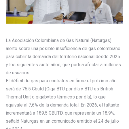
La Asociación Colombiana de Gas Natural (Naturgas)
alertó sobre una posible insuficiencia de gas colombiano
para cubrir la demanda del territorio nacional desde 2025
y los siguientes siete años, que podría afectar a millones
de usuarios.
El déficit de gas para contratos en firme el próximo año
será de 76.5 Gbutd (Giga BTU por día y BTU es British
Thermal Unit o gigabytes térmicos por día), lo que
equivale al 7,6% de la demanda total. En 2026, el faltante
incrementará a 189.5 GBUTD, que representa un 18,9%,
señaló Naturgas en un comunicado emitido el 24 de julio