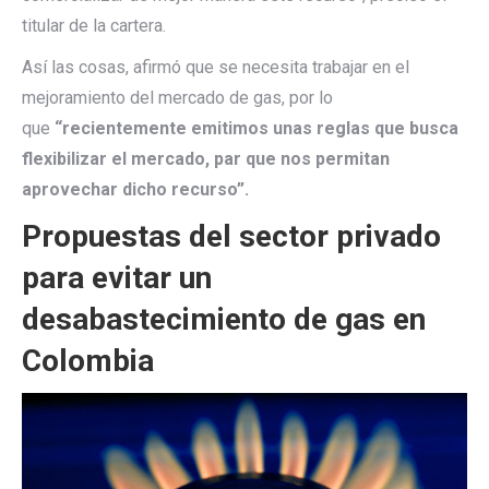
titular de la cartera.
Así las cosas, afirmó que se necesita trabajar en el
mejoramiento del mercado de gas, por lo
que
“recientemente emitimos unas reglas que busca
flexibilizar el mercado, par que nos permitan
aprovechar dicho recurso”.
Propuestas del sector privado
para evitar un
desabastecimiento de gas en
Colombia