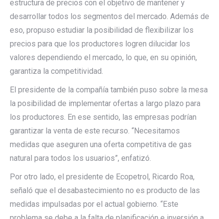
estructura de precios con el objetivo de mantener y
desarrollar todos los segmentos del mercado. Además de
eso, propuso estudiar la posibilidad de flexibilizar los
precios para que los productores logren dilucidar los
valores dependiendo el mercado, lo que, en su opinión,
garantiza la competitividad.
El presidente de la compañía también puso sobre la mesa
la posibilidad de implementar ofertas a largo plazo para
los productores. En ese sentido, las empresas podrían
garantizar la venta de este recurso. “Necesitamos
medidas que aseguren una oferta competitiva de gas
natural para todos los usuarios”, enfatizó.
Por otro lado, el presidente de Ecopetrol, Ricardo Roa,
señaló que el desabastecimiento no es producto de las
medidas impulsadas por el actual gobierno. “Este
problema se debe a la falta de planificación e inversión a