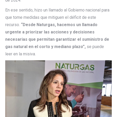
de 2024.
En ese sentido, hizo un llamado al Gobierno nacional para
que tome medidas que mitiguen el déficit de este
recurso.
“Desde Naturgas, hacemos un llamado
urgente a priorizar las acciones y decisiones
necesarias que permitan garantizar el suministro de
gas natural en el corto y mediano plazo”,
se puede
leer en la misiva.