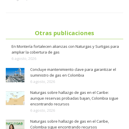
Otras publicaciones
En Montería fortalecen alianzas con Naturgas y Surtigas para
ampliar la cobertura de gas
6 agosto, 2026
Concluye mantenimiento clave para garantizar el
suministro de gas en Colombia
6 agosto, 2026
Naturgas sobre hallazgo de gas en el Caribe:
aunque reservas probadas bajan, Colombia sigue
encontrando recursos
6 agosto, 2026
Naturgas sobre hallazgo de gas en el Caribe,
Colombia sigue encontrando recursos