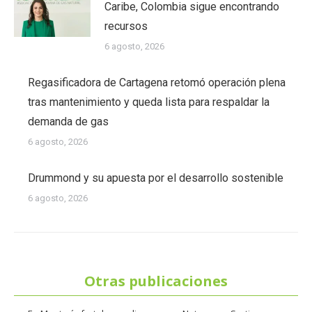
Caribe, Colombia sigue encontrando
recursos
6 agosto, 2026
Regasificadora de Cartagena retomó operación plena
tras mantenimiento y queda lista para respaldar la
demanda de gas
6 agosto, 2026
Drummond y su apuesta por el desarrollo sostenible
6 agosto, 2026
Otras publicaciones