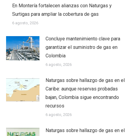
En Montería fortalecen alianzas con Naturgas y
Surtigas para ampliar la cobertura de gas
6 agosto, 2026
Concluye mantenimiento clave para
garantizar el suministro de gas en
Colombia
6 agosto, 2026
Naturgas sobre hallazgo de gas en el
Caribe: aunque reservas probadas
bajan, Colombia sigue encontrando
recursos
6 agosto, 2026
Naturgas sobre hallazgo de gas en el