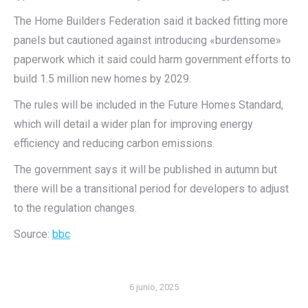
The Home Builders Federation said it backed fitting more
panels but cautioned against introducing «burdensome»
paperwork which it said could harm government efforts to
build 1.5 million new homes by 2029.
The rules will be included in the Future Homes Standard,
which will detail a wider plan for improving energy
efficiency and reducing carbon emissions.
The government says it will be published in autumn but
there will be a transitional period for developers to adjust
to the regulation changes.
Source:
bbc
6 junio, 2025