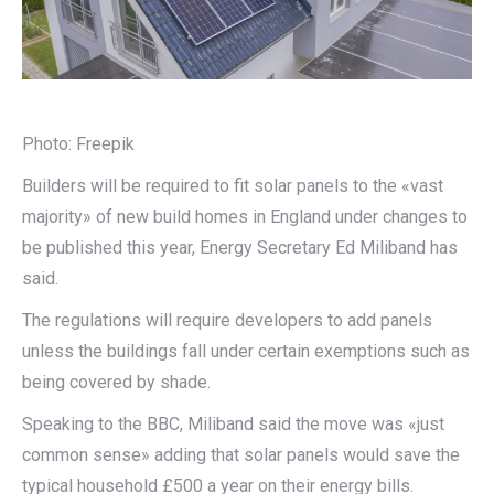
Photo: Freepik
Builders will be required to fit solar panels to the «vast
majority» of new build homes in England under changes to
be published this year, Energy Secretary Ed Miliband has
said.
The regulations will require developers to add panels
unless the buildings fall under certain exemptions such as
being covered by shade.
Speaking to the BBC, Miliband said the move was «just
common sense» adding that solar panels would save the
typical household £500 a year on their energy bills.