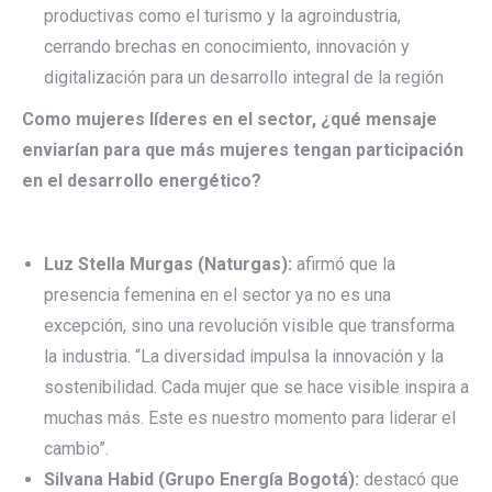
productivas como el turismo y la agroindustria,
cerrando brechas en conocimiento, innovación y
digitalización para un desarrollo integral de la región
Como mujeres líderes en el sector, ¿qué mensaje
enviarían para que más mujeres tengan participación
en el desarrollo energético?
Luz Stella Murgas (Naturgas):
afirmó que la
presencia femenina en el sector ya no es una
excepción, sino una revolución visible que transforma
la industria. “La diversidad impulsa la innovación y la
sostenibilidad. Cada mujer que se hace visible inspira a
muchas más. Este es nuestro momento para liderar el
cambio”.
Silvana Habid (Grupo Energía Bogotá):
destacó que