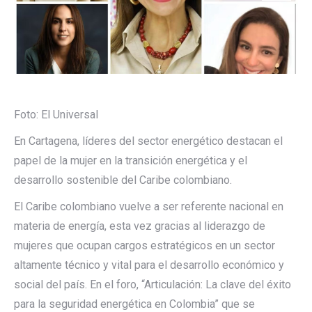
Foto: El Universal
En Cartagena, líderes del sector energético destacan el
papel de la mujer en la transición energética y el
desarrollo sostenible del Caribe colombiano.
El Caribe colombiano vuelve a ser referente nacional en
materia de energía, esta vez gracias al liderazgo de
mujeres que ocupan cargos estratégicos en un sector
altamente técnico y vital para el desarrollo económico y
social del país. En el foro, “Articulación: La clave del éxito
para la seguridad energética en Colombia” que se