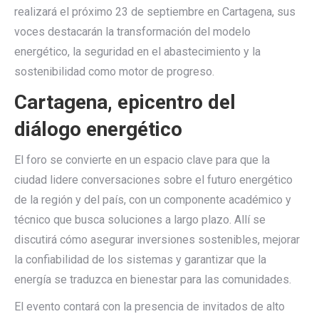
realizará el próximo 23 de septiembre en Cartagena, sus
voces destacarán la transformación del modelo
energético, la seguridad en el abastecimiento y la
sostenibilidad como motor de progreso.
Cartagena, epicentro del
diálogo energético
El foro se convierte en un espacio clave para que la
ciudad lidere conversaciones sobre el futuro energético
de la región y del país, con un componente académico y
técnico que busca soluciones a largo plazo. Allí se
discutirá cómo asegurar inversiones sostenibles, mejorar
la confiabilidad de los sistemas y garantizar que la
energía se traduzca en bienestar para las comunidades.
El evento contará con la presencia de invitados de alto