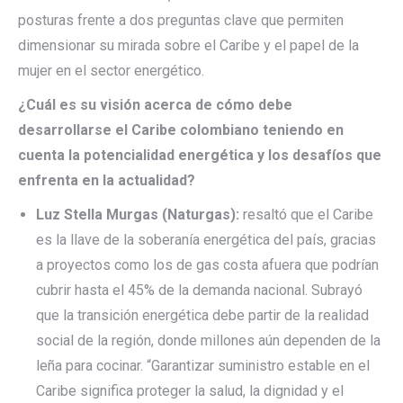
posturas frente a dos preguntas clave que permiten
dimensionar su mirada sobre el Caribe y el papel de la
mujer en el sector energético.
¿Cuál es su visión acerca de cómo debe
desarrollarse el Caribe colombiano teniendo en
cuenta la potencialidad energética y los desafíos que
enfrenta en la actualidad?
Luz Stella Murgas (Naturgas):
resaltó que el Caribe
es la llave de la soberanía energética del país, gracias
a proyectos como los de gas costa afuera que podrían
cubrir hasta el 45% de la demanda nacional. Subrayó
que la transición energética debe partir de la realidad
social de la región, donde millones aún dependen de la
leña para cocinar. “Garantizar suministro estable en el
Caribe significa proteger la salud, la dignidad y el