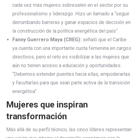
cada vez más mujeres sobresalen en el sector por su
profesionalismo y liderazgo. Hizo un llamado a “seguir
derrumbando barreras y ganar espacios de decisión en
la construcción de la política energética del país”.
Fanny Guerrero Maya (CREG):
señaló que el Caribe
ya cuenta con una importante cuota femenina en cargos
directivos, pero el reto es visibilizar a las mujeres que
aún no tienen acceso a educación y oportunidades.
“Debemos extender puentes hacia ellas, empoderarlas
y facultarlas para que sean parte activa de la transición
energética”.
Mujeres que inspiran
transformación
Más allá de su perfil técnico, las cinco líderes representan