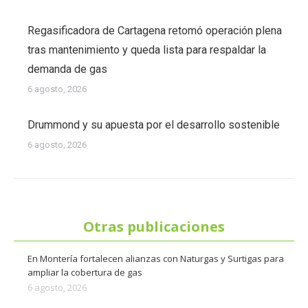
Regasificadora de Cartagena retomó operación plena
tras mantenimiento y queda lista para respaldar la
demanda de gas
6 agosto, 2026
Drummond y su apuesta por el desarrollo sostenible
6 agosto, 2026
Otras publicaciones
En Montería fortalecen alianzas con Naturgas y Surtigas para
ampliar la cobertura de gas
6 agosto, 2026