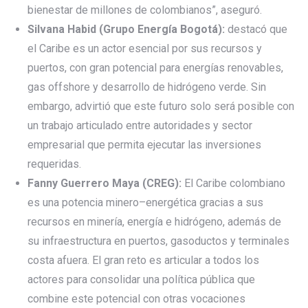
bienestar de millones de colombianos”, aseguró.
Silvana Habid (Grupo Energía Bogotá):
destacó que
el Caribe es un actor esencial por sus recursos y
puertos, con gran potencial para energías renovables,
gas offshore y desarrollo de hidrógeno verde. Sin
embargo, advirtió que este futuro solo será posible con
un trabajo articulado entre autoridades y sector
empresarial que permita ejecutar las inversiones
requeridas.
Fanny Guerrero Maya (CREG):
El Caribe colombiano
es una potencia minero–energética gracias a sus
recursos en minería, energía e hidrógeno, además de
su infraestructura en puertos, gasoductos y terminales
costa afuera. El gran reto es articular a todos los
actores para consolidar una política pública que
combine este potencial con otras vocaciones