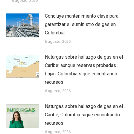
6 agosto, 2026
Concluye mantenimiento clave para
garantizar el suministro de gas en
Colombia
6 agosto, 2026
Naturgas sobre hallazgo de gas en el
Caribe: aunque reservas probadas
bajan, Colombia sigue encontrando
recursos
6 agosto, 2026
Naturgas sobre hallazgo de gas en el
Caribe, Colombia sigue encontrando
recursos
6 agosto, 2026