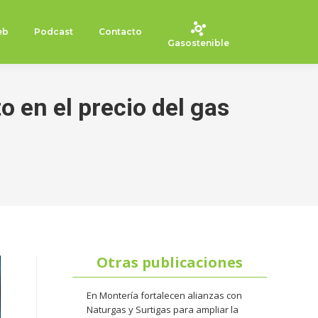
eb
Podcast
Contacto
Gasostenible
 en el precio del gas
Otras publicaciones
En Montería fortalecen alianzas con
Naturgas y Surtigas para ampliar la