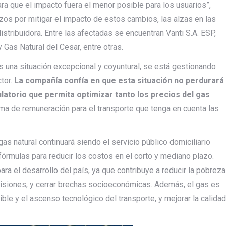
ra que el impacto fuera el menor posible para los usuarios”,
zos por mitigar el impacto de estos cambios, las alzas en las
distribuidora. Entre las afectadas se encuentran Vanti S.A. ESP,
 Gas Natural del Cesar, entre otras.
 una situación excepcional y coyuntural, se está gestionando
ctor.
La compañía confía en que esta situación no perdurará
latorio que permita optimizar tanto los precios del gas
 de remuneración para el transporte que tenga en cuenta las
s natural continuará siendo el servicio público domiciliario
órmulas para reducir los costos en el corto y mediano plazo.
ara el desarrollo del país, ya que contribuye a reducir la pobreza
misiones, y cerrar brechas socioeconómicas. Además, el gas es
ible y el ascenso tecnológico del transporte, y mejorar la calidad