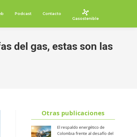
eb
Podcast
Contacto
Gasostenible
as del gas, estas son las
Otras publicaciones
El respaldo energético de
Colombia frente al desafío del