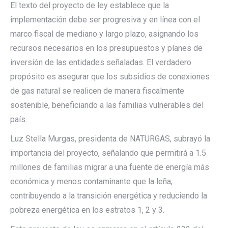
El texto del proyecto de ley establece que la
implementación debe ser progresiva y en línea con el
marco fiscal de mediano y largo plazo, asignando los
recursos necesarios en los presupuestos y planes de
inversión de las entidades señaladas. El verdadero
propósito es asegurar que los subsidios de conexiones
de gas natural se realicen de manera fiscalmente
sostenible, beneficiando a las familias vulnerables del
país.
Luz Stella Murgas, presidenta de NATURGAS, subrayó la
importancia del proyecto, señalando que permitirá a 1.5
millones de familias migrar a una fuente de energía más
económica y menos contaminante que la leña,
contribuyendo a la transición energética y reduciendo la
pobreza energética en los estratos 1, 2 y 3.