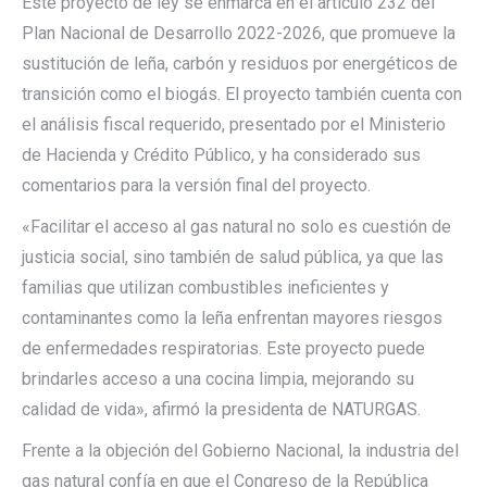
Este proyecto de ley se enmarca en el artículo 232 del
Plan Nacional de Desarrollo 2022-2026, que promueve la
sustitución de leña, carbón y residuos por energéticos de
transición como el biogás. El proyecto también cuenta con
el análisis fiscal requerido, presentado por el Ministerio
de Hacienda y Crédito Público, y ha considerado sus
comentarios para la versión final del proyecto.
«Facilitar el acceso al gas natural no solo es cuestión de
justicia social, sino también de salud pública, ya que las
familias que utilizan combustibles ineficientes y
contaminantes como la leña enfrentan mayores riesgos
de enfermedades respiratorias. Este proyecto puede
brindarles acceso a una cocina limpia, mejorando su
calidad de vida», afirmó la presidenta de NATURGAS.
Frente a la objeción del Gobierno Nacional, la industria del
gas natural confía en que el Congreso de la República