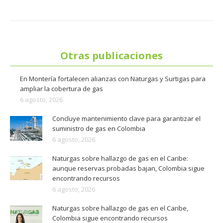
Otras publicaciones
En Montería fortalecen alianzas con Naturgas y Surtigas para
ampliar la cobertura de gas
6 agosto, 2026
Concluye mantenimiento clave para garantizar el
suministro de gas en Colombia
6 agosto, 2026
Naturgas sobre hallazgo de gas en el Caribe:
aunque reservas probadas bajan, Colombia sigue
encontrando recursos
6 agosto, 2026
Naturgas sobre hallazgo de gas en el Caribe,
Colombia sigue encontrando recursos