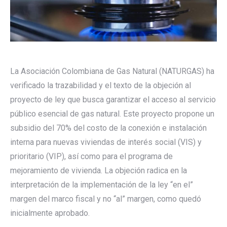
La Asociación Colombiana de Gas Natural (NATURGAS) ha
verificado la trazabilidad y el texto de la objeción al
proyecto de ley que busca garantizar el acceso al servicio
público esencial de gas natural. Este proyecto propone un
subsidio del 70% del costo de la conexión e instalación
interna para nuevas viviendas de interés social (VIS) y
prioritario (VIP), así como para el programa de
mejoramiento de vivienda. La objeción radica en la
interpretación de la implementación de la ley “en el”
margen del marco fiscal y no “al” margen, como quedó
inicialmente aprobado.