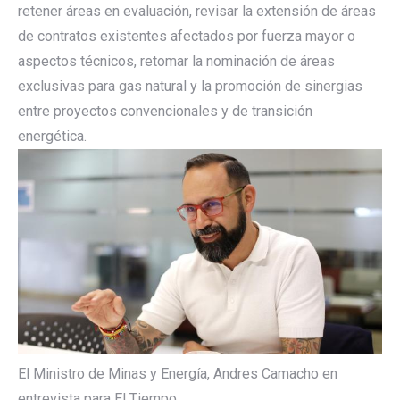
retener áreas en evaluación, revisar la extensión de áreas
de contratos existentes afectados por fuerza mayor o
aspectos técnicos, retomar la nominación de áreas
exclusivas para gas natural y la promoción de sinergias
entre proyectos convencionales y de transición
energética.
El Ministro de Minas y Energía, Andres Camacho en
entrevista para El Tiempo.