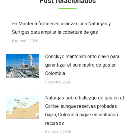
Post relacionados
En Montería fortalecen alianzas con Naturgas y
Surtigas para ampliar la cobertura de gas
6 agosto, 2026
Concluye mantenimiento clave para
garantizar el suministro de gas en
Colombia
6 agosto, 2026
Naturgas sobre hallazgo de gas en el
Caribe: aunque reservas probadas
bajan, Colombia sigue encontrando
recursos
6 agosto, 2026