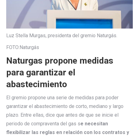
Luz Stella Murgas, presidenta del gremio Naturgás.
FOTO:
Naturgás
Naturgas propone medidas
para garantizar el
abastecimiento
El gremio propone una serie de medidas para poder
garantizar el abastecimiento de corto, mediano y largo
plazo. Entre ellas, dice que antes de que se inicie el
periodo de compraventa del gas s
e necesitan
flexibilizar las reglas en relación con los contratos y