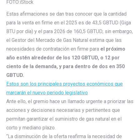
FOTO:
iStock
Estas afirmaciones se dan tras conocer que la cantidad
para la venta en firme en el 2025 es de 43,5 GBTUD (Giga
BTU por día) y el para 2026 de 160,5 GBTUD; sin embargo,
el Gestor del Mercado de Gas Natural estima que las
necesidades de contratación en firme para
el próximo
año estén alrededor de los 120 GBTUD, o 12 por
ciento de la demanda, y para dentro de dos en 350
GBTUD.
Estos son los principales proyectos económicos que
marcarán el nuevo periodo legislativo
Ante ello, el gremio hace un llamado urgente a priorizar las
acciones y decisiones necesarias y pertinentes que
permitan garantizar el suministro de gas natural en el
corto y mediano plazo.
“La disminución de la oferta reafirma la necesidad de