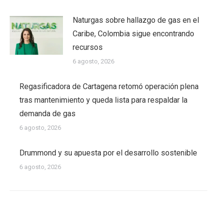
Naturgas sobre hallazgo de gas en el
Caribe, Colombia sigue encontrando
recursos
6 agosto, 2026
Regasificadora de Cartagena retomó operación plena
tras mantenimiento y queda lista para respaldar la
demanda de gas
6 agosto, 2026
Drummond y su apuesta por el desarrollo sostenible
6 agosto, 2026