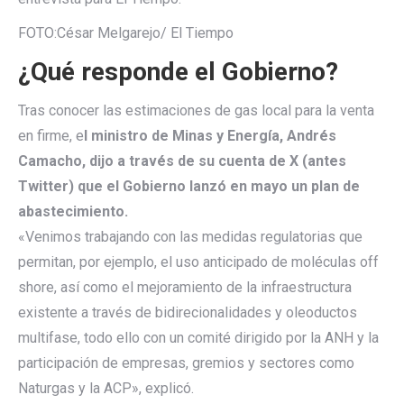
FOTO:
César Melgarejo/ El Tiempo
¿Qué responde el Gobierno?
Tras conocer las estimaciones de gas local para la venta
en firme, e
l ministro de Minas y Energía, Andrés
Camacho, dijo a través de su cuenta de X (antes
Twitter) que el Gobierno lanzó en mayo un plan de
abastecimiento.
«Venimos trabajando con las medidas regulatorias que
permitan, por ejemplo, el uso anticipado de moléculas off
shore, así como el mejoramiento de la infraestructura
existente a través de bidirecionalidades y oleoductos
multifase, todo ello con un comité dirigido por la ANH y la
participación de empresas, gremios y sectores como
Naturgas y la ACP», explicó.