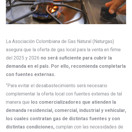
La Asociación Colombiana de Gas Natural (Naturgas)
asegura que la oferta de gas local para la venta en firme
del 2025 y 2026
no será suficiente para cubrir la
demanda en el país. Por ello, recomienda completarla
con fuentes externas.
“Para evitar el desabastecimiento será necesario
complementar la oferta local con fuentes externas de tal
manera que
los comercializadores que atienden la
demanda residencial, comercial, industrial y vehicular,
los cuales contratan gas de distintas fuentes y con
distintas condiciones,
cumplan con las necesidades de