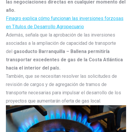
las negociaciones directas en cualquier momento del
año.
Finagro explica cómo funcionan las inversiones forzosas
en Títulos de Desarrollo Agropecuario
Además, señala que la aprobación de las inversiones
asociadas a la ampliación de capacidad de transporte
del
gasoducto Barranquilla – Ballena permitiría
transportar excedentes de gas de la Costa Atlántica
hacia el interior del país.
También, que se necesitan resolver las solicitudes de
revisión de cargos y de agregación de tramos de
transporte necesarias para impulsar el desarrollo de los
proyectos que aumentarán oferta de gas local.