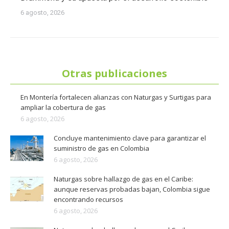
6 agosto, 2026
Otras publicaciones
En Montería fortalecen alianzas con Naturgas y Surtigas para
ampliar la cobertura de gas
6 agosto, 2026
Concluye mantenimiento clave para garantizar el
suministro de gas en Colombia
6 agosto, 2026
Naturgas sobre hallazgo de gas en el Caribe:
aunque reservas probadas bajan, Colombia sigue
encontrando recursos
6 agosto, 2026