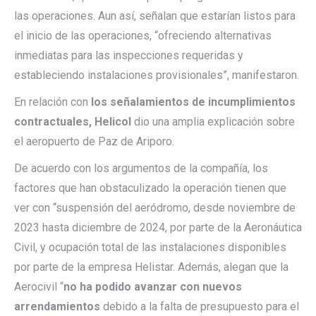
las operaciones. Aun así, señalan que estarían listos para
el inicio de las operaciones, “ofreciendo alternativas
inmediatas para las inspecciones requeridas y
estableciendo instalaciones provisionales”, manifestaron.
En relación con
los señalamientos de incumplimientos
contractuales, Helicol
dio una amplia explicación sobre
el aeropuerto de Paz de Ariporo.
De acuerdo con los argumentos de la compañía, los
factores que han obstaculizado la operación tienen que
ver con “suspensión del aeródromo, desde noviembre de
2023 hasta diciembre de 2024, por parte de la Aeronáutica
Civil, y ocupación total de las instalaciones disponibles
por parte de la empresa Helistar. Además, alegan que la
Aerocivil “
no ha podido avanzar con nuevos
arrendamientos
debido a la falta de presupuesto para el