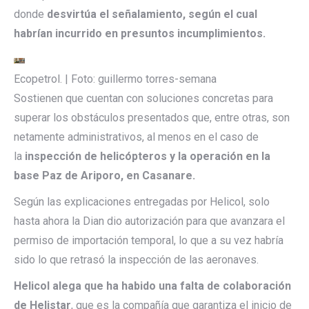
donde
desvirtúa el señalamiento, según el cual
habrían incurrido en presuntos incumplimientos.
Ecopetrol. | Foto: guillermo torres-semana
Sostienen que cuentan con soluciones concretas para
superar los obstáculos presentados que, entre otras, son
netamente administrativos, al menos en el caso de
la
inspección de helicópteros y la operación en la
base Paz de Ariporo, en Casanare.
Según las explicaciones entregadas por Helicol, solo
hasta ahora la Dian dio autorización para que avanzara el
permiso de importación temporal, lo que a su vez habría
sido lo que retrasó la inspección de las aeronaves.
Helicol alega que ha habido una falta de colaboración
de Helistar
, que es la compañía que garantiza el inicio de