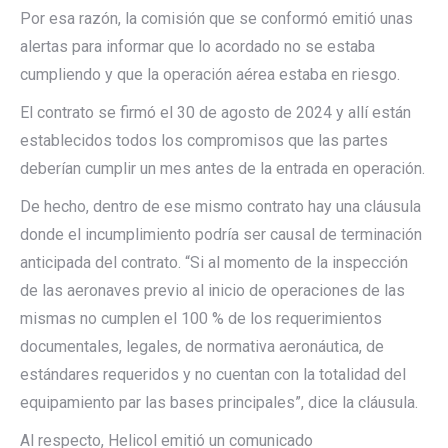
Por esa razón, la comisión que se conformó emitió unas
alertas para informar que lo acordado no se estaba
cumpliendo y que la operación aérea estaba en riesgo.
El contrato se firmó el 30 de agosto de 2024 y allí están
establecidos todos los compromisos que las partes
deberían cumplir un mes antes de la entrada en operación.
De hecho, dentro de ese mismo contrato hay una cláusula
donde el incumplimiento podría ser causal de terminación
anticipada del contrato. “Si al momento de la inspección
de las aeronaves previo al inicio de operaciones de las
mismas no cumplen el 100 % de los requerimientos
documentales, legales, de normativa aeronáutica, de
estándares requeridos y no cuentan con la totalidad del
equipamiento par las bases principales”, dice la cláusula.
Al respecto, Helicol emitió un comunicado