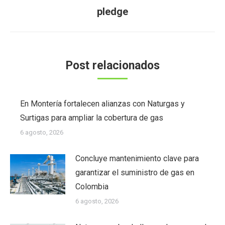
Publicación
pledge
siguiente:
Post relacionados
En Montería fortalecen alianzas con Naturgas y
Surtigas para ampliar la cobertura de gas
6 agosto, 2026
Concluye mantenimiento clave para
garantizar el suministro de gas en
Colombia
6 agosto, 2026