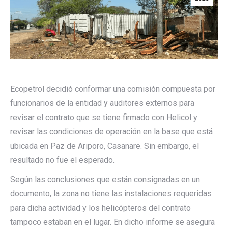
Ecopetrol decidió conformar una comisión compuesta por
funcionarios de la entidad y auditores externos para
revisar el contrato que se tiene firmado con Helicol y
revisar las condiciones de operación en la base que está
ubicada en Paz de Ariporo, Casanare. Sin embargo, el
resultado no fue el esperado.
Según las conclusiones que están consignadas en un
documento, la zona no tiene las instalaciones requeridas
para dicha actividad y los helicópteros del contrato
tampoco estaban en el lugar. En dicho informe se asegura