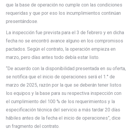
que la base de operación no cumple con las condiciones
requeridas y que por eso los incumplimientos continúan
presentándose.
La inspección fue prevista para el 3 de febrero y en dicha
fecha no se encontró avance alguno en los compromisos
pactados. Según el contrato, la operación empieza en
marzo, pero días antes todo debía estar listo.
“De acuerdo con la disponibilidad presentada en su oferta,
se notifica que el inicio de operaciones será el 1.° de
marzo de 2025, razón por la que se deberán tener listos
los equipos y la base para su respectiva inspección con
el cumplimiento del 100 % de los requerimientos y la
especificación técnica del servicio a más tardar 20 días
hábiles antes de la fecha el inicio de operaciones”, dice
un fragmento del contrato.