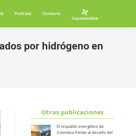
eb
Podcast
Contacto
Gasostenible
sados por hidrógeno en
Otras publicaciones
El respaldo energético de
Colombia frente al desafío del