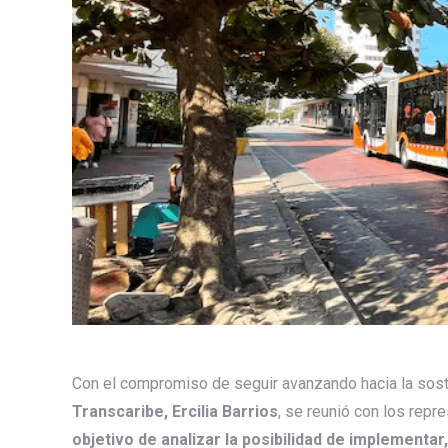
Con el compromiso de seguir avanzando hacia la soste
Transcaribe, Ercilia Barrios
, se reunió con los repr
objetivo de analizar la posibilidad de implementa