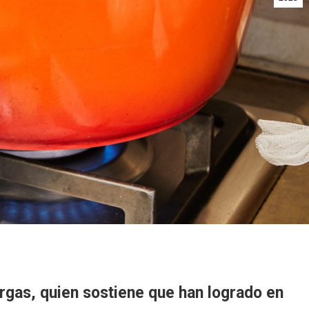
urgas, quien sostiene que han logrado en