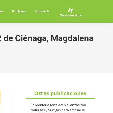
eb
Podcast
Contacto
Gasostenible
 2 de Ciénaga, Magdalena
Otras publicaciones
En Montería fortalecen alianzas con
Naturgas y Surtigas para ampliar la