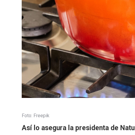
Foto: Freepik
Así lo asegura la presidenta de Nat