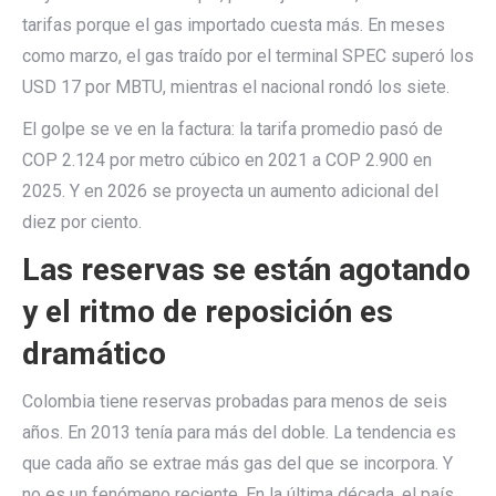
tarifas porque el gas importado cuesta más. En meses
como marzo, el gas traído por el terminal SPEC superó los
USD 17 por MBTU, mientras el nacional rondó los siete.
El golpe se ve en la factura: la tarifa promedio pasó de
COP 2.124 por metro cúbico en 2021 a COP 2.900 en
2025. Y en 2026 se proyecta un aumento adicional del
diez por ciento.
Las reservas se están agotando
y el ritmo de reposición es
dramático
Colombia tiene reservas probadas para menos de seis
años. En 2013 tenía para más del doble. La tendencia es
que cada año se extrae más gas del que se incorpora. Y
no es un fenómeno reciente. En la última década, el país