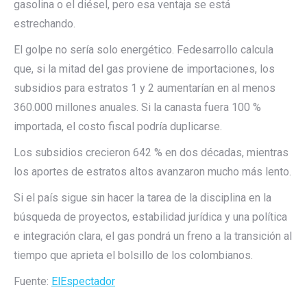
gasolina o el diésel, pero esa ventaja se está
estrechando.
El golpe no sería solo energético. Fedesarrollo calcula
que, si la mitad del gas proviene de importaciones, los
subsidios para estratos 1 y 2 aumentarían en al menos
360.000 millones anuales. Si la canasta fuera 100 %
importada, el costo fiscal podría duplicarse.
Los subsidios crecieron 642 % en dos décadas, mientras
los aportes de estratos altos avanzaron mucho más lento.
Si el país sigue sin hacer la tarea de la disciplina en la
búsqueda de proyectos, estabilidad jurídica y una política
e integración clara, el gas pondrá un freno a la transición al
tiempo que aprieta el bolsillo de los colombianos.
Fuente:
ElEspectador