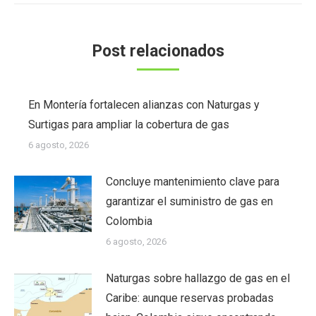
Post relacionados
En Montería fortalecen alianzas con Naturgas y
Surtigas para ampliar la cobertura de gas
6 agosto, 2026
Concluye mantenimiento clave para
garantizar el suministro de gas en
Colombia
6 agosto, 2026
Naturgas sobre hallazgo de gas en el
Caribe: aunque reservas probadas