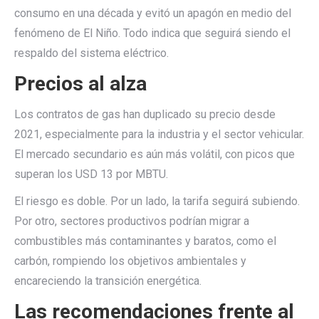
consumo en una década y evitó un apagón en medio del
fenómeno de El Niño. Todo indica que seguirá siendo el
respaldo del sistema eléctrico.
Precios al alza
Los contratos de gas han duplicado su precio desde
2021, especialmente para la industria y el sector vehicular.
El mercado secundario es aún más volátil, con picos que
superan los USD 13 por MBTU.
El riesgo es doble. Por un lado, la tarifa seguirá subiendo.
Por otro, sectores productivos podrían migrar a
combustibles más contaminantes y baratos, como el
carbón, rompiendo los objetivos ambientales y
encareciendo la transición energética.
Las recomendaciones frente al