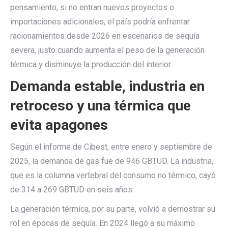
pensamiento, si no entran nuevos proyectos o
importaciones adicionales, el país podría enfrentar
racionamientos desde 2026 en escenarios de sequía
severa, justo cuando aumenta el peso de la generación
térmica y disminuye la producción del interior.
Demanda estable, industria en
retroceso y una térmica que
evita apagones
Según el informe de Cibest, entre enero y septiembre de
2025, la demanda de gas fue de 946 GBTUD. La industria,
que es la columna vertebral del consumo no térmico, cayó
de 314 a 269 GBTUD en seis años.
La generación térmica, por su parte, volvió a demostrar su
rol en épocas de sequía. En 2024 llegó a su máximo