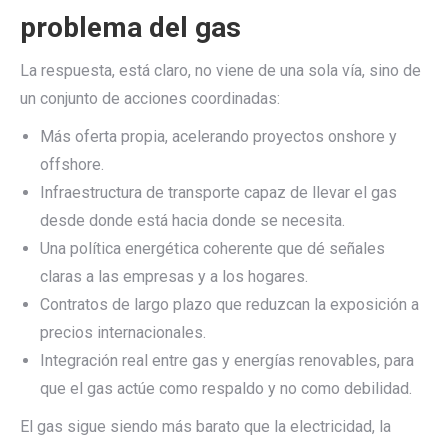
problema del gas
La respuesta, está claro, no viene de una sola vía, sino de
un conjunto de acciones coordinadas:
Más oferta propia, acelerando proyectos onshore y
offshore.
Infraestructura de transporte capaz de llevar el gas
desde donde está hacia donde se necesita.
Una política energética coherente que dé señales
claras a las empresas y a los hogares.
Contratos de largo plazo que reduzcan la exposición a
precios internacionales.
Integración real entre gas y energías renovables, para
que el gas actúe como respaldo y no como debilidad.
El gas sigue siendo más barato que la electricidad, la