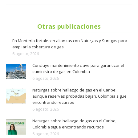
Otras publicaciones
En Montería fortalecen alianzas con Naturgas y Surtigas para
ampliar la cobertura de gas
6 agosto, 2026
Concluye mantenimiento clave para garantizar el
suministro de gas en Colombia
6 agosto, 2026
Naturgas sobre hallazgo de gas en el Caribe:
aunque reservas probadas bajan, Colombia sigue
encontrando recursos
6 agosto, 2026
Naturgas sobre hallazgo de gas en el Caribe,
Colombia sigue encontrando recursos
6 agosto, 2026