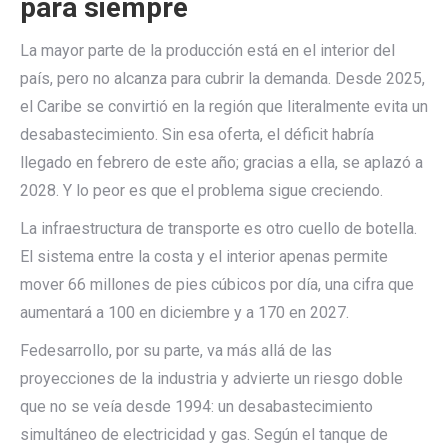
para siempre
La mayor parte de la producción está en el interior del
país, pero no alcanza para cubrir la demanda. Desde 2025,
el Caribe se convirtió en la región que literalmente evita un
desabastecimiento. Sin esa oferta, el déficit habría
llegado en febrero de este año; gracias a ella, se aplazó a
2028. Y lo peor es que el problema sigue creciendo.
La infraestructura de transporte es otro cuello de botella.
El sistema entre la costa y el interior apenas permite
mover 66 millones de pies cúbicos por día, una cifra que
aumentará a 100 en diciembre y a 170 en 2027.
Fedesarrollo, por su parte, va más allá de las
proyecciones de la industria y advierte un riesgo doble
que no se veía desde 1994: un desabastecimiento
simultáneo de electricidad y gas. Según el tanque de