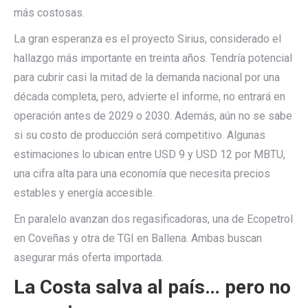
más costosas.
La gran esperanza es el proyecto Sirius, considerado el
hallazgo más importante en treinta años. Tendría potencial
para cubrir casi la mitad de la demanda nacional por una
década completa, pero, advierte el informe, no entrará en
operación antes de 2029 o 2030. Además, aún no se sabe
si su costo de producción será competitivo. Algunas
estimaciones lo ubican entre USD 9 y USD 12 por MBTU,
una cifra alta para una economía que necesita precios
estables y energía accesible.
En paralelo avanzan dos regasificadoras, una de Ecopetrol
en Coveñas y otra de TGI en Ballena. Ambas buscan
asegurar más oferta importada.
La Costa salva al país… pero no