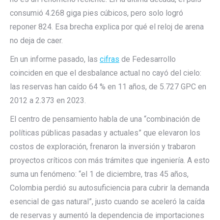
consumió 4.268 giga pies cúbicos, pero solo logró
reponer 824. Esa brecha explica por qué el reloj de arena
no deja de caer.
En un informe pasado, las
cifras
de Fedesarrollo
coinciden en que el desbalance actual no cayó del cielo:
las reservas han caído 64 % en 11 años, de 5.727 GPC en
2012 a 2.373 en 2023.
El centro de pensamiento habla de una “combinación de
políticas públicas pasadas y actuales” que elevaron los
costos de exploración, frenaron la inversión y trabaron
proyectos críticos con más trámites que ingeniería. A esto
suma un fenómeno: “el 1 de diciembre, tras 45 años,
Colombia perdió su autosuficiencia para cubrir la demanda
esencial de gas natural”, justo cuando se aceleró la caída
de reservas y aumentó la dependencia de importaciones