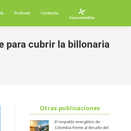
eb
Podcast
Contacto
Gasostenible
 para cubrir la billonaria
Otras publicaciones
El respaldo energético de
Colombia frente al desafío del