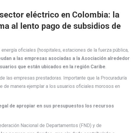
sector eléctrico en Colombia: la
ma al lento pago de subsidios de
energía oficiales (hospitales, estaciones de la fuerza pública,
eudan a las empresas asociadas a la Asociación alrededor
usuarios que están ubicados en la región Caribe
.
 de las empresas prestadoras. Importante que la Procuraduría
ione de manera ejemplar a los usuarios oficiales morosos en
 legal de apropiar en sus presupuestos los recursos
 Federación Nacional de Departamentos (FND) y de