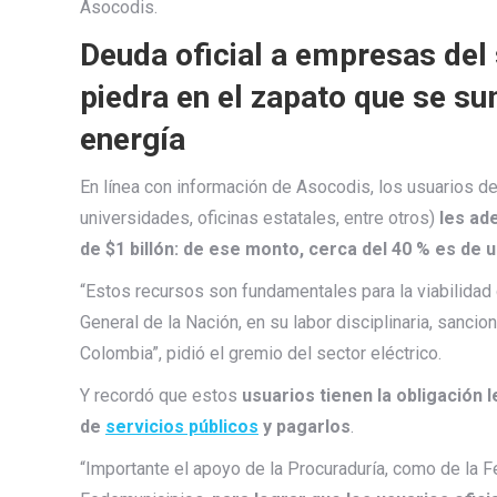
Asocodis.
Deuda oficial a empresas del 
piedra en el zapato que se su
energía
En línea con información de Asocodis, los usuarios de 
universidades, oficinas estatales, entre otros)
les ad
de $1 billón: de ese monto, cerca del 40 % es de 
“Estos recursos son fundamentales para la viabilidad
General de la Nación, en su labor disciplinaria, sanc
Colombia”, pidió el gremio del sector eléctrico.
Y recordó que estos
usuarios tienen la obligación
de
servicios públicos
y pagarlos
.
“Importante el apoyo de la Procuraduría, como de la