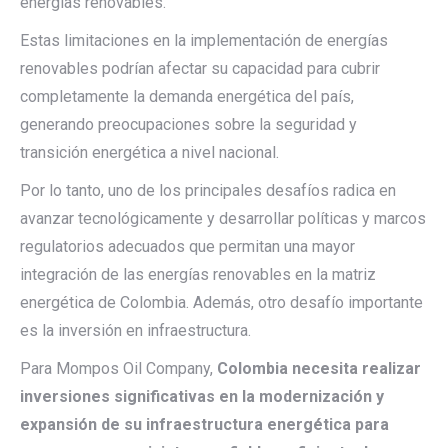
energías renovables.
Estas limitaciones en la implementación de energías
renovables podrían afectar su capacidad para cubrir
completamente la demanda energética del país,
generando preocupaciones sobre la seguridad y
transición energética a nivel nacional.
Por lo tanto, uno de los principales desafíos radica en
avanzar tecnológicamente y desarrollar políticas y marcos
regulatorios adecuados que permitan una mayor
integración de las energías renovables en la matriz
energética de Colombia. Además, otro desafío importante
es la inversión en infraestructura.
Para Mompos Oil Company,
Colombia necesita realizar
inversiones significativas en la modernización y
expansión de su infraestructura energética para