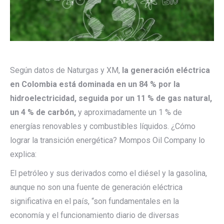
Según datos de Naturgas y XM,
la generación eléctrica
en Colombia está dominada en un 84 % por la
hidroelectricidad, seguida por un 11 % de gas natural,
un 4 % de carbón,
y aproximadamente un 1 % de
energías renovables y combustibles líquidos. ¿Cómo
lograr la transición energética? Mompos Oil Company lo
explica:
El petróleo y sus derivados como el diésel y la gasolina,
aunque no son una fuente de generación eléctrica
significativa en el país, “son fundamentales en la
economía y el funcionamiento diario de diversas