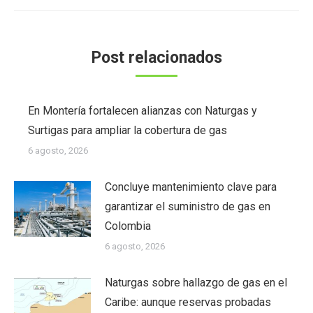
Post relacionados
En Montería fortalecen alianzas con Naturgas y
Surtigas para ampliar la cobertura de gas
6 agosto, 2026
Concluye mantenimiento clave para
garantizar el suministro de gas en
Colombia
6 agosto, 2026
Naturgas sobre hallazgo de gas en el
Caribe: aunque reservas probadas