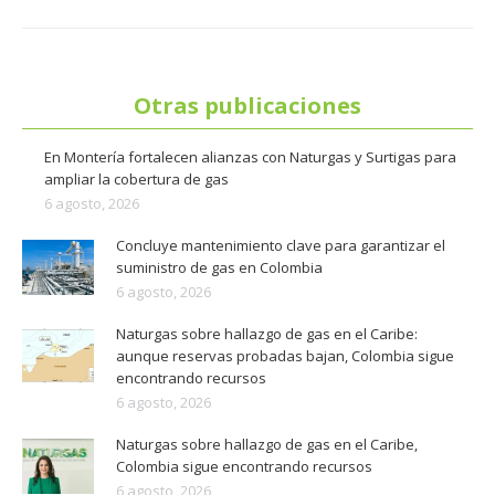
Otras publicaciones
En Montería fortalecen alianzas con Naturgas y Surtigas para
ampliar la cobertura de gas
6 agosto, 2026
Concluye mantenimiento clave para garantizar el
suministro de gas en Colombia
6 agosto, 2026
Naturgas sobre hallazgo de gas en el Caribe:
aunque reservas probadas bajan, Colombia sigue
encontrando recursos
6 agosto, 2026
Naturgas sobre hallazgo de gas en el Caribe,
Colombia sigue encontrando recursos
6 agosto, 2026