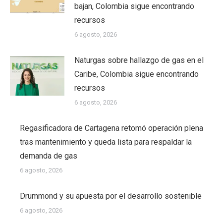
bajan, Colombia sigue encontrando
recursos
6 agosto, 2026
Naturgas sobre hallazgo de gas en el
Caribe, Colombia sigue encontrando
recursos
6 agosto, 2026
Regasificadora de Cartagena retomó operación plena
tras mantenimiento y queda lista para respaldar la
demanda de gas
6 agosto, 2026
Drummond y su apuesta por el desarrollo sostenible
6 agosto, 2026