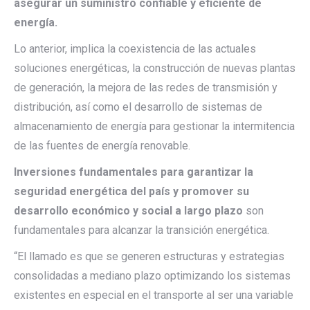
asegurar un suministro confiable y eficiente de
energía.
Lo anterior, implica la coexistencia de las actuales
soluciones energéticas, la construcción de nuevas plantas
de generación, la mejora de las redes de transmisión y
distribución, así como el desarrollo de sistemas de
almacenamiento de energía para gestionar la intermitencia
de las fuentes de energía renovable.
Inversiones fundamentales para garantizar la
seguridad energética del país y promover su
desarrollo económico y social a largo plazo
son
fundamentales para alcanzar la transición energética.
“El llamado es que se generen estructuras y estrategias
consolidadas a mediano plazo optimizando los sistemas
existentes en especial en el transporte al ser una variable