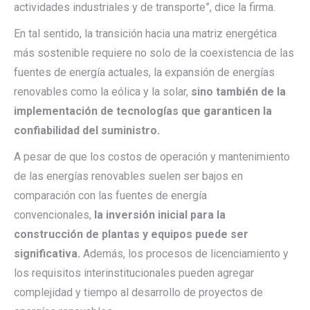
actividades industriales y de transporte”, dice la firma.
En tal sentido, la transición hacia una matriz energética
más sostenible requiere no solo de la coexistencia de las
fuentes de energía actuales, la expansión de energías
renovables como la eólica y la solar,
sino también de la
implementación de tecnologías que garanticen la
confiabilidad del suministro.
A pesar de que los costos de operación y mantenimiento
de las energías renovables suelen ser bajos en
comparación con las fuentes de energía
convencionales,
la inversión inicial para la
construcción de plantas y equipos puede ser
significativa.
Además, los procesos de licenciamiento y
los requisitos interinstitucionales pueden agregar
complejidad y tiempo al desarrollo de proyectos de