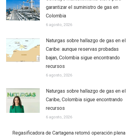
garantizar el suministro de gas en
Colombia
6 agosto, 2026
Naturgas sobre hallazgo de gas en el
Caribe: aunque reservas probadas
bajan, Colombia sigue encontrando
recursos
6 agosto, 2026
Naturgas sobre hallazgo de gas en el
Caribe, Colombia sigue encontrando
recursos
6 agosto, 2026
Regasificadora de Cartagena retomó operación plena