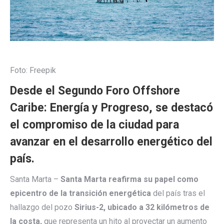
Foto: Freepik
Desde el Segundo Foro Offshore
Caribe: Energía y Progreso, se destacó
el compromiso de la ciudad para
avanzar en el desarrollo energético del
país.
Santa Marta –
Santa Marta reafirma su papel como
epicentro de la transición energética
del país tras el
hallazgo del pozo
Sirius-2, ubicado a 32 kilómetros de
la costa,
que representa un hito al proyectar un aumento