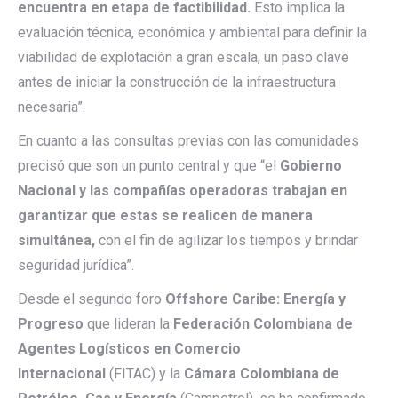
encuentra en etapa de factibilidad.
Esto implica la
evaluación técnica, económica y ambiental para definir la
viabilidad de explotación a gran escala, un paso clave
antes de iniciar la construcción de la infraestructura
necesaria”.
En cuanto a las consultas previas con las comunidades
precisó que son un punto central y que “el
Gobierno
Nacional y las compañías operadoras trabajan en
garantizar que estas se realicen de manera
simultánea,
con el fin de agilizar los tiempos y brindar
seguridad jurídica”.
Desde el segundo foro
Offshore Caribe: Energía y
Progreso
que lideran la
Federación Colombiana de
Agentes Logísticos en Comercio
Internacional
(FITAC) y la
Cámara Colombiana de