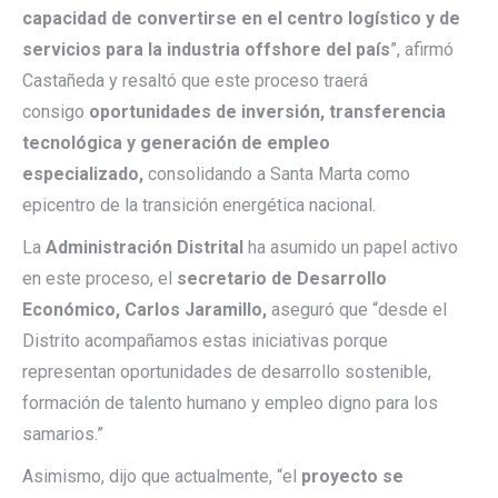
capacidad de convertirse en el centro logístico y de
servicios para la industria offshore del país
”, afirmó
Castañeda y resaltó que este proceso traerá
consigo
oportunidades de inversión, transferencia
tecnológica y generación de empleo
especializado,
consolidando a Santa Marta como
epicentro de la transición energética nacional.
La
Administración Distrital
ha asumido un papel activo
en este proceso, el
secretario de Desarrollo
Económico, Carlos Jaramillo,
aseguró que “desde el
Distrito acompañamos estas iniciativas porque
representan oportunidades de desarrollo sostenible,
formación de talento humano y empleo digno para los
samarios.”
Asimismo, dijo que actualmente, “el
proyecto se