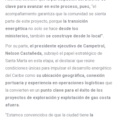
clave para avanzar en este proceso, pues,
“el
acompañamiento garantiza que la comunidad se sienta
parte de este proyecto, porque
la transición
energética
no solo se hace
desde los
ministerios,
también
se construye desde lo local”.
Por su parte,
el presidente ejecutivo de Campetrol,
Nelson Castañeda,
subrayó el papel estratégico de
Santa Marta en esta etapa, al destacar que reúne
condiciones únicas para impulsar el desarrollo energético
del Caribe como
su ubicación geográfica, conexión
portuaria y experiencia en operaciones logísticas
que
la convierten en un
punto clave para el éxito de los
proyectos de exploración y explotación de gas costa
afuera.
“Estamos convencidos de que la ciudad tiene
la