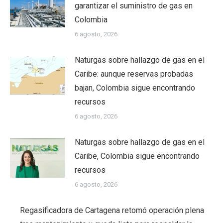
garantizar el suministro de gas en
Colombia
6 agosto, 2026
Naturgas sobre hallazgo de gas en el
Caribe: aunque reservas probadas
bajan, Colombia sigue encontrando
recursos
6 agosto, 2026
Naturgas sobre hallazgo de gas en el
Caribe, Colombia sigue encontrando
recursos
6 agosto, 2026
Regasificadora de Cartagena retomó operación plena