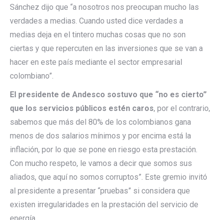
Sánchez dijo que “a nosotros nos preocupan mucho las
verdades a medias. Cuando usted dice verdades a
medias deja en el tintero muchas cosas que no son
ciertas y que repercuten en las inversiones que se van a
hacer en este país mediante el sector empresarial
colombiano”.
El presidente de Andesco sostuvo que “no es cierto”
que los servicios públicos estén caros
, por el contrario,
sabemos que más del 80% de los colombianos gana
menos de dos salarios mínimos y por encima está la
inflación, por lo que se pone en riesgo esta prestación.
Con mucho respeto, le vamos a decir que somos sus
aliados, que aquí no somos corruptos”. Este gremio invitó
al presidente a presentar “pruebas” si considera que
existen irregularidades en la prestación del servicio de
energía.