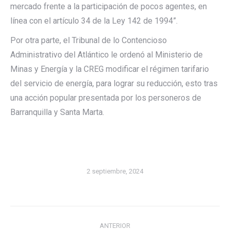
mercado frente a la participación de pocos agentes, en
línea con el artículo 34 de la Ley 142 de 1994”.
Por otra parte, el Tribunal de lo Contencioso
Administrativo del Atlántico le ordenó al Ministerio de
Minas y Energía y la CREG modificar el régimen tarifario
del servicio de energía, para lograr su reducción, esto tras
una acción popular presentada por los personeros de
Barranquilla y Santa Marta.
2 septiembre, 2024
Navegación
ANTERIOR