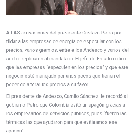
A LAS
acusaciones del presidente Gustavo Petro por
tildar a las empresas de energía de especular con los
precios, varios gremios, entre ellos Andesco y varios del
sector, replicaron al mandatario. El jefe de Estado criticó
que las empresas “especulen en los precios” y que este
negocio esté manejado por unos pocos que tienen el
poder de alterar los precios a su favor.
El presidente de Andesco, Camilo Sánchez, le recordó al
gobierno Petro que Colombia evitó un apagón gracias a
los empresarios de servicios públicos, pues “fueron las
térmicas las que ayudaron para que evitáramos ese
apagón”.