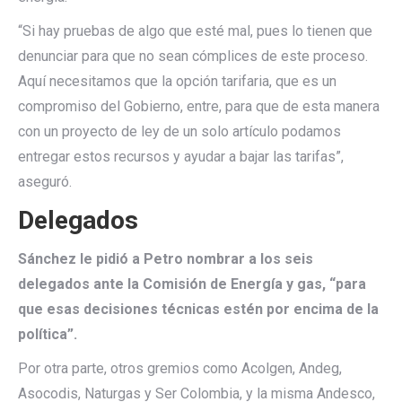
“Si hay pruebas de algo que esté mal, pues lo tienen que
denunciar para que no sean cómplices de este proceso.
Aquí necesitamos que la opción tarifaria, que es un
compromiso del Gobierno, entre, para que de esta manera
con un proyecto de ley de un solo artículo podamos
entregar estos recursos y ayudar a bajar las tarifas”,
aseguró.
Delegados
Sánchez le pidió a Petro nombrar a los seis
delegados ante la Comisión de Energía y gas, “para
que esas decisiones técnicas estén por encima de la
política”.
Por otra parte, otros gremios como Acolgen, Andeg,
Asocodis, Naturgas y Ser Colombia, y la misma Andesco,