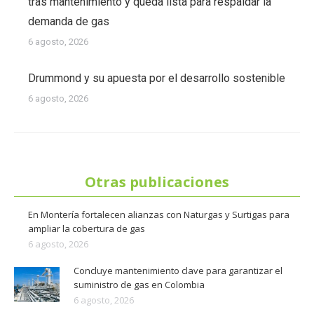
tras mantenimiento y queda lista para respaldar la
demanda de gas
6 agosto, 2026
Drummond y su apuesta por el desarrollo sostenible
6 agosto, 2026
Otras publicaciones
En Montería fortalecen alianzas con Naturgas y Surtigas para
ampliar la cobertura de gas
6 agosto, 2026
Concluye mantenimiento clave para garantizar el
suministro de gas en Colombia
6 agosto, 2026