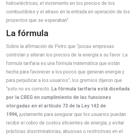
hidroeléctricas, el incremento en los precios de los
combustibles y el atraso en la entrada en operación de los
proyectos que se esperaban”.
La fórmula
Sobre la afirmación de Petro que “pocas empresas
controlan y alteran los precios de la energía a su favor. La
fórmula tarifaria es una fórmula matemática que están
hecha para favorecer a los pocos que generan energía y
para perjudicar a los usuarios”, los gremios dijeron que
“esto no es correcto.
La fórmula tarifaria está diseñada
por la CREG en cumplimiento de las funciones
otorgadas en el artículo 73 de la Ley 142 de
1994,
justamente para asegurar que los usuarios puedan
recibir el cobro de costos eﬁcientes de energía, y evitar
prácticas discriminatorias, abusivas o restrictivas en el