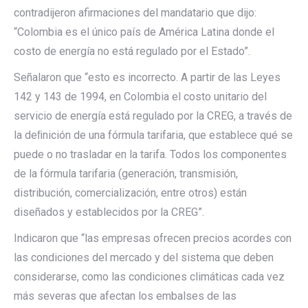
contradijeron afirmaciones del mandatario que dijo:
“Colombia es el único país de América Latina donde el
costo de energía no está regulado por el Estado”.
Señalaron que “esto es incorrecto. A partir de las Leyes
142 y 143 de 1994, en Colombia el costo unitario del
servicio de energía está regulado por la CREG, a través de
la deﬁnición de una fórmula tarifaria, que establece qué se
puede o no trasladar en la tarifa. Todos los componentes
de la fórmula tarifaria (generación, transmisión,
distribución, comercialización, entre otros) están
diseñados y establecidos por la CREG”.
Indicaron que “las empresas ofrecen precios acordes con
las condiciones del mercado y del sistema que deben
considerarse, como las condiciones climáticas cada vez
más severas que afectan los embalses de las