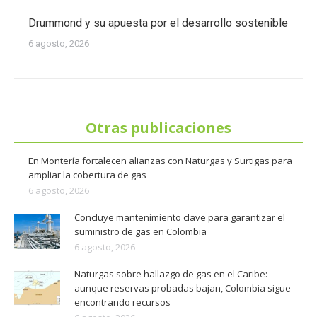
Drummond y su apuesta por el desarrollo sostenible
6 agosto, 2026
Otras publicaciones
En Montería fortalecen alianzas con Naturgas y Surtigas para
ampliar la cobertura de gas
6 agosto, 2026
Concluye mantenimiento clave para garantizar el
suministro de gas en Colombia
6 agosto, 2026
Naturgas sobre hallazgo de gas en el Caribe:
aunque reservas probadas bajan, Colombia sigue
encontrando recursos