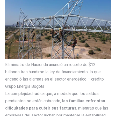
El ministro de Hacienda anunció un recorte de $12
billones tras hundirse la ley de financiamiento, lo que
encendió las alarmas en el sector energético – crédito
Grupo Energía Bogotá
La complejidad radica que, a medida que los saldos
pendientes se están cobrando,
las familias enfrentan
dificultades para cubrir sus facturas
, mientras que las
empresas del sector luchan por mantener la estabilidad