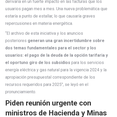
derivaría en un fuerte impacto en las facturas que los
usuarios pagan mes a mes. Una nueva problemática que
estaría a punto de estallar, lo que causaría graves
repercusiones en materia energética.
“El archivo de esta iniciativa y los anuncios
posteriores
generan una gran incertidumbre sobre
dos temas fundamentales para el sector y los
usuarios: el pago de la deuda de la opción tarifaria y
el oportuno giro de los subsidios
para los servicios
energía eléctrica y gas natural para la vigencia 2024 y la
apropiación presupuestal correspondiente de los
recursos requeridos para 2025″, se leyó en el
pronunciamiento.
Piden reunión urgente con
ministros de Hacienda y Minas