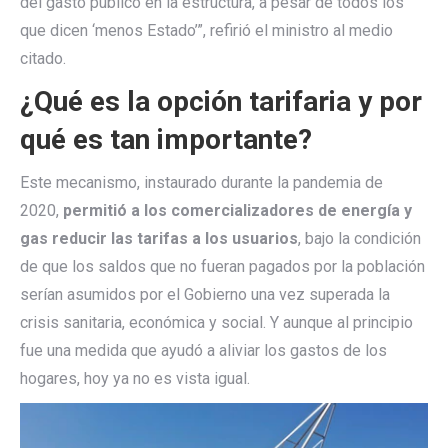
del gasto público en la estructura, a pesar de todos los
que dicen ‘menos Estado’”, refirió el ministro al medio
citado.
¿Qué es la opción tarifaria y por
qué es tan importante?
Este mecanismo, instaurado durante la pandemia de
2020,
permitió a los comercializadores de energía y
gas reducir las tarifas a los usuarios
, bajo la condición
de que los saldos que no fueran pagados por la población
serían asumidos por el Gobierno una vez superada la
crisis sanitaria, económica y social. Y aunque al principio
fue una medida que ayudó a aliviar los gastos de los
hogares, hoy ya no es vista igual.