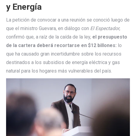
y Energía
La petición de convocar a una reunión se conoció luego de
que el ministro Guevara, en diálogo con
El Espectador
,
confirmó que, a raíz de la caída de la ley,
el presupuesto
de la cartera deberá recortarse en $12 billones:
lo
que ha causado gran incertidumbre sobre los recursos
destinados a los subsidios de energía eléctrica y gas
natural para los hogares más vulnerables del país.