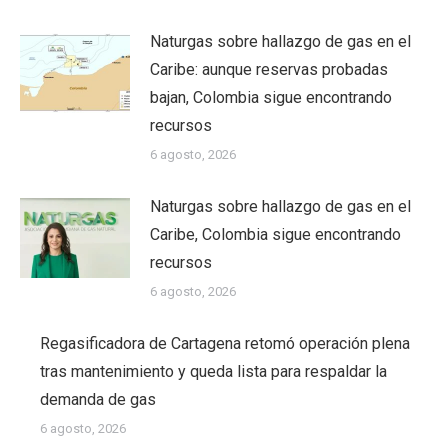
Naturgas sobre hallazgo de gas en el
Caribe: aunque reservas probadas
bajan, Colombia sigue encontrando
recursos
6 agosto, 2026
Naturgas sobre hallazgo de gas en el
Caribe, Colombia sigue encontrando
recursos
6 agosto, 2026
Regasificadora de Cartagena retomó operación plena
tras mantenimiento y queda lista para respaldar la
demanda de gas
6 agosto, 2026