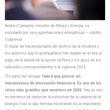
Andrés Camacho, ministro de Minas y Energía, es
solicitado por seis agremiaciones energéticas – crédito
Colprensa
El titular de Hacienda habló del archivo de la iniciativa y
los anuncios que lo acompañaron han dejado en el aire el
pago de la deuda de la opción tarifaria y los giros de los
subsidios correspondientes a la vigencia 2024.
“Es parte del choque.
Habrá que pensar en
mecanismos de innovación financiera. Es uno de los
retos más grandes que tenemos en 2025.
Hay un reto
en términos de repensar la estructura de la cadena de la
energía. Esto lo que termina mostrando es la importante