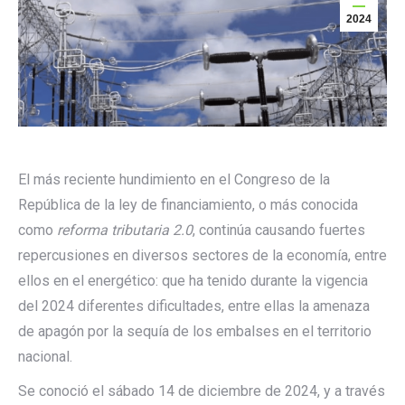
2024
El más reciente hundimiento en el Congreso de la
República de la ley de financiamiento, o más conocida
como
reforma tributaria 2.0
, continúa causando fuertes
repercusiones en diversos sectores de la economía, entre
ellos en el energético: que ha tenido durante la vigencia
del 2024 diferentes dificultades, entre ellas la amenaza
de apagón por la sequía de los embalses en el territorio
nacional.
Se conoció el sábado 14 de diciembre de 2024, y a través