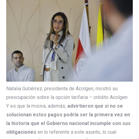
Natalia Gutiérrez, presidenta de Acolgen, mostró su
preocupación sobre la opción tarifaria – crédito Acolgen
Y es que la misiva, además,
advirtieron que si no se
solucionan estos pagos podría ser la primera vez en
la historia que el Gobierno nacional incumple con sus
obligaciones
en lo referente a este asunto, lo cual