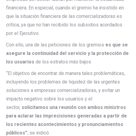
financiera. En especial, cuando el gremio ha insistido en
que la situación financiera de las comercializadoras es
crítica, ya que no han recibido los subsidios acordados
por el Ejecutivo.
Con ello, una de las peticiones de los gremios
es que se
asegure la continuidad del servicio y la protección de
los usuarios
de los estratos más bajos.
“El objetivo de encontrar de manera tales problemáticas,
incluyendo los problemas de liquidez de las urgentes
soluciones a empresas comercializadoras, y evitar un
impacto negativo sobre los usuarios y el
sector,
solicitamos una reunión con ambos ministros
para aclarar las imprecisiones generadas a partir de
los recientes acontecimientos y pronunciamientos
públicos”
, se indicó.