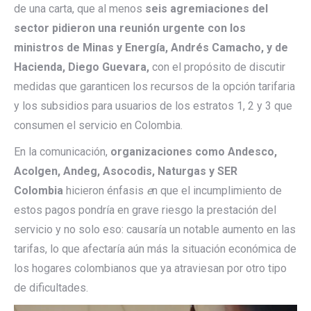
de una carta, que
al menos
seis agremiaciones del
sector pidieron una reunión urgente con los
ministros de Minas y Energía, Andrés Camacho, y de
Hacienda, Diego Guevara,
con el propósito de discutir
medidas que garanticen los recursos de la opción tarifaria
y los subsidios para usuarios de los estratos 1, 2 y 3 que
consumen el servicio en Colombia.
En la comunicación,
organizaciones como Andesco,
Acolgen, Andeg, Asocodis, Naturgas y SER
Colombia
hicieron énfasis
e
n que el incumplimiento de
estos pagos pondría en grave riesgo la prestación del
servicio y no solo eso: causaría un notable aumento en las
tarifas, lo que afectaría aún más la situación económica de
los hogares colombianos que ya atraviesan por otro tipo
de dificultades.