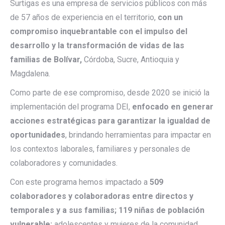
Surtigas es una empresa de servicios públicos con más
de 57 años de experiencia en el territorio,
con un
compromiso inquebrantable con el impulso del
desarrollo y la transformación de vidas de las
familias de Bolívar,
Córdoba, Sucre, Antioquia y
Magdalena.
Como parte de ese compromiso, desde 2020 se inició la
implementación del programa DEI,
enfocado en generar
acciones estratégicas para garantizar la igualdad de
oportunidades
, brindando herramientas para impactar en
los contextos laborales, familiares y personales de
colaboradores y comunidades.
Con este programa hemos impactado a
509
colaboradores y colaboradoras entre directos y
temporales y a sus familias; 119 niñas de población
vulnerable;
adolescentes y mujeres de la comunidad,