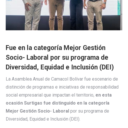
Fue en la categoría Mejor Gestión
Socio- Laboral por su programa de
Diversidad, Equidad e Inclusión (DEI)
La Asamblea Anual de Camacol Bolívar fue escenario de
distinción de programas e iniciativas de responsabilidad
social empresarial que impactan el territorio,
en esta
ocasión Surtigas fue distinguido en la categoría
Mejor Gestión Socio- Laboral
por su programa de
Diversidad, Equidad e Inclusión (DEI).