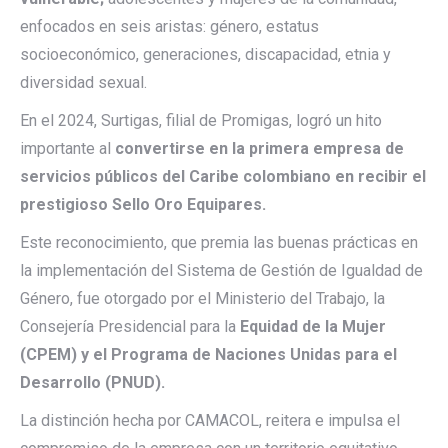
enfocados en seis aristas: género, estatus
socioeconómico, generaciones, discapacidad, etnia y
diversidad sexual.
En el 2024, Surtigas, filial de Promigas, logró un hito
importante al
convertirse en la primera empresa de
servicios públicos del Caribe colombiano en recibir el
prestigioso Sello Oro Equipares.
Este reconocimiento, que premia las buenas prácticas en
la implementación del Sistema de Gestión de Igualdad de
Género, fue otorgado por el Ministerio del Trabajo, la
Consejería Presidencial para la
Equidad de la Mujer
(CPEM) y el Programa de Naciones Unidas para el
Desarrollo (PNUD).
La distinción hecha por CAMACOL, reitera e impulsa el