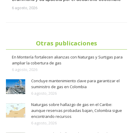
6 agosto, 2026
Otras publicaciones
En Montería fortalecen alianzas con Naturgas y Surtigas para
ampliar la cobertura de gas
6 agosto, 2026
Concluye mantenimiento clave para garantizar el
suministro de gas en Colombia
6 agosto, 2026
Naturgas sobre hallazgo de gas en el Caribe:
aunque reservas probadas bajan, Colombia sigue
encontrando recursos
6 agosto, 2026