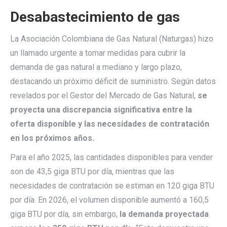
Desabastecimiento de gas
La Asociación Colombiana de Gas Natural (Naturgas) hizo
un llamado urgente a tomar medidas para cubrir la
demanda de gas natural a mediano y largo plazo,
destacando un próximo déficit de suministro. Según datos
revelados por el Gestor del Mercado de Gas Natural,
se
proyecta una discrepancia significativa entre la
oferta disponible y las necesidades de contratación
en los próximos años.
Para el año 2025, las cantidades disponibles para vender
son de 43,5 giga BTU por día, mientras que las
necesidades de contratación se estiman en 120 giga BTU
por día. En 2026, el volumen disponible aumentó a 160,5
giga BTU por día, sin embargo,
la demanda proyectada