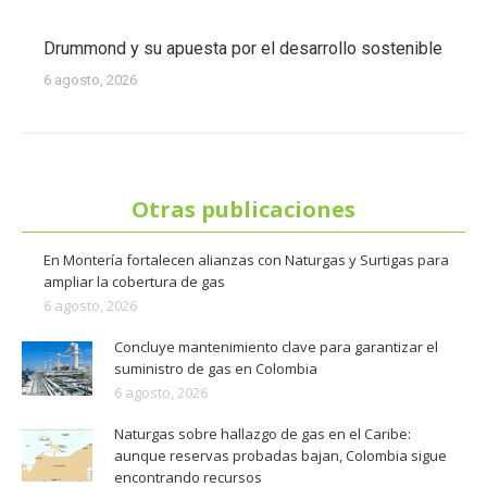
Drummond y su apuesta por el desarrollo sostenible
6 agosto, 2026
Otras publicaciones
En Montería fortalecen alianzas con Naturgas y Surtigas para
ampliar la cobertura de gas
6 agosto, 2026
Concluye mantenimiento clave para garantizar el
suministro de gas en Colombia
6 agosto, 2026
Naturgas sobre hallazgo de gas en el Caribe:
aunque reservas probadas bajan, Colombia sigue
encontrando recursos