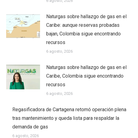
6 agosto, 2026
Naturgas sobre hallazgo de gas en el
Caribe: aunque reservas probadas
bajan, Colombia sigue encontrando
recursos
6 agosto, 2026
Naturgas sobre hallazgo de gas en el
Caribe, Colombia sigue encontrando
recursos
6 agosto, 2026
Regasificadora de Cartagena retomó operación plena
tras mantenimiento y queda lista para respaldar la
demanda de gas
6 agosto, 2026