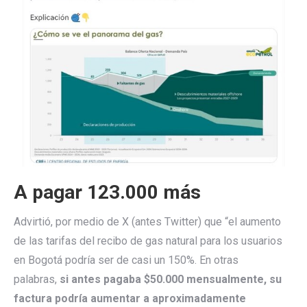
A pagar 123.000 más
Advirtió, por medio de X (antes Twitter) que “el aumento
de las tarifas del recibo de gas natural para los usuarios
en Bogotá podría ser de casi un 150%. En otras
palabras,
si antes pagaba $50.000 mensualmente, su
factura podría aumentar a aproximadamente