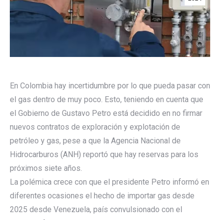
En Colombia hay incertidumbre por lo que pueda pasar con
el gas dentro de muy poco. Esto, teniendo en cuenta que
el Gobierno de Gustavo Petro está decidido en no firmar
nuevos contratos de exploración y explotación de
petróleo y gas, pese a que la Agencia Nacional de
Hidrocarburos (ANH) reportó que hay reservas para los
próximos siete años.
La polémica crece con que el presidente Petro informó en
diferentes ocasiones el hecho de importar gas desde
2025 desde Venezuela, país convulsionado con el