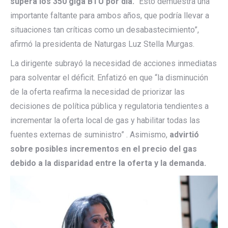
supera los 350 giga BTU por día.
“Esto demuestra una
importante faltante para ambos años, que podría llevar a
situaciones tan críticas como un desabastecimiento”,
afirmó la presidenta de Naturgas Luz Stella Murgas.
La dirigente subrayó la necesidad de acciones inmediatas
para solventar el déficit. Enfatizó en que “la disminución
de la oferta reafirma la necesidad de priorizar las
decisiones de política pública y regulatoria tendientes a
incrementar la oferta local de gas y habilitar todas las
fuentes externas de suministro” . Asimismo,
advirtió
sobre posibles incrementos en el precio del gas
debido a la disparidad entre la oferta y la demanda.