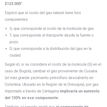
$123.000
″.
Explicó que el costo del gas natural tiene tres
componentes:
G, que corresponde al costo de la molécula de gas.
T, que corresponde al transporte desde la fuente o
pozo.
D, que corresponde a la distribución del gas en la
ciudad.
Según él, si se considera el costo de la molécula (G) en el
caso de Bogotá, cambiar el gas proveniente de Cusiana
(el más grande yacimiento petrolífero descubierto en
Colombia. Ubicado en la Región de la Orinoquía), por gas
importado a través de Cartagena
implicaría un aumento
del 130% en ese componente.
También, el experto anotó que
el componente de