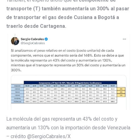
transporte (T) también aumentaría un 300% al pasar
de transportar el gas desde Cusiana a Bogotá a
traerlo desde Cartagena.
La molécula del gas representa un 43% del costo y
aumentaría un 130% con la importación desde Venezuela
– crédito @SergioCabrales/X