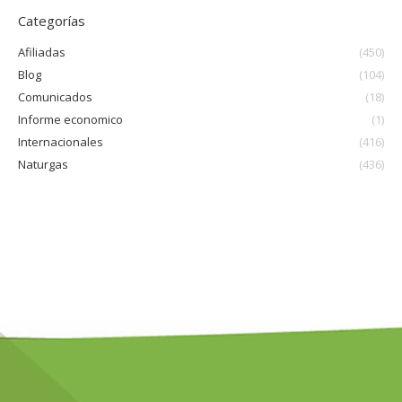
Categorías
Afiliadas
(450)
Blog
(104)
Comunicados
(18)
Informe economico
(1)
Internacionales
(416)
Naturgas
(436)