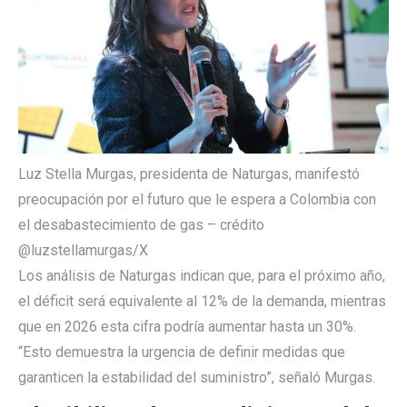
Luz Stella Murgas, presidenta de Naturgas, manifestó
preocupación por el futuro que le espera a Colombia con
el desabastecimiento de gas – crédito
@luzstellamurgas/X
Los análisis de Naturgas indican que, para el próximo año,
el déficit será equivalente al 12% de la demanda, mientras
que en 2026 esta cifra podría aumentar hasta un 30%.
“Esto demuestra la urgencia de definir medidas que
garanticen la estabilidad del suministro”, señaló Murgas.