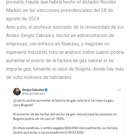
presunto fraude que habría hecho el dictador Nicolás
Maduro en las elecciones presidenciales del 28 de
agosto de 2024.
Ante esto, el profesor asociado de la Universidad de los
Andes Sergio Cabrales, doctor en administración de
empresas, con énfasis en finanzas, y magister en
ingeniería industrial, hizo un análisis sobre cuánto podría
aumentar el precio de la factura de gas natural si se
importa gas, tomando el caso de Bogotá, donde hay más
de ocho millones de habitantes.