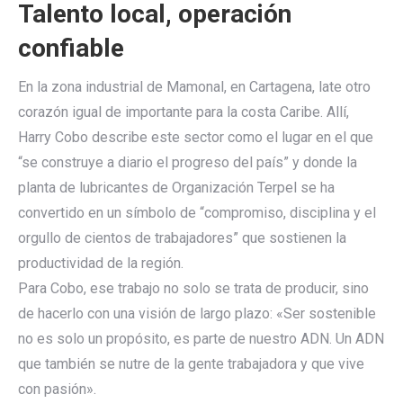
Talento local, operación
confiable
En la zona industrial de Mamonal, en Cartagena, late otro
corazón igual de importante para la costa Caribe. Allí,
Harry Cobo describe este sector como el lugar en el que
“se construye a diario el progreso del país” y donde la
planta de lubricantes de Organización Terpel se ha
convertido en un símbolo de “compromiso, disciplina y el
orgullo de cientos de trabajadores” que sostienen la
productividad de la región.
Para Cobo, ese trabajo no solo se trata de producir, sino
de hacerlo con una visión de largo plazo: «Ser sostenible
no es solo un propósito, es parte de nuestro ADN. Un ADN
que también se nutre de la gente trabajadora y que vive
con pasión».