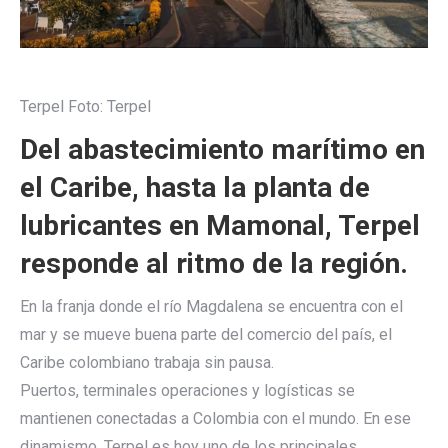
Terpel
Foto:
Terpel
Del abastecimiento marítimo en
el Caribe, hasta la planta de
lubricantes en Mamonal, Terpel
responde al ritmo de la región.
En la franja donde el río Magdalena se encuentra con el
mar y se mueve buena parte del comercio del país, el
Caribe colombiano trabaja sin pausa.
Puertos, terminales operaciones y logísticas se
mantienen conectadas a Colombia con el mundo. En ese
dinamismo, Terpel es hoy uno de los principales