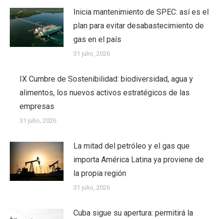
Inicia mantenimiento de SPEC: así es el
plan para evitar desabastecimiento de
gas en el país
31 julio, 2026
IX Cumbre de Sostenibilidad: biodiversidad, agua y
alimentos, los nuevos activos estratégicos de las
empresas
31 julio, 2026
La mitad del petróleo y el gas que
importa América Latina ya proviene de
la propia región
31 julio, 2026
Cuba sigue su apertura: permitirá la