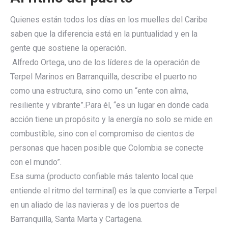
Quienes están todos los días en los muelles del Caribe
saben que la diferencia está en la puntualidad y en la
gente que sostiene la operación.
Alfredo Ortega, uno de los líderes de la operación de
Terpel Marinos en Barranquilla, describe el puerto no
como una estructura, sino como un “ente con alma,
resiliente y vibrante”.Para él, “es un lugar en donde cada
acción tiene un propósito y la energía no solo se mide en
combustible, sino con el compromiso de cientos de
personas que hacen posible que Colombia se conecte
con el mundo”.
Esa suma (producto confiable más talento local que
entiende el ritmo del terminal) es la que convierte a Terpel
en un aliado de las navieras y de los puertos de
Barranquilla, Santa Marta y Cartagena.