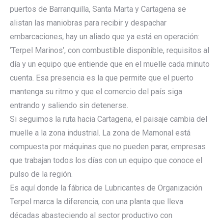
puertos de Barranquilla, Santa Marta y Cartagena se
alistan las maniobras para recibir y despachar
embarcaciones, hay un aliado que ya está en operación:
‘Terpel Marinos’, con combustible disponible, requisitos al
día y un equipo que entiende que en el muelle cada minuto
cuenta. Esa presencia es la que permite que el puerto
mantenga su ritmo y que el comercio del país siga
entrando y saliendo sin detenerse.
Si seguimos la ruta hacia Cartagena, el paisaje cambia del
muelle a la zona industrial. La zona de Mamonal está
compuesta por máquinas que no pueden parar, empresas
que trabajan todos los días con un equipo que conoce el
pulso de la región.
Es aquí donde la fábrica de Lubricantes de Organización
Terpel marca la diferencia, con una planta que lleva
décadas abasteciendo al sector productivo con