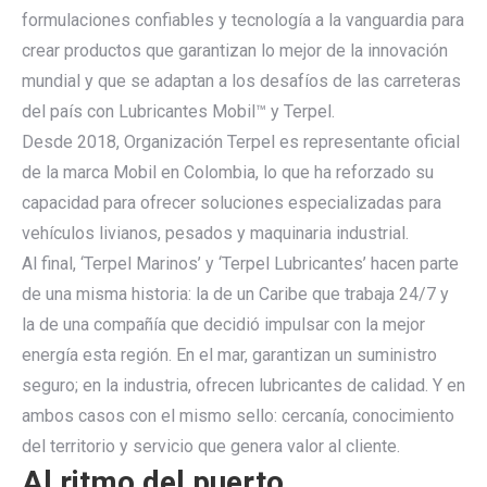
formulaciones confiables y tecnología a la vanguardia para
crear productos que garantizan lo mejor de la innovación
mundial y que se adaptan a los desafíos de las carreteras
del país con Lubricantes Mobil™ y Terpel.
Desde 2018, Organización Terpel es representante oficial
de la marca Mobil en Colombia, lo que ha reforzado su
capacidad para ofrecer soluciones especializadas para
vehículos livianos, pesados y maquinaria industrial.
Al final, ‘Terpel Marinos’ y ‘Terpel Lubricantes’ hacen parte
de una misma historia: la de un Caribe que trabaja 24/7 y
la de una compañía que decidió impulsar con la mejor
energía esta región. En el mar, garantizan un suministro
seguro; en la industria, ofrecen lubricantes de calidad. Y en
ambos casos con el mismo sello: cercanía, conocimiento
del territorio y servicio que genera valor al cliente.
Al ritmo del puerto