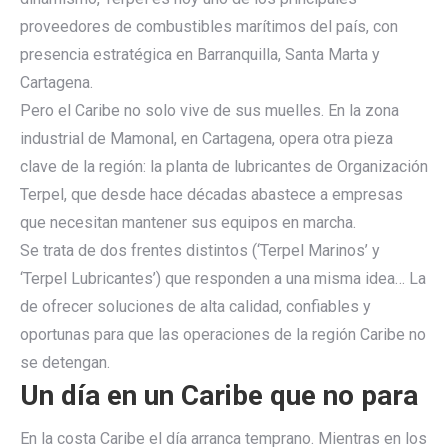
proveedores de combustibles marítimos del país, con
presencia estratégica en Barranquilla, Santa Marta y
Cartagena.
Pero el Caribe no solo vive de sus muelles. En la zona
industrial de Mamonal, en Cartagena, opera otra pieza
clave de la región: la planta de lubricantes de Organización
Terpel, que desde hace décadas abastece a empresas
que necesitan mantener sus equipos en marcha.
Se trata de dos frentes distintos (‘Terpel Marinos’ y
‘Terpel Lubricantes’) que responden a una misma idea… La
de ofrecer soluciones de alta calidad, confiables y
oportunas para que las operaciones de la región Caribe no
se detengan.
Un día en un Caribe que no para
En la costa Caribe el día arranca temprano. Mientras en los