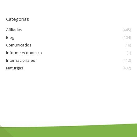
Categorías
Afiliadas
(445)
Blog
(104)
Comunicados
(18)
Informe economico
(1)
Internacionales
(412)
Naturgas
(432)