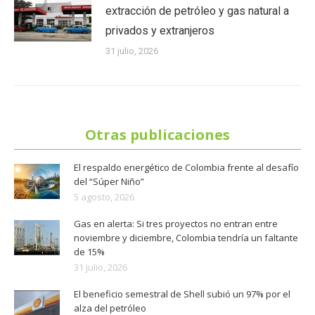
extracción de petróleo y gas natural a
privados y extranjeros
31 julio, 2026
Otras publicaciones
El respaldo energético de Colombia frente al desafío
del “Súper Niño”
5 agosto, 2026
Gas en alerta: Si tres proyectos no entran entre
noviembre y diciembre, Colombia tendría un faltante
de 15%
31 julio, 2026
El beneficio semestral de Shell subió un 97% por el
alza del petróleo