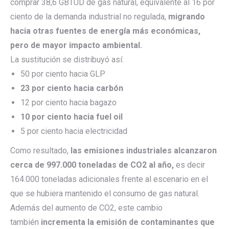
comprar 38,6 GBTUD de gas natural, equivalente al 16 por
ciento de la demanda industrial no regulada,
migrando
hacia otras fuentes de energía más económicas,
pero de mayor impacto ambiental.
La sustitución se distribuyó así:
50 por ciento hacia GLP
23 por ciento hacia carbón
12 por ciento hacia bagazo
10 por ciento hacia fuel oil
5 por ciento hacia electricidad
Como resultado,
las emisiones industriales alcanzaron
cerca de 997.000 toneladas de CO2 al año,
es decir
164.000 toneladas adicionales frente al escenario en el
que se hubiera mantenido el consumo de gas natural.
Además del aumento de CO2, este cambio
también
incrementa la emisión de contaminantes que