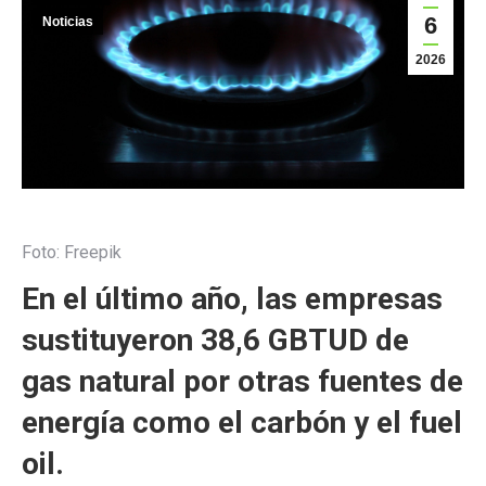
6
Noticias
2026
Foto: Freepik
En el último año, las empresas
sustituyeron 38,6 GBTUD de
gas natural por otras fuentes de
energía como el carbón y el fuel
oil.