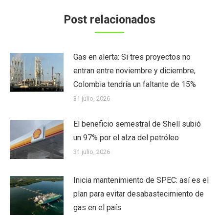
Post relacionados
Gas en alerta: Si tres proyectos no
entran entre noviembre y diciembre,
Colombia tendría un faltante de 15%
31 julio, 2026
El beneficio semestral de Shell subió
un 97% por el alza del petróleo
31 julio, 2026
Inicia mantenimiento de SPEC: así es el
plan para evitar desabastecimiento de
gas en el país