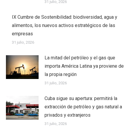
31 julio, 2026
IX Cumbre de Sostenibilidad: biodiversidad, agua y
alimentos, los nuevos activos estratégicos de las
empresas
31 julio, 2026
La mitad del petróleo y el gas que
importa América Latina ya proviene de
la propia región
31 julio, 2026
Cuba sigue su apertura: permitirá la
extracción de petróleo y gas natural a
privados y extranjeros
31 julio, 2026