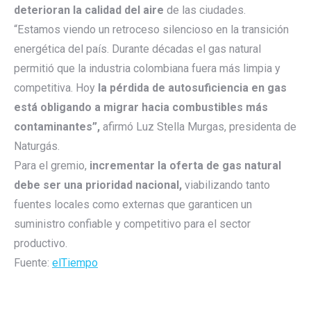
deterioran la calidad del aire
de las ciudades.
“Estamos viendo un retroceso silencioso en la transición
energética del país. Durante décadas el gas natural
permitió que la industria colombiana fuera más limpia y
competitiva. Hoy
la pérdida de autosuficiencia en gas
está obligando a migrar hacia combustibles más
contaminantes”,
afirmó Luz Stella Murgas, presidenta de
Naturgás.
Para el gremio,
incrementar la oferta de gas natural
debe ser una prioridad nacional,
viabilizando tanto
fuentes locales como externas que garanticen un
suministro confiable y competitivo para el sector
productivo.
Fuente:
elTiempo