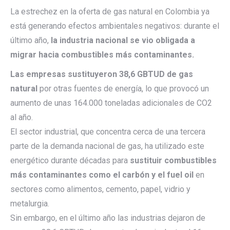
La estrechez en la oferta de gas natural en Colombia ya
está generando efectos ambientales negativos: durante el
último año,
la industria nacional se vio obligada a
migrar hacia combustibles más contaminantes.
Las empresas sustituyeron 38,6 GBTUD de gas
natural
por otras fuentes de energía, lo que provocó un
aumento de unas 164.000 toneladas adicionales de CO2
al año.
El sector industrial, que concentra cerca de una tercera
parte de la demanda nacional de gas, ha utilizado este
energético durante décadas para
sustituir combustibles
más contaminantes como el carbón y el fuel oil
en
sectores como alimentos, cemento, papel, vidrio y
metalurgia.
Sin embargo, en el último año las industrias dejaron de