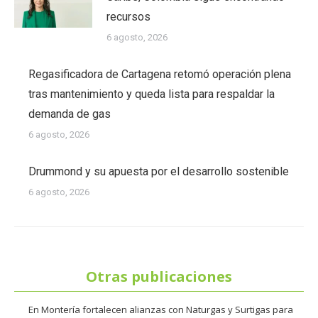
recursos
6 agosto, 2026
Regasificadora de Cartagena retomó operación plena
tras mantenimiento y queda lista para respaldar la
demanda de gas
6 agosto, 2026
Drummond y su apuesta por el desarrollo sostenible
6 agosto, 2026
Otras publicaciones
En Montería fortalecen alianzas con Naturgas y Surtigas para