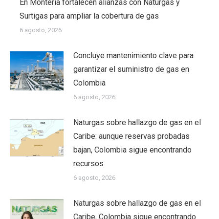
En Montería fortalecen alianzas con Naturgas y
Surtigas para ampliar la cobertura de gas
6 agosto, 2026
Concluye mantenimiento clave para
garantizar el suministro de gas en
Colombia
6 agosto, 2026
Naturgas sobre hallazgo de gas en el
Caribe: aunque reservas probadas
bajan, Colombia sigue encontrando
recursos
6 agosto, 2026
Naturgas sobre hallazgo de gas en el
Caribe, Colombia sigue encontrando