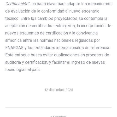
Certificación
”, un paso clave para adaptar los mecanismos
de evaluación de la conformidad al nuevo escenario
técnico. Entre los cambios proyectados se contempla la
aceptación de certificados extranjeros, la incorporación de
nuevos esquemas de certificación y la convivencia
armónica entre las normas nacionales reguladas por
ENARGAS y los estándares internacionales de referencia.
Este enfoque busca evitar duplicaciones en procesos de
auditoría y certificación, y facilitar el ingreso de nuevas
tecnologías al país.
12 diciembre, 2025
Navegación