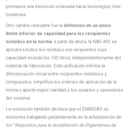
promueve una transición ordenada hacia tecnologías más
modernas.
Otro cambio relevante fue la
definición de un único
límite inferior de capacidad para los recipientes
incluidos en la norma
: a partir de ahora, la NAG 402 se
aplicará a todos los módulos con recipientes cuya
capacidad exceda los 150 litros, independientemente del
material de fabricación. Esta unificación elimina la
diferenciación inicial entre recipientes metálicos y
compuestos, simplifica los criterios de aplicación de la
norma y aporta mayor claridad a los usuarios y operadores
del sistema.
La resolución también destaca que el ENARGAS se
encuentra trabajando paralelamente en la actualización de
los “
Requisitos para la Acreditación de Organismos de