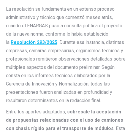
La resolución se fundamenta en un extenso proceso
administrativo y técnico que comenzó meses atrás,
cuando el ENARGAS puso a consulta pública el proyecto
de la nueva norma, conforme lo había establecido
la
Resolución 293/2025
. Durante esa instancia, distintas
empresas, cámaras empresarias, organismos técnicos y
profesionales remitieron observaciones detalladas sobre
múltiples aspectos del documento preliminar. Según
consta en los informes técnicos elaborados por la
Gerencia de Innovación y Normalización, todas las
presentaciones fueron analizadas en profundidad y
resultaron determinantes en la redacción final.
Entre los aportes adoptados,
sobresale la aceptación
de propuestas relacionadas con el uso de camiones
con chasis rígido para el transporte de módulos
. Esta