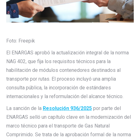
Foto: Freepik
El ENARGAS aprobó la actualización integral de la norma
NAG 402, que fija los requisitos técnicos para la
habilitación de módulos contenedores destinados al
transporte por rutas. El proceso incluyó una amplia
consulta pública, la incorporación de estándares
internacionales y la reformulación del alcance técnico.
La sanción de la
Resolución 936/2025
por parte del
ENARGAS selló un capítulo clave en la modernización del
marco técnico para el transporte de Gas Natural
Comprimido. Se trata de la aprobación formal de la norma