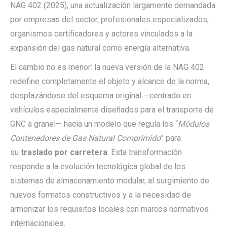
NAG 402 (2025), una actualización largamente demandada
por empresas del sector, profesionales especializados,
organismos certificadores y actores vinculados a la
expansión del gas natural como energía alternativa.
El cambio no es menor: la nueva versión de la NAG 402
redefine completamente el objeto y alcance de la norma,
desplazándose del esquema original —centrado en
vehículos especialmente diseñados para el transporte de
GNC a granel— hacia un modelo que regula los “
Módulos
Contenedores de Gas Natural Comprimido
” para
su
traslado por carretera
. Esta transformación
responde a la evolución tecnológica global de los
sistemas de almacenamiento modular, al surgimiento de
nuevos formatos constructivos y a la necesidad de
armonizar los requisitos locales con marcos normativos
internacionales.