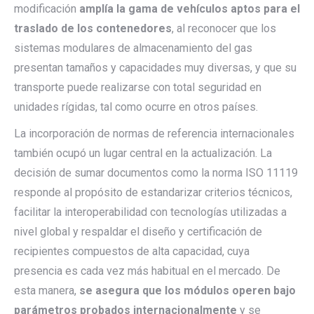
modificación
amplía la gama de vehículos aptos para el
traslado de los contenedores
, al reconocer que los
sistemas modulares de almacenamiento del gas
presentan tamaños y capacidades muy diversas, y que su
transporte puede realizarse con total seguridad en
unidades rígidas, tal como ocurre en otros países.
La incorporación de normas de referencia internacionales
también ocupó un lugar central en la actualización. La
decisión de sumar documentos como la norma ISO 11119
responde al propósito de estandarizar criterios técnicos,
facilitar la interoperabilidad con tecnologías utilizadas a
nivel global y respaldar el diseño y certificación de
recipientes compuestos de alta capacidad, cuya
presencia es cada vez más habitual en el mercado. De
esta manera,
se asegura que los módulos operen bajo
parámetros probados internacionalmente
y se